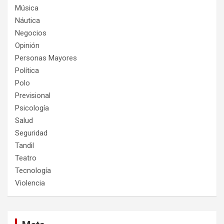
Música
Náutica
Negocios
Opinión
Personas Mayores
Política
Polo
Previsional
Psicología
Salud
Seguridad
Tandil
Teatro
Tecnología
Violencia