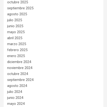
octubre 2025
septiembre 2025
agosto 2025
julio 2025
junio 2025
mayo 2025
abril 2025
marzo 2025
febrero 2025
enero 2025
diciembre 2024
noviembre 2024
octubre 2024
septiembre 2024
agosto 2024
julio 2024
junio 2024
mayo 2024