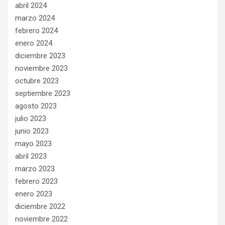
abril 2024
marzo 2024
febrero 2024
enero 2024
diciembre 2023
noviembre 2023
octubre 2023
septiembre 2023
agosto 2023
julio 2023
junio 2023
mayo 2023
abril 2023
marzo 2023
febrero 2023
enero 2023
diciembre 2022
noviembre 2022