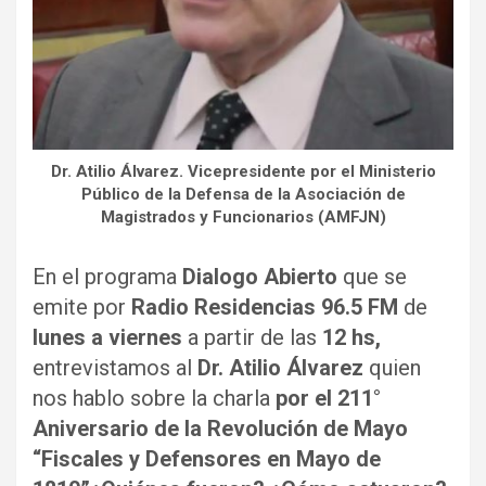
Dr. Atilio Álvarez. Vicepresidente por el Ministerio
Público de la Defensa de la Asociación de
Magistrados y Funcionarios (AMFJN)
En el programa
Dialogo Abierto
que se
emite por
Radio Residencias 96.5 FM
de
lunes a viernes
a partir de las
12 hs,
entrevistamos al
Dr. Atilio Álvarez
quien
nos hablo sobre la charla
por el 211°
Aniversario de la Revolución de Mayo
“Fiscales y Defensores en Mayo de