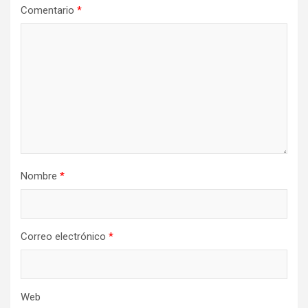
Comentario
*
Nombre
*
Correo electrónico
*
Web