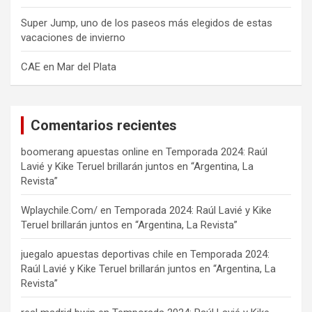
Super Jump, uno de los paseos más elegidos de estas
vacaciones de invierno
CAE en Mar del Plata
Comentarios recientes
boomerang apuestas online
en
Temporada 2024: Raúl
Lavié y Kike Teruel brillarán juntos en “Argentina, La
Revista”
Wplaychile.Com/
en
Temporada 2024: Raúl Lavié y Kike
Teruel brillarán juntos en “Argentina, La Revista”
juegalo apuestas deportivas chile
en
Temporada 2024:
Raúl Lavié y Kike Teruel brillarán juntos en “Argentina, La
Revista”