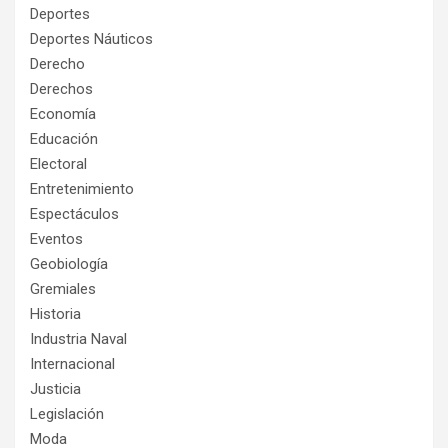
Deportes
Deportes Náuticos
Derecho
Derechos
Economía
Educación
Electoral
Entretenimiento
Espectáculos
Eventos
Geobiología
Gremiales
Historia
Industria Naval
Internacional
Justicia
Legislación
Moda