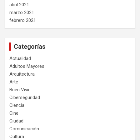
abril 2021
marzo 2021
febrero 2021
Categorías
Actualidad
Adultos Mayores
Arquitectura
Arte
Buen Vivir
Ciberseguridad
Ciencia
Cine
Ciudad
Comunicación
Cultura