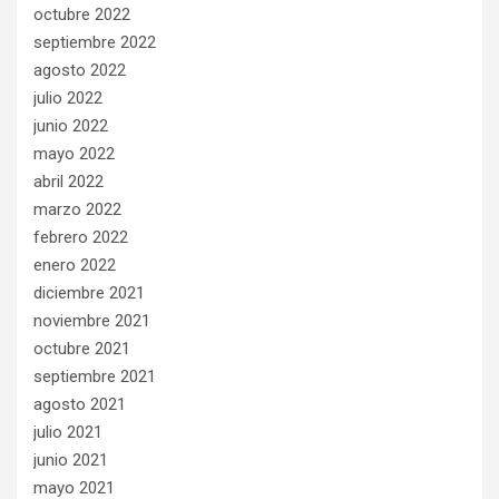
octubre 2022
septiembre 2022
agosto 2022
julio 2022
junio 2022
mayo 2022
abril 2022
marzo 2022
febrero 2022
enero 2022
diciembre 2021
noviembre 2021
octubre 2021
septiembre 2021
agosto 2021
julio 2021
junio 2021
mayo 2021