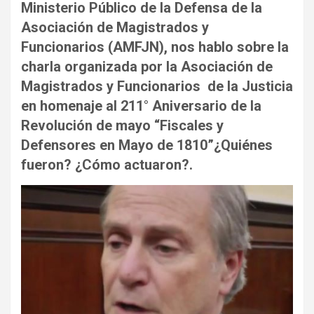
Ministerio Público de la Defensa de la
Asociación de Magistrados y
Funcionarios (AMFJN), nos hablo sobre la
charla organizada por la Asociación de
Magistrados y Funcionarios de la Justicia
en homenaje al 211° Aniversario de la
Revolución de mayo “Fiscales y
Defensores en Mayo de 1810”¿Quiénes
fueron? ¿Cómo actuaron?.