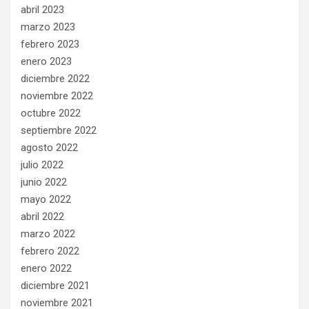
abril 2023
marzo 2023
febrero 2023
enero 2023
diciembre 2022
noviembre 2022
octubre 2022
septiembre 2022
agosto 2022
julio 2022
junio 2022
mayo 2022
abril 2022
marzo 2022
febrero 2022
enero 2022
diciembre 2021
noviembre 2021