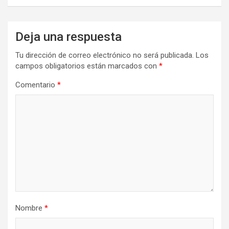
Deja una respuesta
Tu dirección de correo electrónico no será publicada.
Los
campos obligatorios están marcados con
*
Comentario
*
Nombre
*