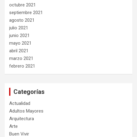
octubre 2021
septiembre 2021
agosto 2021
julio 2021
junio 2021
mayo 2021
abril 2021
marzo 2021
febrero 2021
Categorías
Actualidad
Adultos Mayores
Arquitectura
Arte
Buen Vivir