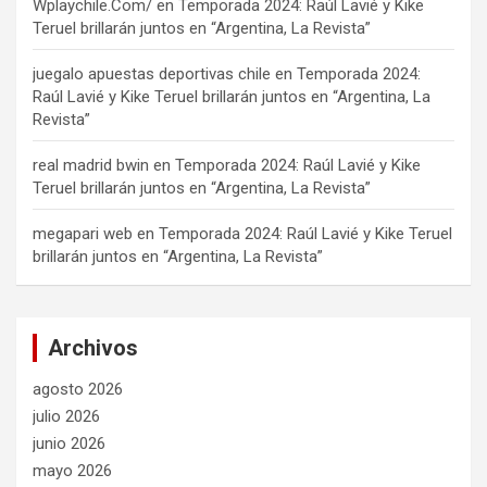
Wplaychile.Com/
en
Temporada 2024: Raúl Lavié y Kike
Teruel brillarán juntos en “Argentina, La Revista”
juegalo apuestas deportivas chile
en
Temporada 2024:
Raúl Lavié y Kike Teruel brillarán juntos en “Argentina, La
Revista”
real madrid bwin
en
Temporada 2024: Raúl Lavié y Kike
Teruel brillarán juntos en “Argentina, La Revista”
megapari web
en
Temporada 2024: Raúl Lavié y Kike Teruel
brillarán juntos en “Argentina, La Revista”
Archivos
agosto 2026
julio 2026
junio 2026
mayo 2026