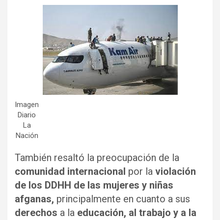
Imagen
Diario
La
Nación
También resaltó la preocupación de la
comunidad internacional
por la
violación
de los DDHH de las mujeres y niñas
afganas,
principalmente en cuanto a sus
derechos
a la
educación, al trabajo y a la