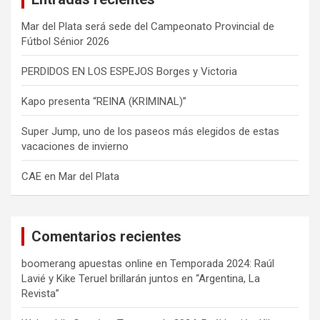
Mar del Plata será sede del Campeonato Provincial de
Fútbol Sénior 2026
PERDIDOS EN LOS ESPEJOS Borges y Victoria
Kapo presenta “REINA (KRIMINAL)”
Super Jump, uno de los paseos más elegidos de estas
vacaciones de invierno
CAE en Mar del Plata
Comentarios recientes
boomerang apuestas online
en
Temporada 2024: Raúl
Lavié y Kike Teruel brillarán juntos en “Argentina, La
Revista”