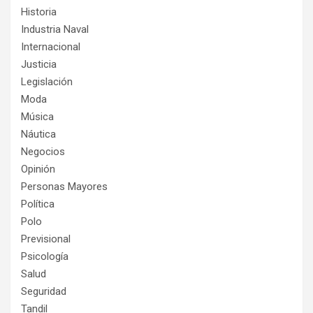
Historia
Industria Naval
Internacional
Justicia
Legislación
Moda
Música
Náutica
Negocios
Opinión
Personas Mayores
Política
Polo
Previsional
Psicología
Salud
Seguridad
Tandil