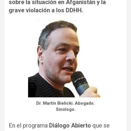
sobre la situación en Afganistán y la
grave violación a los DDHH.
Dr. Martín Bielicki. Abogado.
Sinólogo.
En el programa
Diálogo Abierto
que se