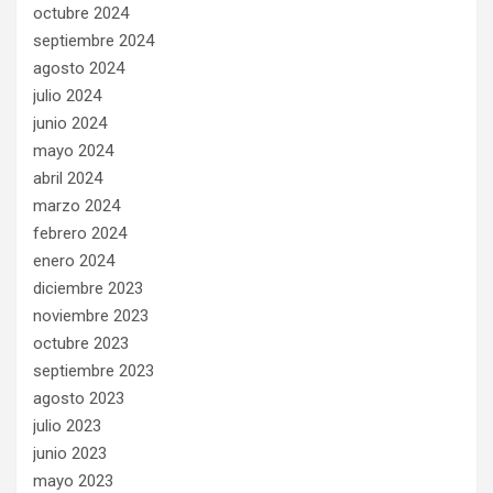
octubre 2024
septiembre 2024
agosto 2024
julio 2024
junio 2024
mayo 2024
abril 2024
marzo 2024
febrero 2024
enero 2024
diciembre 2023
noviembre 2023
octubre 2023
septiembre 2023
agosto 2023
julio 2023
junio 2023
mayo 2023