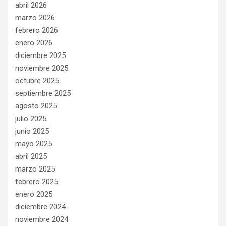
abril 2026
marzo 2026
febrero 2026
enero 2026
diciembre 2025
noviembre 2025
octubre 2025
septiembre 2025
agosto 2025
julio 2025
junio 2025
mayo 2025
abril 2025
marzo 2025
febrero 2025
enero 2025
diciembre 2024
noviembre 2024