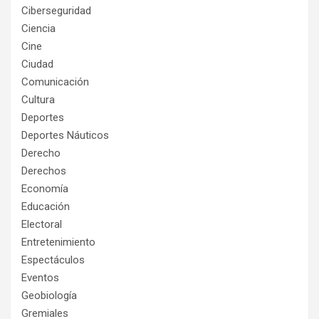
Ciberseguridad
Ciencia
Cine
Ciudad
Comunicación
Cultura
Deportes
Deportes Náuticos
Derecho
Derechos
Economía
Educación
Electoral
Entretenimiento
Espectáculos
Eventos
Geobiología
Gremiales