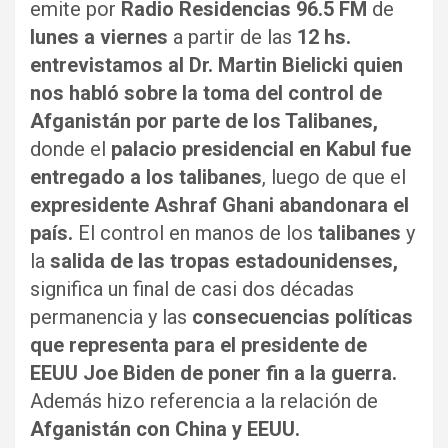
emite por
Radio Residencias 96.5 FM
de
lunes a viernes
a partir de las
12 hs.
entrevistamos al Dr. Martin Bielicki quien
nos habló sobre la toma del control de
Afganistán por parte de los Talibanes,
donde el
palacio presidencial en Kabul fue
entregado a los talibanes
, luego de que el
expresidente Ashraf Ghani abandonara el
país.
El control en manos de los
talibanes
y
la
salida de las tropas estadounidenses,
significa un final de casi dos décadas
permanencia y las
consecuencias políticas
que representa para el presidente de
EEUU Joe Biden de poner fin a la guerra.
Además hizo referencia a la relación de
Afganistán con China y EEUU.