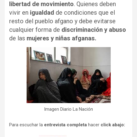
libertad de movimiento
. Quienes deben
vivir en
igualdad
de condiciones que el
resto del pueblo afgano y debe evitarse
cualquier forma de
discriminación y abuso
de las
mujeres y niñas afganas.
Imagen Diario La Nación
Para escuchar la
entrevista completa
hacer
click abajo: