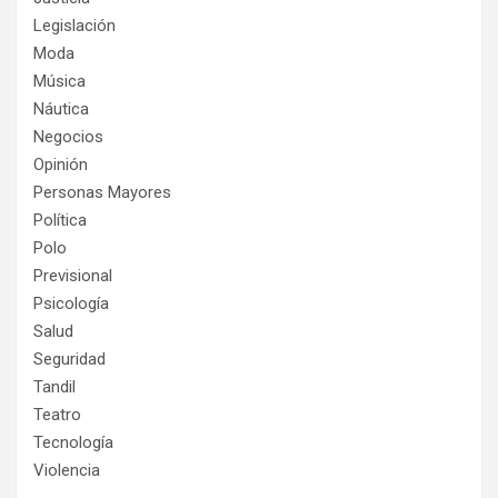
Legislación
Moda
Música
Náutica
Negocios
Opinión
Personas Mayores
Política
Polo
Previsional
Psicología
Salud
Seguridad
Tandil
Teatro
Tecnología
Violencia