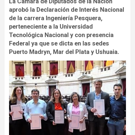
La Cámara de Diputados de la Nación
aprobó la Declaración de Interés Nacional
de la carrera Ingeniería Pesquera,
perteneciente a la Universidad
Tecnológica Nacional y con presencia
Federal ya que se dicta en las sedes
Puerto Madryn, Mar del Plata y Ushuaia.