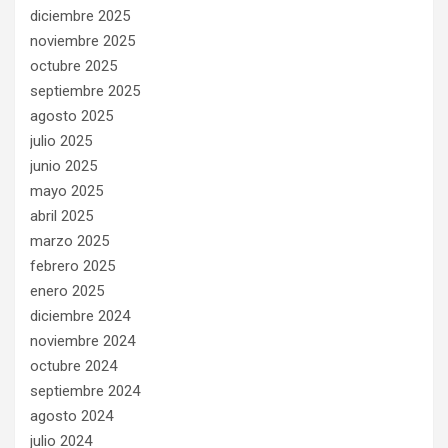
diciembre 2025
noviembre 2025
octubre 2025
septiembre 2025
agosto 2025
julio 2025
junio 2025
mayo 2025
abril 2025
marzo 2025
febrero 2025
enero 2025
diciembre 2024
noviembre 2024
octubre 2024
septiembre 2024
agosto 2024
julio 2024