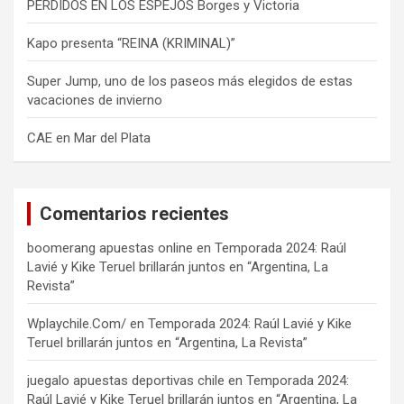
PERDIDOS EN LOS ESPEJOS Borges y Victoria
Kapo presenta “REINA (KRIMINAL)”
Super Jump, uno de los paseos más elegidos de estas
vacaciones de invierno
CAE en Mar del Plata
Comentarios recientes
boomerang apuestas online
en
Temporada 2024: Raúl
Lavié y Kike Teruel brillarán juntos en “Argentina, La
Revista”
Wplaychile.Com/
en
Temporada 2024: Raúl Lavié y Kike
Teruel brillarán juntos en “Argentina, La Revista”
juegalo apuestas deportivas chile
en
Temporada 2024:
Raúl Lavié y Kike Teruel brillarán juntos en “Argentina, La