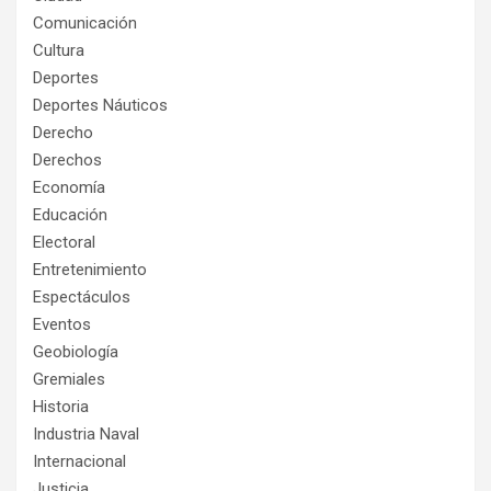
Comunicación
Cultura
Deportes
Deportes Náuticos
Derecho
Derechos
Economía
Educación
Electoral
Entretenimiento
Espectáculos
Eventos
Geobiología
Gremiales
Historia
Industria Naval
Internacional
Justicia