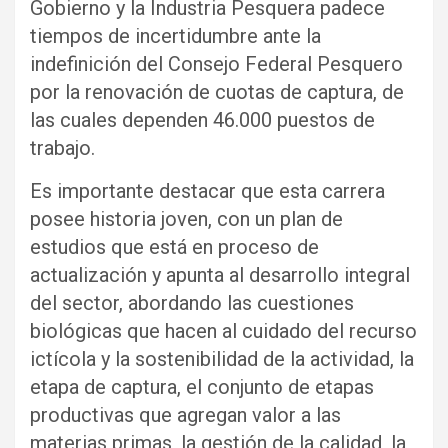
Gobierno y la Industria Pesquera padece
tiempos de incertidumbre ante la
indefinición del Consejo Federal Pesquero
por la renovación de cuotas de captura, de
las cuales dependen 46.000 puestos de
trabajo.
Es importante destacar que esta carrera
posee historia joven, con un plan de
estudios que está en proceso de
actualización y apunta al desarrollo integral
del sector, abordando las cuestiones
biológicas que hacen al cuidado del recurso
ictícola y la sostenibilidad de la actividad, la
etapa de captura, el conjunto de etapas
productivas que agregan valor a las
materias primas, la gestión de la calidad, la