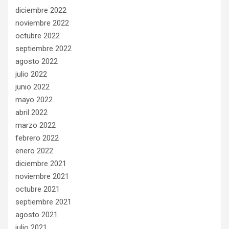
diciembre 2022
noviembre 2022
octubre 2022
septiembre 2022
agosto 2022
julio 2022
junio 2022
mayo 2022
abril 2022
marzo 2022
febrero 2022
enero 2022
diciembre 2021
noviembre 2021
octubre 2021
septiembre 2021
agosto 2021
julio 2021