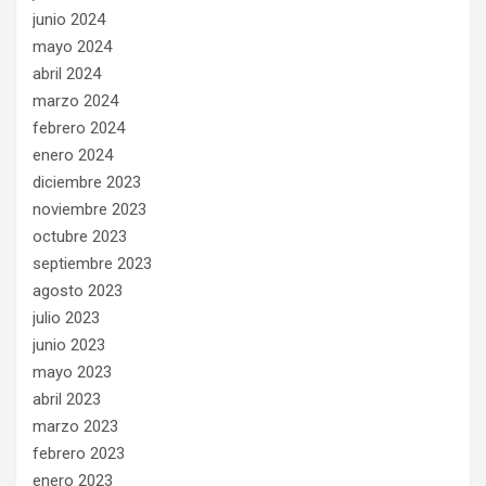
junio 2024
mayo 2024
abril 2024
marzo 2024
febrero 2024
enero 2024
diciembre 2023
noviembre 2023
octubre 2023
septiembre 2023
agosto 2023
julio 2023
junio 2023
mayo 2023
abril 2023
marzo 2023
febrero 2023
enero 2023