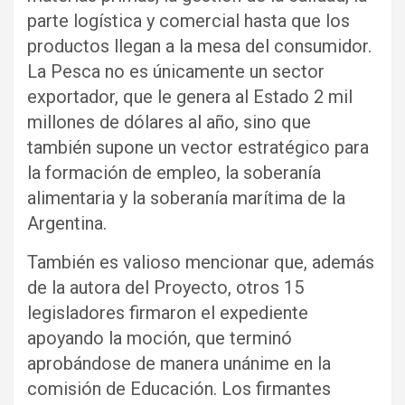
parte logística y comercial hasta que los
productos llegan a la mesa del consumidor.
La Pesca no es únicamente un sector
exportador, que le genera al Estado 2 mil
millones de dólares al año, sino que
también supone un vector estratégico para
la formación de empleo, la soberanía
alimentaria y la soberanía marítima de la
Argentina.
También es valioso mencionar que, además
de la autora del Proyecto, otros 15
legisladores firmaron el expediente
apoyando la moción, que terminó
aprobándose de manera unánime en la
comisión de Educación. Los firmantes