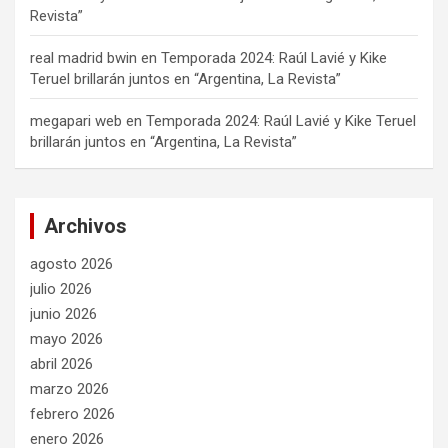
Revista”
real madrid bwin
en
Temporada 2024: Raúl Lavié y Kike
Teruel brillarán juntos en “Argentina, La Revista”
megapari web
en
Temporada 2024: Raúl Lavié y Kike Teruel
brillarán juntos en “Argentina, La Revista”
Archivos
agosto 2026
julio 2026
junio 2026
mayo 2026
abril 2026
marzo 2026
febrero 2026
enero 2026