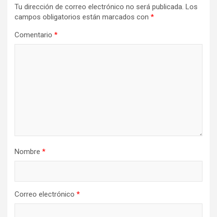
Tu dirección de correo electrónico no será publicada.
Los
campos obligatorios están marcados con
*
Comentario
*
Nombre
*
Correo electrónico
*