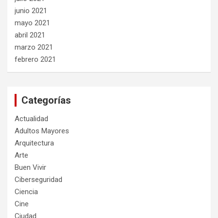
junio 2021
mayo 2021
abril 2021
marzo 2021
febrero 2021
Categorías
Actualidad
Adultos Mayores
Arquitectura
Arte
Buen Vivir
Ciberseguridad
Ciencia
Cine
Ciudad