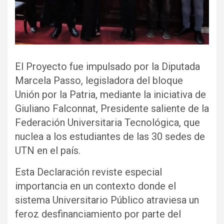
El Proyecto fue impulsado por la Diputada
Marcela Passo, legisladora del bloque
Unión por la Patria, mediante la iniciativa de
Giuliano Falconnat, Presidente saliente de la
Federación Universitaria Tecnológica, que
nuclea a los estudiantes de las 30 sedes de
UTN en el país.
Esta Declaración reviste especial
importancia en un contexto donde el
sistema Universitario Público atraviesa un
feroz desfinanciamiento por parte del