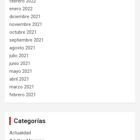
febrero 2022
enero 2022
diciembre 2021
noviembre 2021
octubre 2021
septiembre 2021
agosto 2021
julio 2021
junio 2021
mayo 2021
abril 2021
marzo 2021
febrero 2021
Categorías
Actualidad