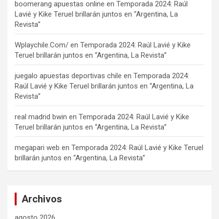
boomerang apuestas online
en
Temporada 2024: Raúl
Lavié y Kike Teruel brillarán juntos en “Argentina, La
Revista”
Wplaychile.Com/
en
Temporada 2024: Raúl Lavié y Kike
Teruel brillarán juntos en “Argentina, La Revista”
juegalo apuestas deportivas chile
en
Temporada 2024:
Raúl Lavié y Kike Teruel brillarán juntos en “Argentina, La
Revista”
real madrid bwin
en
Temporada 2024: Raúl Lavié y Kike
Teruel brillarán juntos en “Argentina, La Revista”
megapari web
en
Temporada 2024: Raúl Lavié y Kike Teruel
brillarán juntos en “Argentina, La Revista”
Archivos
agosto 2026