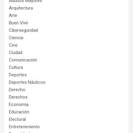
Adultos Mayores
Arquitectura
Arte
Buen Vivir
Ciberseguridad
Ciencia
Cine
Ciudad
Comunicación
Cultura
Deportes
Deportes Náuticos
Derecho
Derechos
Economía
Educación
Electoral
Entretenimiento