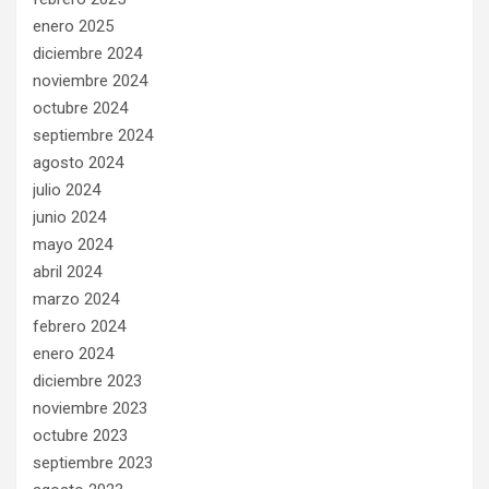
enero 2025
diciembre 2024
noviembre 2024
octubre 2024
septiembre 2024
agosto 2024
julio 2024
junio 2024
mayo 2024
abril 2024
marzo 2024
febrero 2024
enero 2024
diciembre 2023
noviembre 2023
octubre 2023
septiembre 2023