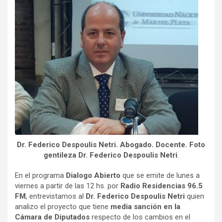
Dr. Federico Despoulis Netri. Abogado. Docente. Foto
gentileza Dr. Federico Despoulis Netri
.
En el programa
Dialogo Abierto
que se emite de lunes a
viernes a partir de las 12 hs. por
Radio Residencias 96.5
FM
, entrevistamos al
Dr. Federico Despoulis Netri
quien
analizo el proyecto que tiene
media sanción en la
Cámara de Diputados
respecto de los cambios en el