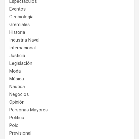
Espectáculos
Eventos
Geobiología
Gremiales
Historia
Industria Naval
Internacional
Justicia
Legislación
Moda
Música
Náutica
Negocios
Opinión
Personas Mayores
Política
Polo
Previsional