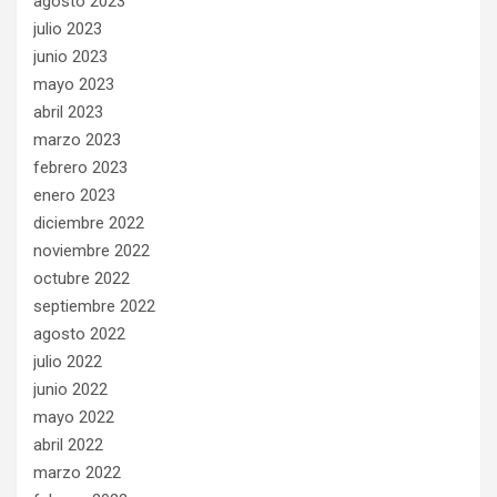
agosto 2023
julio 2023
junio 2023
mayo 2023
abril 2023
marzo 2023
febrero 2023
enero 2023
diciembre 2022
noviembre 2022
octubre 2022
septiembre 2022
agosto 2022
julio 2022
junio 2022
mayo 2022
abril 2022
marzo 2022