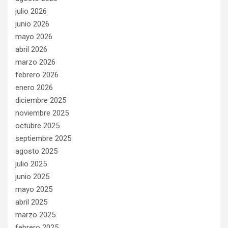
julio 2026
junio 2026
mayo 2026
abril 2026
marzo 2026
febrero 2026
enero 2026
diciembre 2025
noviembre 2025
octubre 2025
septiembre 2025
agosto 2025
julio 2025
junio 2025
mayo 2025
abril 2025
marzo 2025
febrero 2025