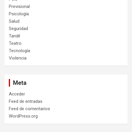
Previsional
Psicología
Salud
Seguridad
Tandil
Teatro
Tecnología
Violencia
Meta
Acceder
Feed de entradas
Feed de comentarios
WordPress.org