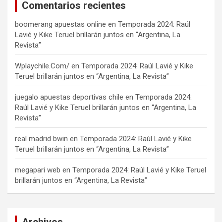
Comentarios recientes
boomerang apuestas online
en
Temporada 2024: Raúl
Lavié y Kike Teruel brillarán juntos en “Argentina, La
Revista”
Wplaychile.Com/
en
Temporada 2024: Raúl Lavié y Kike
Teruel brillarán juntos en “Argentina, La Revista”
juegalo apuestas deportivas chile
en
Temporada 2024:
Raúl Lavié y Kike Teruel brillarán juntos en “Argentina, La
Revista”
real madrid bwin
en
Temporada 2024: Raúl Lavié y Kike
Teruel brillarán juntos en “Argentina, La Revista”
megapari web
en
Temporada 2024: Raúl Lavié y Kike Teruel
brillarán juntos en “Argentina, La Revista”
Archivos