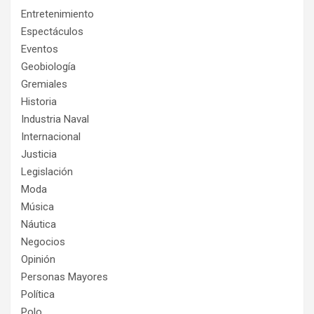
Entretenimiento
Espectáculos
Eventos
Geobiología
Gremiales
Historia
Industria Naval
Internacional
Justicia
Legislación
Moda
Música
Náutica
Negocios
Opinión
Personas Mayores
Política
Polo