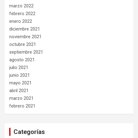
marzo 2022
febrero 2022
enero 2022
diciembre 2021
noviembre 2021
octubre 2021
septiembre 2021
agosto 2021
julio 2021
junio 2021
mayo 2021
abril 2021
marzo 2021
febrero 2021
Categorías