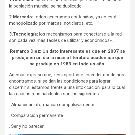
la población mundial se ha duplicado.
2.Mercado:
todos generamos contenidos, ya no está
monopolizado por marcas, noticieros, etc.
3.Tecnología:
los mecanismos para conectarse a la red
son cada vez más fáciles de utilizar y económicos» .
Remarco Diez:
Un dato interesante es que en 2007 se
produjo en un día la misma literatura académica que
se produjo en 1983 en todo un año.
Además expreso que, «es importante entender donde nos
encontramos, si se dan las condiciones para lograr
discernir si estamos frente a una intoxicación, para lo cual,
las causas más habituales son las siguientes :
. Almacenar información compulsivamente
. Comparación permanente
. Ser y no parecer