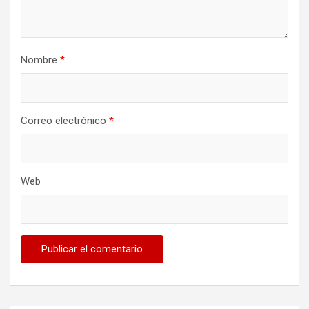
Nombre
*
Correo electrónico
*
Web