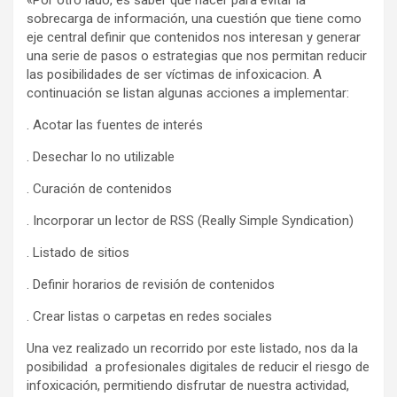
sobrecarga de información, una cuestión que tiene como
eje central definir que contenidos nos interesan y generar
una serie de pasos o estrategias que nos permitan reducir
las posibilidades de ser víctimas de infoxicacion. A
continuación se listan algunas acciones a implementar:
. Acotar las fuentes de interés
. Desechar lo no utilizable
. Curación de contenidos
. Incorporar un lector de RSS (Really Simple Syndication)
. Listado de sitios
. Definir horarios de revisión de contenidos
. Crear listas o carpetas en redes sociales
Una vez realizado un recorrido por este listado, nos da la
posibilidad a profesionales digitales de reducir el riesgo de
infoxicación, permitiendo disfrutar de nuestra actividad,