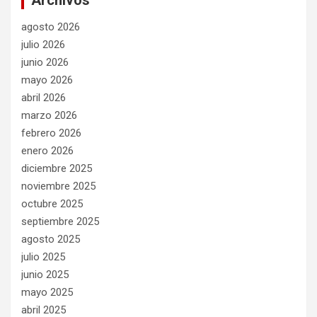
agosto 2026
julio 2026
junio 2026
mayo 2026
abril 2026
marzo 2026
febrero 2026
enero 2026
diciembre 2025
noviembre 2025
octubre 2025
septiembre 2025
agosto 2025
julio 2025
junio 2025
mayo 2025
abril 2025