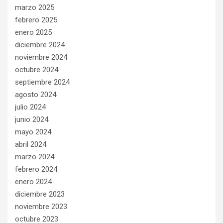
marzo 2025
febrero 2025
enero 2025
diciembre 2024
noviembre 2024
octubre 2024
septiembre 2024
agosto 2024
julio 2024
junio 2024
mayo 2024
abril 2024
marzo 2024
febrero 2024
enero 2024
diciembre 2023
noviembre 2023
octubre 2023