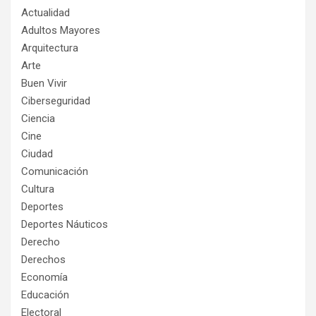
Actualidad
Adultos Mayores
Arquitectura
Arte
Buen Vivir
Ciberseguridad
Ciencia
Cine
Ciudad
Comunicación
Cultura
Deportes
Deportes Náuticos
Derecho
Derechos
Economía
Educación
Electoral