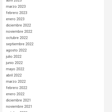
abril 2023
marzo 2023
febrero 2023
enero 2023
diciembre 2022
noviembre 2022
octubre 2022
septiembre 2022
agosto 2022
julio 2022
junio 2022
mayo 2022
abril 2022
marzo 2022
febrero 2022
enero 2022
diciembre 2021
noviembre 2021