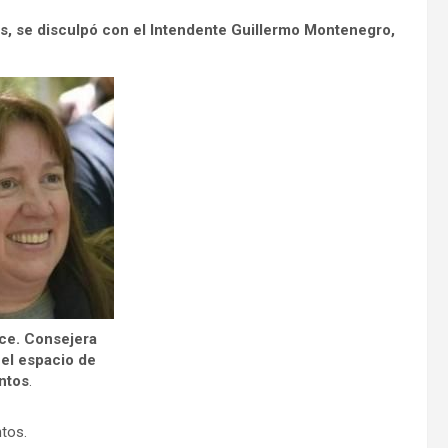
s, se disculpó con el Intendente Guillermo Montenegro,
ce. Consejera
 el espacio de
ntos
.
tos.