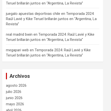
Teruel brillarán juntos en “Argentina, La Revista”
juegalo apuestas deportivas chile
en
Temporada 2024:
Raúl Lavié y Kike Teruel brillarán juntos en “Argentina, La
Revista”
real madrid bwin
en
Temporada 2024: Raúl Lavié y Kike
Teruel brillarán juntos en “Argentina, La Revista”
megapari web
en
Temporada 2024: Raúl Lavié y Kike
Teruel brillarán juntos en “Argentina, La Revista”
Archivos
agosto 2026
julio 2026
junio 2026
mayo 2026
abril 2026