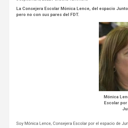
La Consejera Escolar Mónica Lence, del espacio Junto
pero no con sus pares del FDT.
Mónica Len
Escolar por
Ju
Soy Mónica Lence, Consejera Escolar por el espacio de Jun