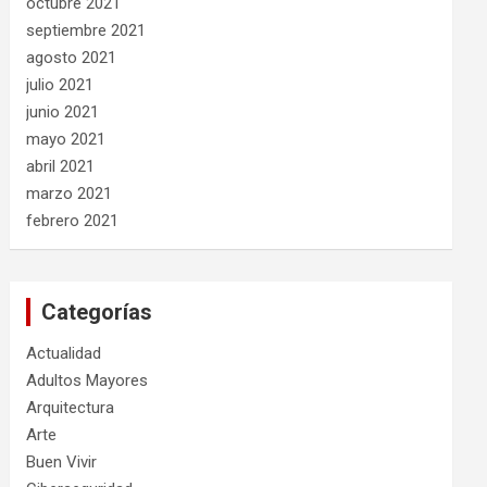
octubre 2021
septiembre 2021
agosto 2021
julio 2021
junio 2021
mayo 2021
abril 2021
marzo 2021
febrero 2021
Categorías
Actualidad
Adultos Mayores
Arquitectura
Arte
Buen Vivir