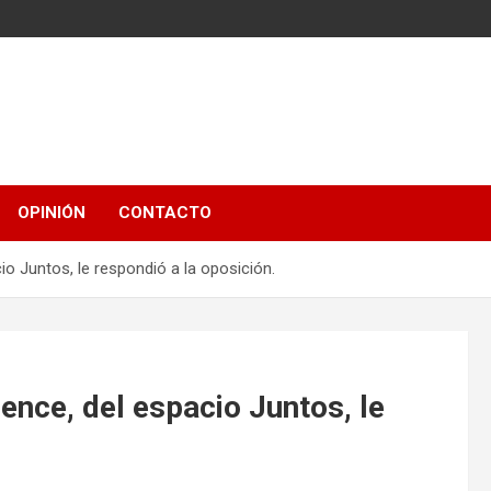
OPINIÓN
CONTACTO
o Juntos, le respondió a la oposición.
nce, del espacio Juntos, le