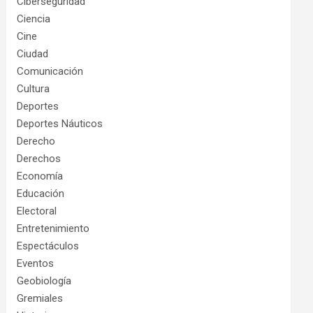
Ciberseguridad
Ciencia
Cine
Ciudad
Comunicación
Cultura
Deportes
Deportes Náuticos
Derecho
Derechos
Economía
Educación
Electoral
Entretenimiento
Espectáculos
Eventos
Geobiología
Gremiales