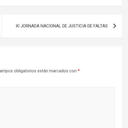
XI JORNADA NACIONAL DE JUSTICIA DE FALTAS
ampos obligatorios están marcados con
*