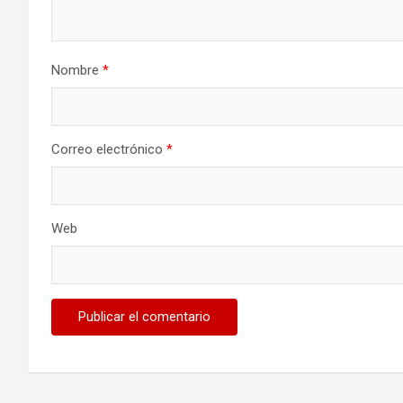
Nombre
*
Correo electrónico
*
Web