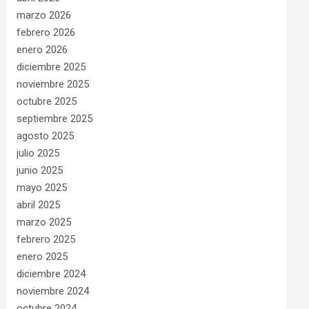
marzo 2026
febrero 2026
enero 2026
diciembre 2025
noviembre 2025
octubre 2025
septiembre 2025
agosto 2025
julio 2025
junio 2025
mayo 2025
abril 2025
marzo 2025
febrero 2025
enero 2025
diciembre 2024
noviembre 2024
octubre 2024