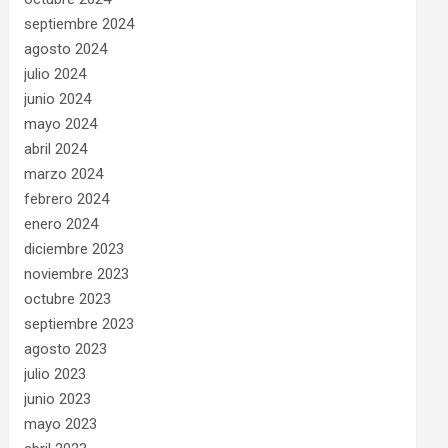
septiembre 2024
agosto 2024
julio 2024
junio 2024
mayo 2024
abril 2024
marzo 2024
febrero 2024
enero 2024
diciembre 2023
noviembre 2023
octubre 2023
septiembre 2023
agosto 2023
julio 2023
junio 2023
mayo 2023