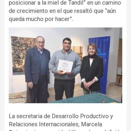
posicionar a la miel de Tandil” en un camino
de crecimiento en el que resaltó que “aún
queda mucho por hacer”.
La secretaria de Desarrollo Productivo y
Relaciones Internacionales, Marcela