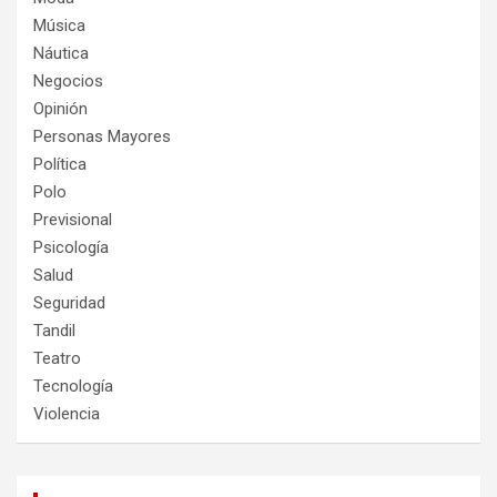
Música
Náutica
Negocios
Opinión
Personas Mayores
Política
Polo
Previsional
Psicología
Salud
Seguridad
Tandil
Teatro
Tecnología
Violencia