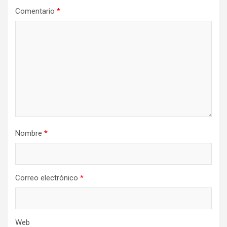
Comentario
*
Nombre
*
Correo electrónico
*
Web