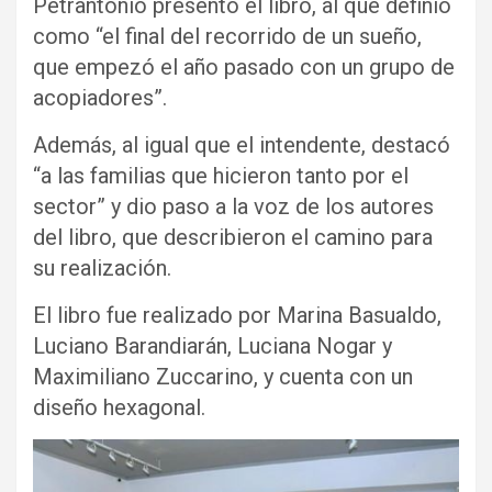
Petrantonio presentó el libro, al que definió
como “el final del recorrido de un sueño,
que empezó el año pasado con un grupo de
acopiadores”.
Además, al igual que el intendente, destacó
“a las familias que hicieron tanto por el
sector” y dio paso a la voz de los autores
del libro, que describieron el camino para
su realización.
El libro fue realizado por Marina Basualdo,
Luciano Barandiarán, Luciana Nogar y
Maximiliano Zuccarino, y cuenta con un
diseño hexagonal.