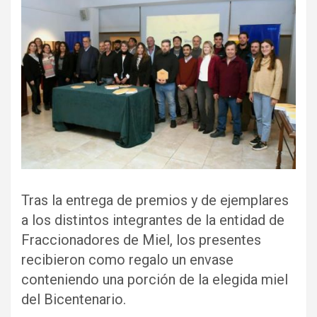
Tras la entrega de premios y de ejemplares
a los distintos integrantes de la entidad de
Fraccionadores de Miel, los presentes
recibieron como regalo un envase
conteniendo una porción de la elegida miel
del Bicentenario.