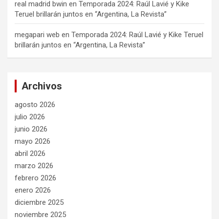
real madrid bwin
en
Temporada 2024: Raúl Lavié y Kike
Teruel brillarán juntos en “Argentina, La Revista”
megapari web
en
Temporada 2024: Raúl Lavié y Kike Teruel
brillarán juntos en “Argentina, La Revista”
Archivos
agosto 2026
julio 2026
junio 2026
mayo 2026
abril 2026
marzo 2026
febrero 2026
enero 2026
diciembre 2025
noviembre 2025