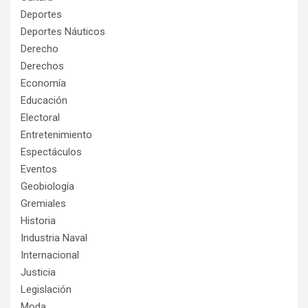
Deportes
Deportes Náuticos
Derecho
Derechos
Economía
Educación
Electoral
Entretenimiento
Espectáculos
Eventos
Geobiología
Gremiales
Historia
Industria Naval
Internacional
Justicia
Legislación
Moda