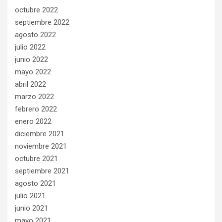
octubre 2022
septiembre 2022
agosto 2022
julio 2022
junio 2022
mayo 2022
abril 2022
marzo 2022
febrero 2022
enero 2022
diciembre 2021
noviembre 2021
octubre 2021
septiembre 2021
agosto 2021
julio 2021
junio 2021
mayo 2021