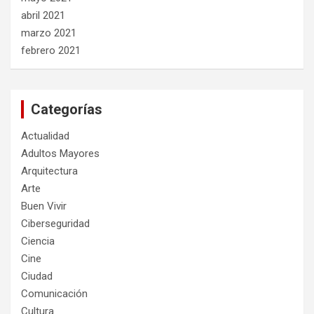
abril 2021
marzo 2021
febrero 2021
Categorías
Actualidad
Adultos Mayores
Arquitectura
Arte
Buen Vivir
Ciberseguridad
Ciencia
Cine
Ciudad
Comunicación
Cultura