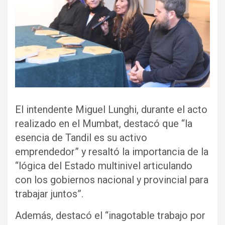
El intendente Miguel Lunghi, durante el acto
realizado en el Mumbat, destacó que “la
esencia de Tandil es su activo
emprendedor” y resaltó la importancia de la
“lógica del Estado multinivel articulando
con los gobiernos nacional y provincial para
trabajar juntos”.
Además, destacó el “inagotable trabajo por