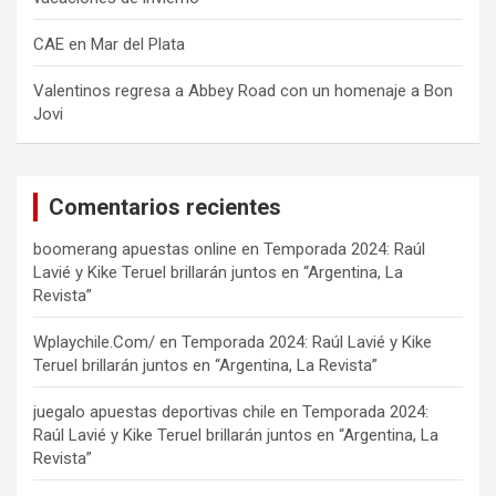
CAE en Mar del Plata
Valentinos regresa a Abbey Road con un homenaje a Bon
Jovi
Comentarios recientes
boomerang apuestas online
en
Temporada 2024: Raúl
Lavié y Kike Teruel brillarán juntos en “Argentina, La
Revista”
Wplaychile.Com/
en
Temporada 2024: Raúl Lavié y Kike
Teruel brillarán juntos en “Argentina, La Revista”
juegalo apuestas deportivas chile
en
Temporada 2024:
Raúl Lavié y Kike Teruel brillarán juntos en “Argentina, La
Revista”