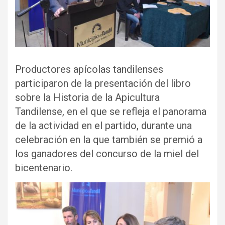
Productores apícolas tandilenses
participaron de la presentación del libro
sobre la Historia de la Apicultura
Tandilense, en el que se refleja el panorama
de la actividad en el partido, durante una
celebración en la que también se premió a
los ganadores del concurso de la miel del
bicentenario.