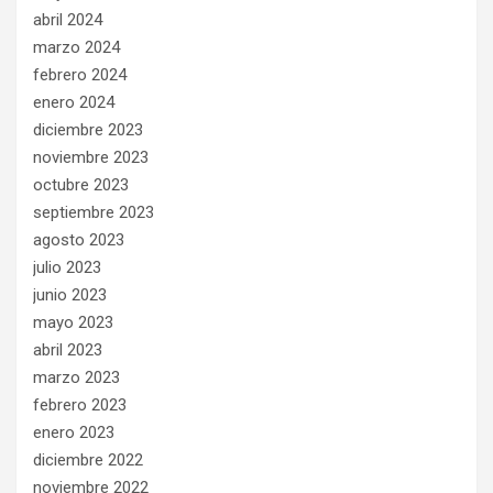
abril 2024
marzo 2024
febrero 2024
enero 2024
diciembre 2023
noviembre 2023
octubre 2023
septiembre 2023
agosto 2023
julio 2023
junio 2023
mayo 2023
abril 2023
marzo 2023
febrero 2023
enero 2023
diciembre 2022
noviembre 2022