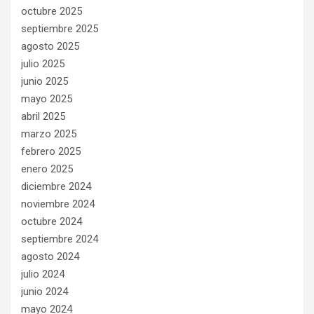
octubre 2025
septiembre 2025
agosto 2025
julio 2025
junio 2025
mayo 2025
abril 2025
marzo 2025
febrero 2025
enero 2025
diciembre 2024
noviembre 2024
octubre 2024
septiembre 2024
agosto 2024
julio 2024
junio 2024
mayo 2024