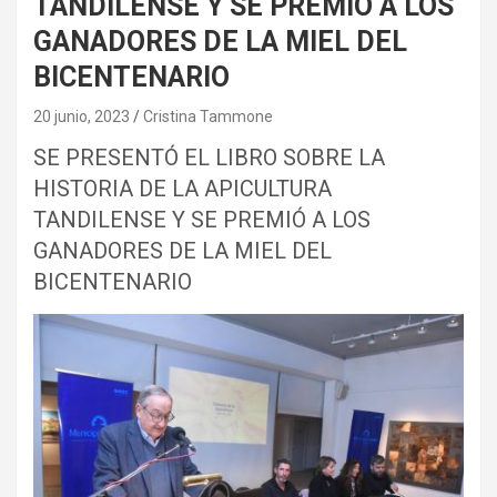
TANDILENSE Y SE PREMIÓ A LOS
GANADORES DE LA MIEL DEL
BICENTENARIO
20 junio, 2023
Cristina Tammone
SE PRESENTÓ EL LIBRO SOBRE LA
HISTORIA DE LA APICULTURA
TANDILENSE Y SE PREMIÓ A LOS
GANADORES DE LA MIEL DEL
BICENTENARIO