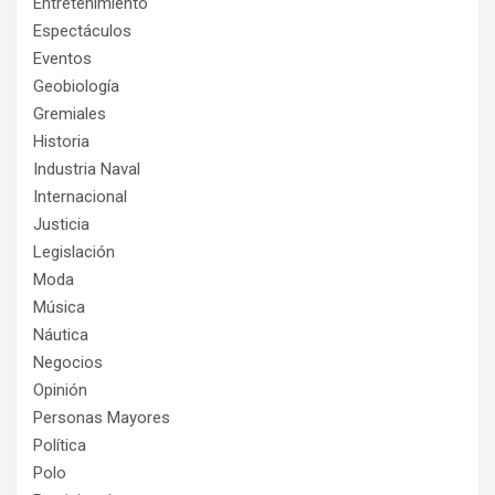
Entretenimiento
Espectáculos
Eventos
Geobiología
Gremiales
Historia
Industria Naval
Internacional
Justicia
Legislación
Moda
Música
Náutica
Negocios
Opinión
Personas Mayores
Política
Polo