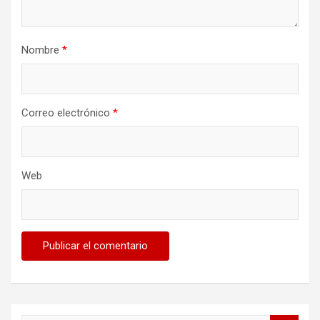
Nombre
*
Correo electrónico
*
Web