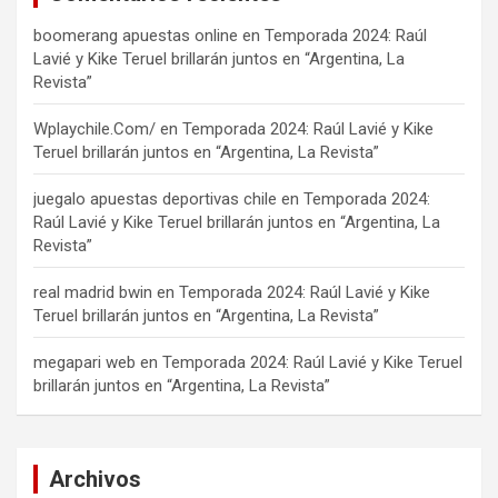
boomerang apuestas online
en
Temporada 2024: Raúl
Lavié y Kike Teruel brillarán juntos en “Argentina, La
Revista”
Wplaychile.Com/
en
Temporada 2024: Raúl Lavié y Kike
Teruel brillarán juntos en “Argentina, La Revista”
juegalo apuestas deportivas chile
en
Temporada 2024:
Raúl Lavié y Kike Teruel brillarán juntos en “Argentina, La
Revista”
real madrid bwin
en
Temporada 2024: Raúl Lavié y Kike
Teruel brillarán juntos en “Argentina, La Revista”
megapari web
en
Temporada 2024: Raúl Lavié y Kike Teruel
brillarán juntos en “Argentina, La Revista”
Archivos