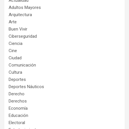
Actualidad
Adultos Mayores
Arquitectura
Arte
Buen Vivir
Ciberseguridad
Ciencia
Cine
Ciudad
Comunicación
Cultura
Deportes
Deportes Náuticos
Derecho
Derechos
Economía
Educación
Electoral