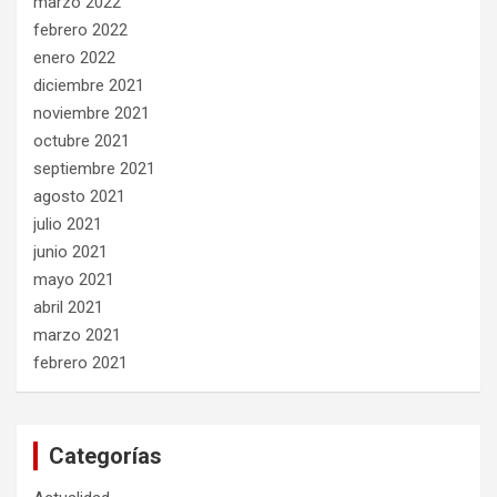
marzo 2022
febrero 2022
enero 2022
diciembre 2021
noviembre 2021
octubre 2021
septiembre 2021
agosto 2021
julio 2021
junio 2021
mayo 2021
abril 2021
marzo 2021
febrero 2021
Categorías