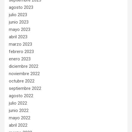
agosto 2023
julio 2023
junio 2023
mayo 2023
abril 2023
marzo 2023
febrero 2023
enero 2023
diciembre 2022
noviembre 2022
octubre 2022
septiembre 2022
agosto 2022
julio 2022
junio 2022
mayo 2022
abril 2022