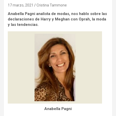
17 marzo, 2021
Cristina Tammone
Anabella Pagni analista de modas, nos hablo sobre las
declaraciones de Harry y Meghan con Oprah, la moda
y las tendencias.
Anabella Pagni