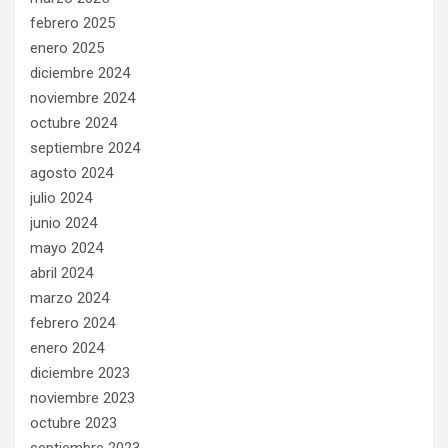
febrero 2025
enero 2025
diciembre 2024
noviembre 2024
octubre 2024
septiembre 2024
agosto 2024
julio 2024
junio 2024
mayo 2024
abril 2024
marzo 2024
febrero 2024
enero 2024
diciembre 2023
noviembre 2023
octubre 2023
septiembre 2023