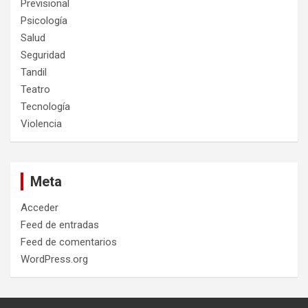
Previsional
Psicología
Salud
Seguridad
Tandil
Teatro
Tecnología
Violencia
Meta
Acceder
Feed de entradas
Feed de comentarios
WordPress.org