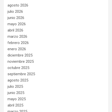
agosto 2026
julio 2026
junio 2026
mayo 2026
abril 2026
marzo 2026
febrero 2026
enero 2026
diciembre 2025
noviembre 2025
octubre 2025
septiembre 2025
agosto 2025
julio 2025
junio 2025
mayo 2025
abril 2025
marzo 2025