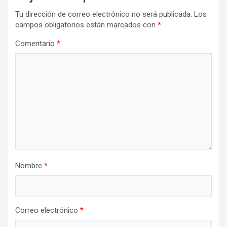
Tu dirección de correo electrónico no será publicada.
Los
campos obligatorios están marcados con
*
Comentario
*
Nombre
*
Correo electrónico
*