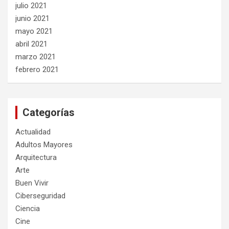
julio 2021
junio 2021
mayo 2021
abril 2021
marzo 2021
febrero 2021
Categorías
Actualidad
Adultos Mayores
Arquitectura
Arte
Buen Vivir
Ciberseguridad
Ciencia
Cine