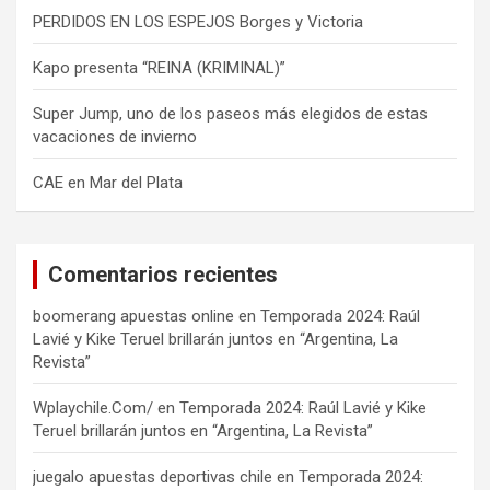
PERDIDOS EN LOS ESPEJOS Borges y Victoria
Kapo presenta “REINA (KRIMINAL)”
Super Jump, uno de los paseos más elegidos de estas
vacaciones de invierno
CAE en Mar del Plata
Comentarios recientes
boomerang apuestas online
en
Temporada 2024: Raúl
Lavié y Kike Teruel brillarán juntos en “Argentina, La
Revista”
Wplaychile.Com/
en
Temporada 2024: Raúl Lavié y Kike
Teruel brillarán juntos en “Argentina, La Revista”
juegalo apuestas deportivas chile
en
Temporada 2024: