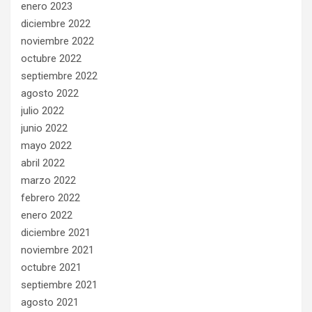
enero 2023
diciembre 2022
noviembre 2022
octubre 2022
septiembre 2022
agosto 2022
julio 2022
junio 2022
mayo 2022
abril 2022
marzo 2022
febrero 2022
enero 2022
diciembre 2021
noviembre 2021
octubre 2021
septiembre 2021
agosto 2021