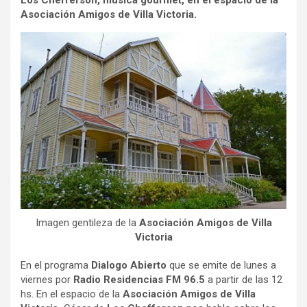
Los Chefferson, música gourmet, en el espacio de la
Asociación Amigos de Villa Victoria.
Imagen gentileza de la
Asociación Amigos de Villa
Victoria
En el programa
Dialogo Abierto
que se emite de lunes a
viernes por
Radio Residencias FM 96.5
a partir de las 12
hs. En el espacio de la
Asociación Amigos de Villa