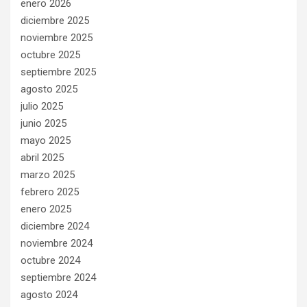
enero 2026
diciembre 2025
noviembre 2025
octubre 2025
septiembre 2025
agosto 2025
julio 2025
junio 2025
mayo 2025
abril 2025
marzo 2025
febrero 2025
enero 2025
diciembre 2024
noviembre 2024
octubre 2024
septiembre 2024
agosto 2024