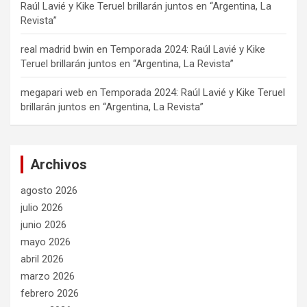
Raúl Lavié y Kike Teruel brillarán juntos en “Argentina, La
Revista”
real madrid bwin
en
Temporada 2024: Raúl Lavié y Kike
Teruel brillarán juntos en “Argentina, La Revista”
megapari web
en
Temporada 2024: Raúl Lavié y Kike Teruel
brillarán juntos en “Argentina, La Revista”
Archivos
agosto 2026
julio 2026
junio 2026
mayo 2026
abril 2026
marzo 2026
febrero 2026