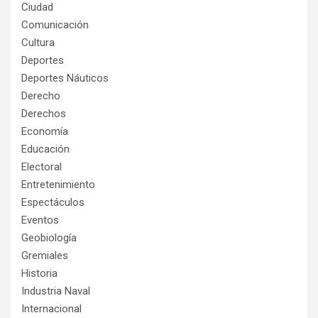
Ciudad
Comunicación
Cultura
Deportes
Deportes Náuticos
Derecho
Derechos
Economía
Educación
Electoral
Entretenimiento
Espectáculos
Eventos
Geobiología
Gremiales
Historia
Industria Naval
Internacional