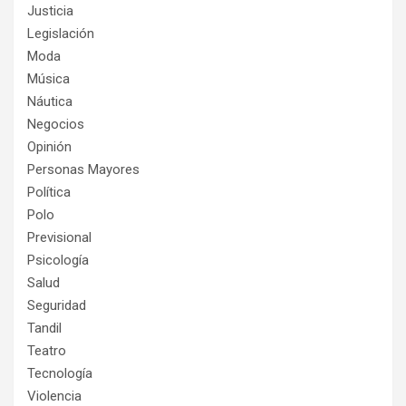
Justicia
Legislación
Moda
Música
Náutica
Negocios
Opinión
Personas Mayores
Política
Polo
Previsional
Psicología
Salud
Seguridad
Tandil
Teatro
Tecnología
Violencia