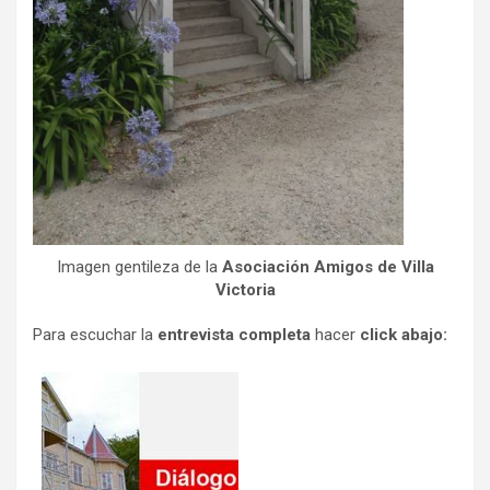
Imagen gentileza de la
Asociación Amigos de Villa
Victoria
Para escuchar la
entrevista completa
hacer
click abajo: