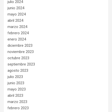
julio 2024
junio 2024
mayo 2024
abril 2024
marzo 2024
febrero 2024
enero 2024
diciembre 2023
noviembre 2023
octubre 2023
septiembre 2023
agosto 2023
julio 2023
junio 2023
mayo 2023
abril 2023
marzo 2023
febrero 2023