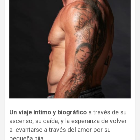
Un viaje íntimo y biográfico
a través de su
ascenso, su caída, y la esperanza de volver
a levantarse a través del amor por su
pequeña hija.