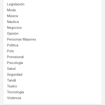
Legislación
Moda
Música
Náutica
Negocios
Opinión
Personas Mayores
Política
Polo
Previsional
Psicología
Salud
Seguridad
Tandil
Teatro
Tecnología
Violencia