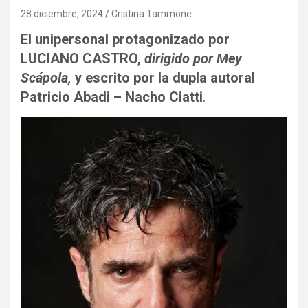
28 diciembre, 2024
Cristina Tammone
El unipersonal protagonizado por
LUCIANO CASTRO,
dirigido por Mey
Scápola,
y escrito por la dupla autoral
Patricio Abadi – Nacho Ciatti
.