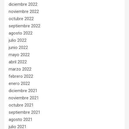
diciembre 2022
noviembre 2022
octubre 2022
septiembre 2022
agosto 2022
julio 2022
junio 2022
mayo 2022
abril 2022
marzo 2022
febrero 2022
enero 2022
diciembre 2021
noviembre 2021
octubre 2021
septiembre 2021
agosto 2021
julio 2021