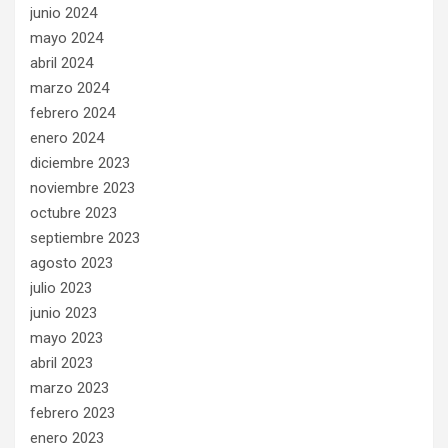
junio 2024
mayo 2024
abril 2024
marzo 2024
febrero 2024
enero 2024
diciembre 2023
noviembre 2023
octubre 2023
septiembre 2023
agosto 2023
julio 2023
junio 2023
mayo 2023
abril 2023
marzo 2023
febrero 2023
enero 2023