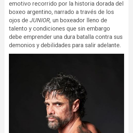
emotivo recorrido por la historia dorada del
boxeo argentino, narrado a través de los
ojos de
JUNIOR,
un boxeador lleno de
talento y condiciones que sin embargo
debe emprender una dura batalla contra sus
demonios y debilidades para salir adelante.