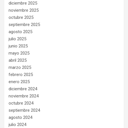
diciembre 2025
noviembre 2025
octubre 2025
septiembre 2025
agosto 2025
julio 2025
junio 2025
mayo 2025
abril 2025
marzo 2025
febrero 2025
enero 2025
diciembre 2024
noviembre 2024
octubre 2024
septiembre 2024
agosto 2024
julio 2024