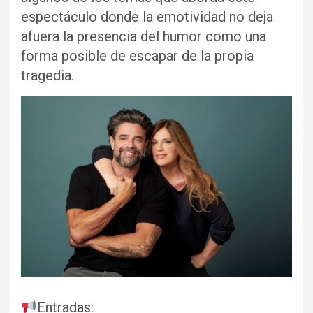
espectáculo donde la emotividad no deja
afuera la presencia del humor como una
forma posible de escapar de la propia
tragedia.
Entradas: