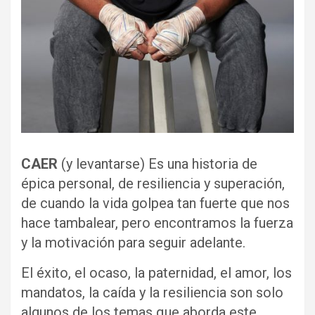
CAER
(y levantarse) Es una historia de
épica personal, de resiliencia y superación,
de cuando la vida golpea tan fuerte que nos
hace tambalear, pero encontramos la fuerza
y la motivación para seguir adelante.
El éxito, el ocaso, la paternidad, el amor, los
mandatos, la caída y la resiliencia son solo
algunos de los temas que aborda este