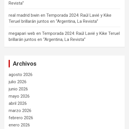
Revista”
real madrid bwin
en
Temporada 2024: Raúl Lavié y Kike
Teruel brillarán juntos en “Argentina, La Revista”
megapari web
en
Temporada 2024: Raúl Lavié y Kike Teruel
brillarán juntos en “Argentina, La Revista”
Archivos
agosto 2026
julio 2026
junio 2026
mayo 2026
abril 2026
marzo 2026
febrero 2026
enero 2026