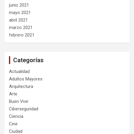
junio 2021
mayo 2021
abril 2021
marzo 2021
febrero 2021
Categorías
Actualidad
Adultos Mayores
Arquitectura
Arte
Buen Vivir
Ciberseguridad
Ciencia
Cine
Ciudad