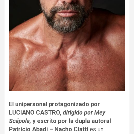
El unipersonal protagonizado por
LUCIANO CASTRO,
dirigido por Mey
Scápola,
y escrito por la dupla autoral
Patricio Abadi – Nacho Ciatti
es un