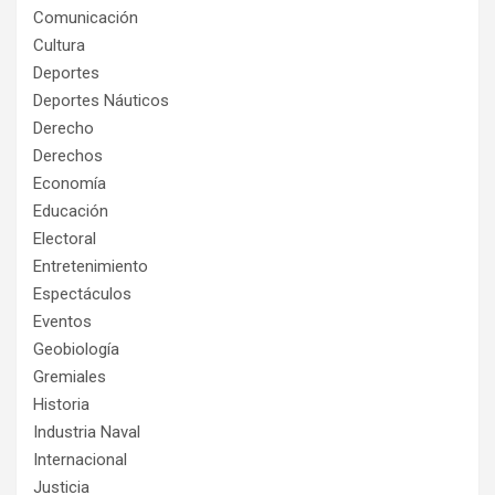
Comunicación
Cultura
Deportes
Deportes Náuticos
Derecho
Derechos
Economía
Educación
Electoral
Entretenimiento
Espectáculos
Eventos
Geobiología
Gremiales
Historia
Industria Naval
Internacional
Justicia