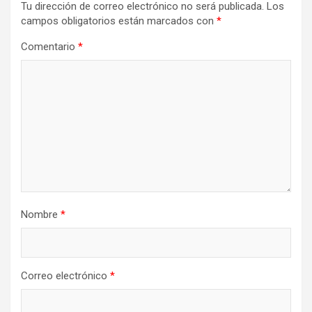
Tu dirección de correo electrónico no será publicada.
Los
campos obligatorios están marcados con
*
Comentario
*
Nombre
*
Correo electrónico
*