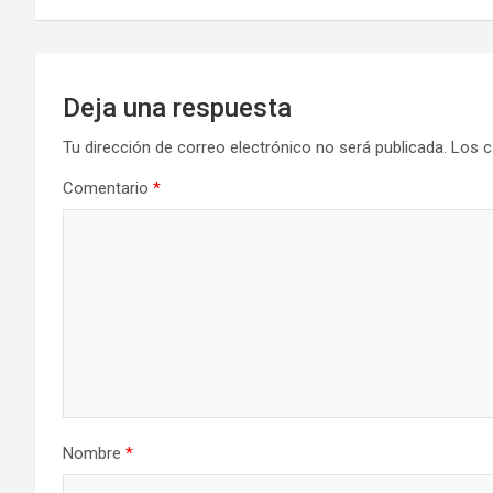
entradas
Deja una respuesta
Tu dirección de correo electrónico no será publicada.
Los c
Comentario
*
Nombre
*