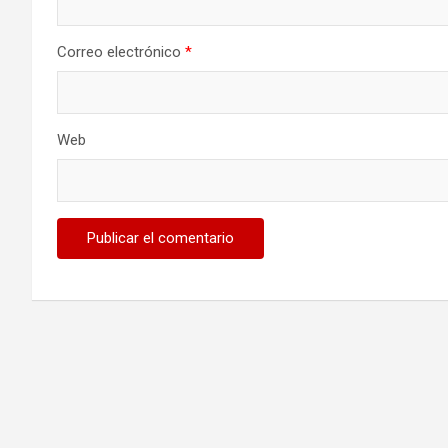
Correo electrónico
*
Web