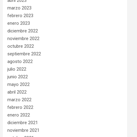
abril 2023
marzo 2023
febrero 2023
enero 2023
diciembre 2022
noviembre 2022
octubre 2022
septiembre 2022
agosto 2022
julio 2022
junio 2022
mayo 2022
abril 2022
marzo 2022
febrero 2022
enero 2022
diciembre 2021
noviembre 2021