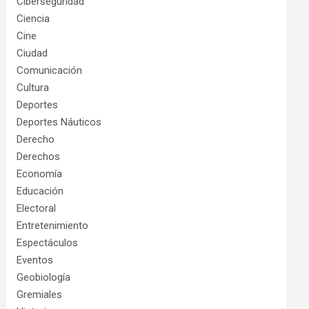
Ciberseguridad
Ciencia
Cine
Ciudad
Comunicación
Cultura
Deportes
Deportes Náuticos
Derecho
Derechos
Economía
Educación
Electoral
Entretenimiento
Espectáculos
Eventos
Geobiología
Gremiales