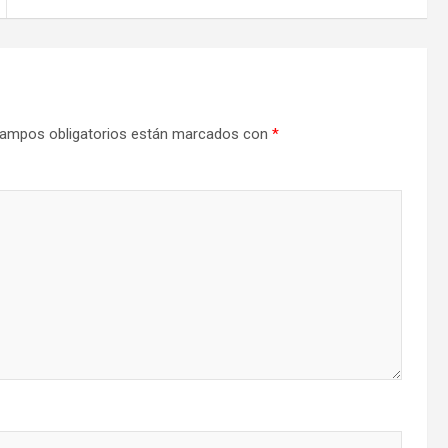
ampos obligatorios están marcados con
*