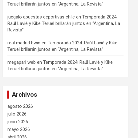
Teruel brillarán juntos en “Argentina, La Revista”
juegalo apuestas deportivas chile
en
Temporada 2024:
Raúl Lavié y Kike Teruel brillarán juntos en “Argentina, La
Revista”
real madrid bwin
en
Temporada 2024: Raúl Lavié y Kike
Teruel brillarán juntos en “Argentina, La Revista”
megapari web
en
Temporada 2024: Raúl Lavié y Kike
Teruel brillarán juntos en “Argentina, La Revista”
Archivos
agosto 2026
julio 2026
junio 2026
mayo 2026
abril 2026