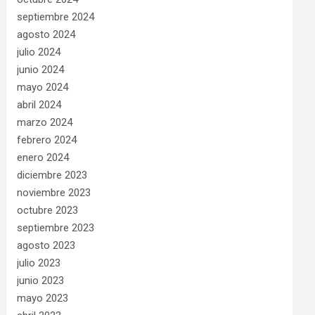
septiembre 2024
agosto 2024
julio 2024
junio 2024
mayo 2024
abril 2024
marzo 2024
febrero 2024
enero 2024
diciembre 2023
noviembre 2023
octubre 2023
septiembre 2023
agosto 2023
julio 2023
junio 2023
mayo 2023