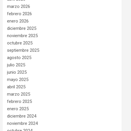
marzo 2026
febrero 2026
enero 2026
diciembre 2025
noviembre 2025
octubre 2025
septiembre 2025
agosto 2025
julio 2025
junio 2025
mayo 2025
abril 2025
marzo 2025
febrero 2025
enero 2025
diciembre 2024
noviembre 2024
octubre 2024