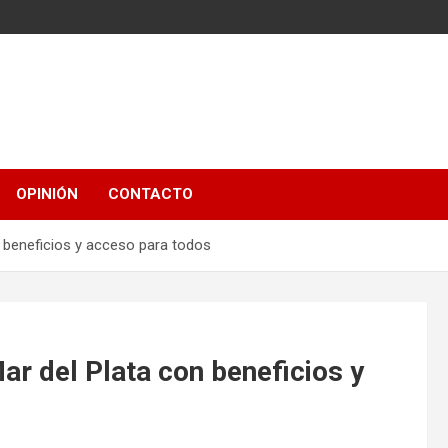
OPINIÓN
CONTACTO
n beneficios y acceso para todos
ar del Plata con beneficios y