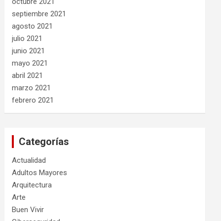
octubre 2021
septiembre 2021
agosto 2021
julio 2021
junio 2021
mayo 2021
abril 2021
marzo 2021
febrero 2021
Categorías
Actualidad
Adultos Mayores
Arquitectura
Arte
Buen Vivir