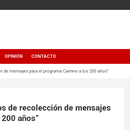
OPINIÓN
CONTACTO
 de mensajes para el programa Camino a los 200 años”
 de recolección de mensajes
 200 años”