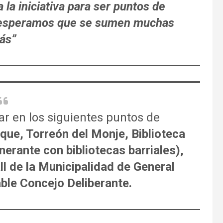
 la iniciativa para ser puntos de
 esperamos que se sumen muchas
ás”
r en los siguientes puntos de
que, Torreón del Monje, Biblioteca
nerante con bibliotecas barriales),
ll de la Municipalidad de General
ble Concejo Deliberante.