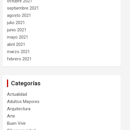
octubre 2021
septiembre 2021
agosto 2021
julio 2021
junio 2021
mayo 2021
abril 2021
marzo 2021
febrero 2021
Categorías
Actualidad
Adultos Mayores
Arquitectura
Arte
Buen Vivir