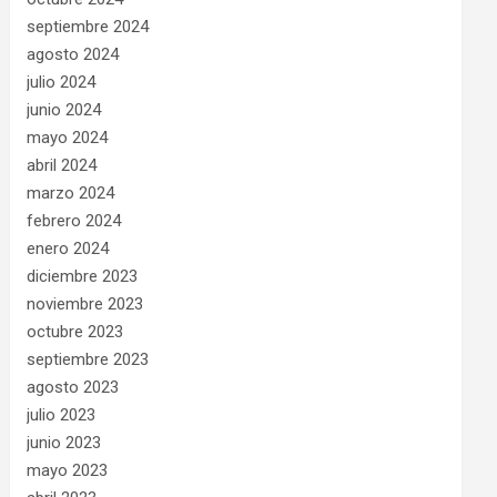
septiembre 2024
agosto 2024
julio 2024
junio 2024
mayo 2024
abril 2024
marzo 2024
febrero 2024
enero 2024
diciembre 2023
noviembre 2023
octubre 2023
septiembre 2023
agosto 2023
julio 2023
junio 2023
mayo 2023