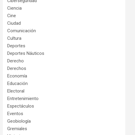
Ciberseguridad
Ciencia
Cine
Ciudad
Comunicación
Cultura
Deportes
Deportes Náuticos
Derecho
Derechos
Economía
Educación
Electoral
Entretenimiento
Espectáculos
Eventos
Geobiología
Gremiales