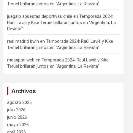
Teruel brillarán juntos en “Argentina, La Revista”
juegalo apuestas deportivas chile
en
Temporada 2024:
Raúl Lavié y Kike Teruel brillarán juntos en “Argentina, La
Revista”
real madrid bwin
en
Temporada 2024: Raúl Lavié y Kike
Teruel brillarán juntos en “Argentina, La Revista”
megapari web
en
Temporada 2024: Raúl Lavié y Kike
Teruel brillarán juntos en “Argentina, La Revista”
Archivos
agosto 2026
julio 2026
junio 2026
mayo 2026
abril 2026