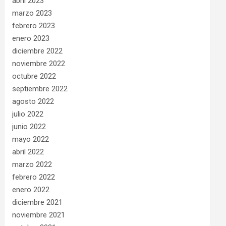
abril 2023
marzo 2023
febrero 2023
enero 2023
diciembre 2022
noviembre 2022
octubre 2022
septiembre 2022
agosto 2022
julio 2022
junio 2022
mayo 2022
abril 2022
marzo 2022
febrero 2022
enero 2022
diciembre 2021
noviembre 2021