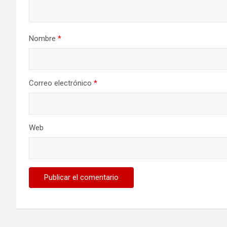
Nombre
*
Correo electrónico
*
Web