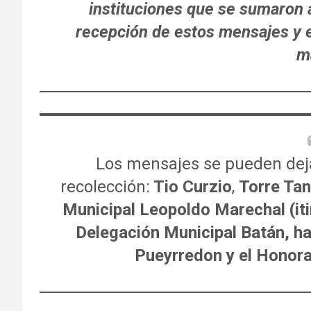
instituciones que se sumaron a
recepción de estos mensajes y
m
Los mensajes se pueden deja
recolección:
Tio Curzio
,
Torre Tan
Municipal Leopoldo Marechal (iti
Delegación Municipal Batán, ha
Pueyrredon y el Honora