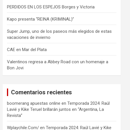
PERDIDOS EN LOS ESPEJOS Borges y Victoria
Kapo presenta “REINA (KRIMINAL)”
Super Jump, uno de los paseos más elegidos de estas
vacaciones de invierno
CAE en Mar del Plata
Valentinos regresa a Abbey Road con un homenaje a
Bon Jovi
Comentarios recientes
boomerang apuestas online
en
Temporada 2024: Raúl
Lavié y Kike Teruel brillarán juntos en “Argentina, La
Revista”
Wplaychile.Com/
en
Temporada 2024: Raúl Lavié y Kike