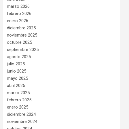
marzo 2026
febrero 2026
enero 2026
diciembre 2025
noviembre 2025
octubre 2025
septiembre 2025
agosto 2025
julio 2025
junio 2025
mayo 2025
abril 2025
marzo 2025
febrero 2025
enero 2025
diciembre 2024
noviembre 2024
octubre 2024