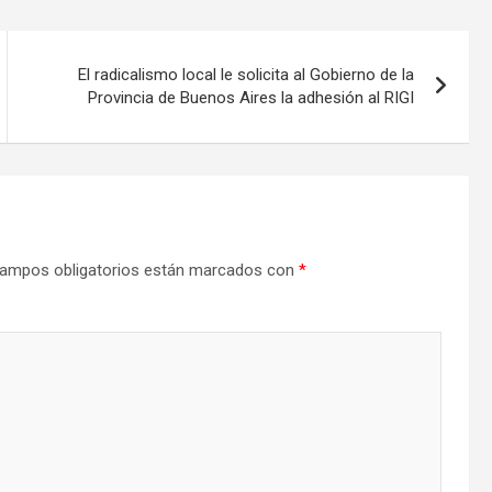
El radicalismo local le solicita al Gobierno de la
Provincia de Buenos Aires la adhesión al RIGI
ampos obligatorios están marcados con
*