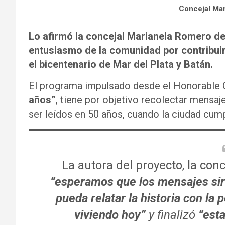
Concejal Ma
Lo afirmó la concejal Marianela Romero des
entusiasmo de la comunidad por contribuir 
el bicentenario de Mar del Plata y Batán.
El programa impulsado desde el Honorable 
años”
, tiene por objetivo recolectar mensaje
ser leídos en 50 años, cuando la ciudad cum
La autora del proyecto, la conc
“esperamos que los mensajes sir
pueda relatar la historia con la
viviendo hoy”
y finalizó
“esta