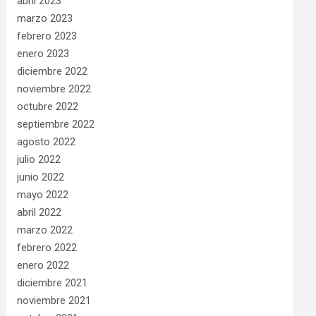
abril 2023
marzo 2023
febrero 2023
enero 2023
diciembre 2022
noviembre 2022
octubre 2022
septiembre 2022
agosto 2022
julio 2022
junio 2022
mayo 2022
abril 2022
marzo 2022
febrero 2022
enero 2022
diciembre 2021
noviembre 2021