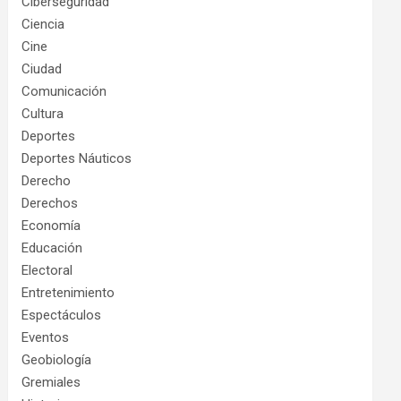
Ciberseguridad
Ciencia
Cine
Ciudad
Comunicación
Cultura
Deportes
Deportes Náuticos
Derecho
Derechos
Economía
Educación
Electoral
Entretenimiento
Espectáculos
Eventos
Geobiología
Gremiales