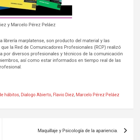
Diez y Marcelo Pérez Peláez
a librería marplatense, son producto del material y las
es que la Red de Comunicadores Profesionales (RCP) realizó
ada por diversos profesionales y técnicos de la comunicación
 miembros, así como estar informados en tiempo real de las
rofesional.
de hábitos
,
Dialogo Abierto
,
Flavio Diez
,
Marcelo Pérez Peláez
Maquillaje y Psicología de la apariencia.