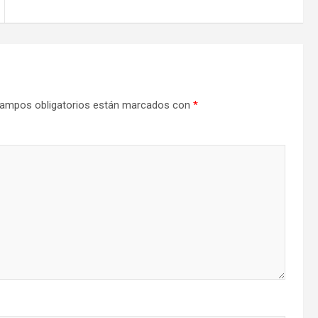
ampos obligatorios están marcados con
*