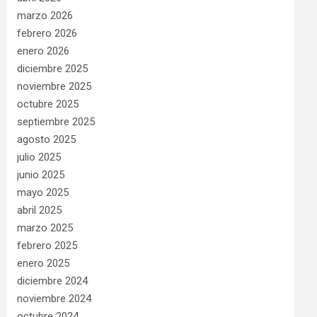
marzo 2026
febrero 2026
enero 2026
diciembre 2025
noviembre 2025
octubre 2025
septiembre 2025
agosto 2025
julio 2025
junio 2025
mayo 2025
abril 2025
marzo 2025
febrero 2025
enero 2025
diciembre 2024
noviembre 2024
octubre 2024