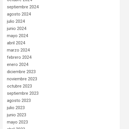
septiembre 2024
agosto 2024
julio 2024
junio 2024
mayo 2024
abril 2024
marzo 2024
febrero 2024
enero 2024
diciembre 2023
noviembre 2023
octubre 2023
septiembre 2023
agosto 2023
julio 2023
junio 2023
mayo 2023