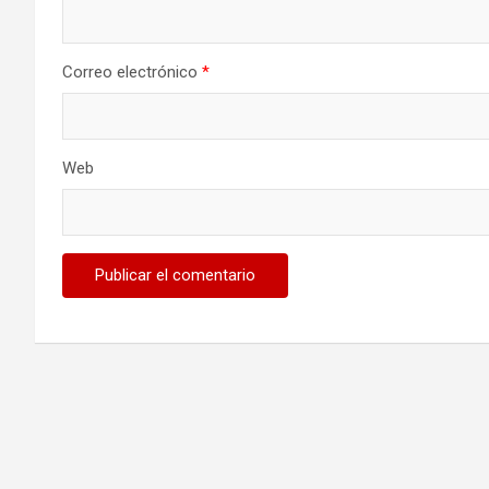
Correo electrónico
*
Web