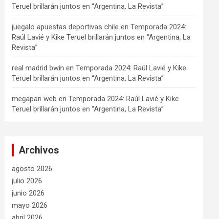
Teruel brillarán juntos en “Argentina, La Revista”
juegalo apuestas deportivas chile
en
Temporada 2024:
Raúl Lavié y Kike Teruel brillarán juntos en “Argentina, La
Revista”
real madrid bwin
en
Temporada 2024: Raúl Lavié y Kike
Teruel brillarán juntos en “Argentina, La Revista”
megapari web
en
Temporada 2024: Raúl Lavié y Kike
Teruel brillarán juntos en “Argentina, La Revista”
Archivos
agosto 2026
julio 2026
junio 2026
mayo 2026
abril 2026