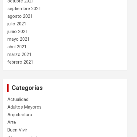
octubre 2021
septiembre 2021
agosto 2021
julio 2021
junio 2021
mayo 2021
abril 2021
marzo 2021
febrero 2021
Categorías
Actualidad
Adultos Mayores
Arquitectura
Arte
Buen Vivir