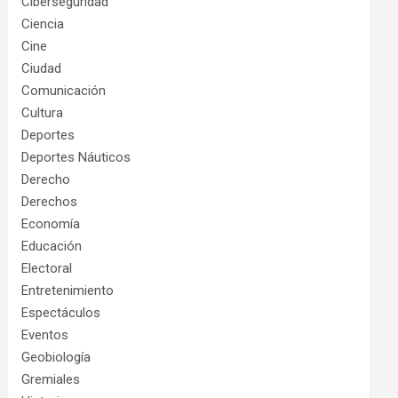
Ciberseguridad
Ciencia
Cine
Ciudad
Comunicación
Cultura
Deportes
Deportes Náuticos
Derecho
Derechos
Economía
Educación
Electoral
Entretenimiento
Espectáculos
Eventos
Geobiología
Gremiales