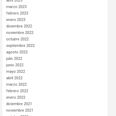
abril 2023
marzo 2023
febrero 2023
enero 2023
diciembre 2022
noviembre 2022
octubre 2022
septiembre 2022
agosto 2022
julio 2022
junio 2022
mayo 2022
abril 2022
marzo 2022
febrero 2022
enero 2022
diciembre 2021
noviembre 2021