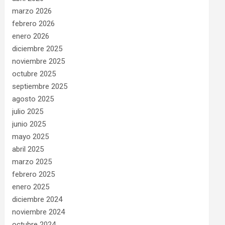
marzo 2026
febrero 2026
enero 2026
diciembre 2025
noviembre 2025
octubre 2025
septiembre 2025
agosto 2025
julio 2025
junio 2025
mayo 2025
abril 2025
marzo 2025
febrero 2025
enero 2025
diciembre 2024
noviembre 2024
octubre 2024