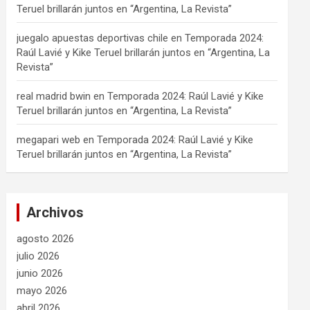
Teruel brillarán juntos en “Argentina, La Revista”
juegalo apuestas deportivas chile
en
Temporada 2024:
Raúl Lavié y Kike Teruel brillarán juntos en “Argentina, La
Revista”
real madrid bwin
en
Temporada 2024: Raúl Lavié y Kike
Teruel brillarán juntos en “Argentina, La Revista”
megapari web
en
Temporada 2024: Raúl Lavié y Kike
Teruel brillarán juntos en “Argentina, La Revista”
Archivos
agosto 2026
julio 2026
junio 2026
mayo 2026
abril 2026