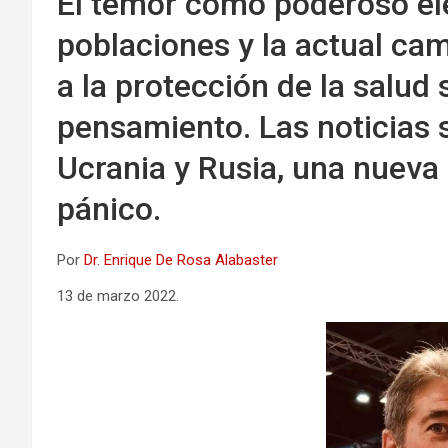
El temor como poderoso el
poblaciones y la actual ca
a la protección de la salud 
pensamiento. Las noticias s
Ucrania y Rusia, una nueva 
pánico.
Por
Dr. Enrique De Rosa Alabaster
13 de marzo 2022.