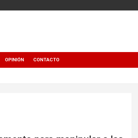
OPINIÓN
CONTACTO