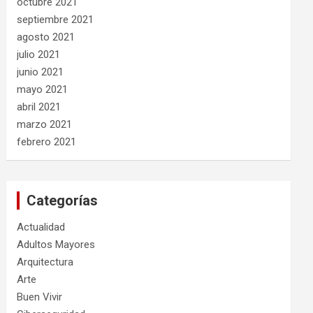
octubre 2021
septiembre 2021
agosto 2021
julio 2021
junio 2021
mayo 2021
abril 2021
marzo 2021
febrero 2021
Categorías
Actualidad
Adultos Mayores
Arquitectura
Arte
Buen Vivir