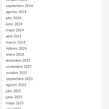
septiembre 2024
agosto 2024
julio 2024
junio 2024
mayo 2024
abril 2024
marzo 2024
febrero 2024
enero 2024
diciembre 2023
noviembre 2023
octubre 2023
septiembre 2023
agosto 2023
julio 2023
junio 2023
mayo 2023