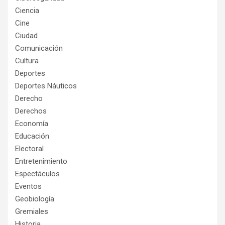
Ciencia
Cine
Ciudad
Comunicación
Cultura
Deportes
Deportes Náuticos
Derecho
Derechos
Economía
Educación
Electoral
Entretenimiento
Espectáculos
Eventos
Geobiología
Gremiales
Historia