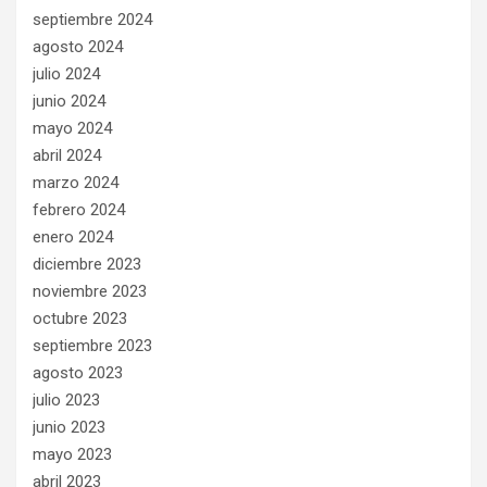
septiembre 2024
agosto 2024
julio 2024
junio 2024
mayo 2024
abril 2024
marzo 2024
febrero 2024
enero 2024
diciembre 2023
noviembre 2023
octubre 2023
septiembre 2023
agosto 2023
julio 2023
junio 2023
mayo 2023
abril 2023