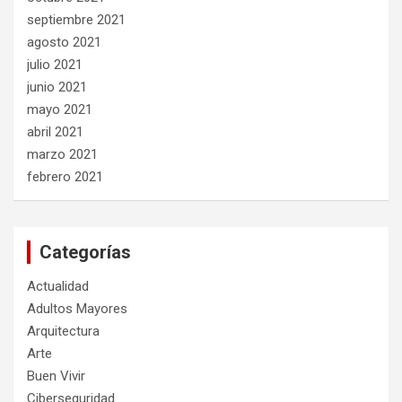
septiembre 2021
agosto 2021
julio 2021
junio 2021
mayo 2021
abril 2021
marzo 2021
febrero 2021
Categorías
Actualidad
Adultos Mayores
Arquitectura
Arte
Buen Vivir
Ciberseguridad