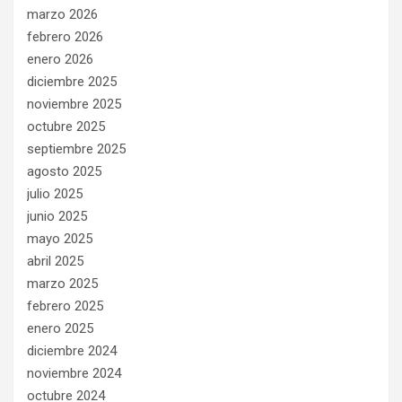
marzo 2026
febrero 2026
enero 2026
diciembre 2025
noviembre 2025
octubre 2025
septiembre 2025
agosto 2025
julio 2025
junio 2025
mayo 2025
abril 2025
marzo 2025
febrero 2025
enero 2025
diciembre 2024
noviembre 2024
octubre 2024