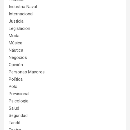
Industria Naval
Internacional
Justicia
Legislación
Moda
Música
Náutica
Negocios
Opinión
Personas Mayores
Política
Polo
Previsional
Psicología
Salud
Seguridad
Tandil