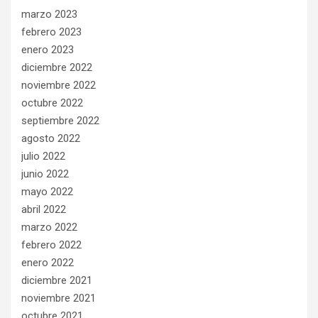
marzo 2023
febrero 2023
enero 2023
diciembre 2022
noviembre 2022
octubre 2022
septiembre 2022
agosto 2022
julio 2022
junio 2022
mayo 2022
abril 2022
marzo 2022
febrero 2022
enero 2022
diciembre 2021
noviembre 2021
octubre 2021