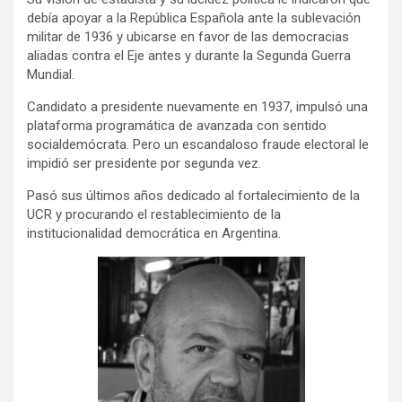
debía apoyar a la República Española ante la sublevación
militar de 1936 y ubicarse en favor de las democracias
aliadas contra el Eje antes y durante la Segunda Guerra
Mundial.
Candidato a presidente nuevamente en 1937, impulsó una
plataforma programática de avanzada con sentido
socialdemócrata. Pero un escandaloso fraude electoral le
impidió ser presidente por segunda vez.
Pasó sus últimos años dedicado al fortalecimiento de la
UCR y procurando el restablecimiento de la
institucionalidad democrática en Argentina.