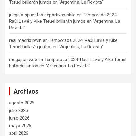
Teruel brillarán juntos en “Argentina, La Revista”
juegalo apuestas deportivas chile
en
Temporada 2024:
Raúl Lavié y Kike Teruel brillarán juntos en “Argentina, La
Revista”
real madrid bwin
en
Temporada 2024: Raúl Lavié y Kike
Teruel brillarán juntos en “Argentina, La Revista”
megapari web
en
Temporada 2024: Raúl Lavié y Kike Teruel
brillarán juntos en “Argentina, La Revista”
Archivos
agosto 2026
julio 2026
junio 2026
mayo 2026
abril 2026