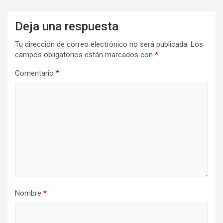
Deja una respuesta
Tu dirección de correo electrónico no será publicada.
Los
campos obligatorios están marcados con
*
Comentario
*
Nombre
*