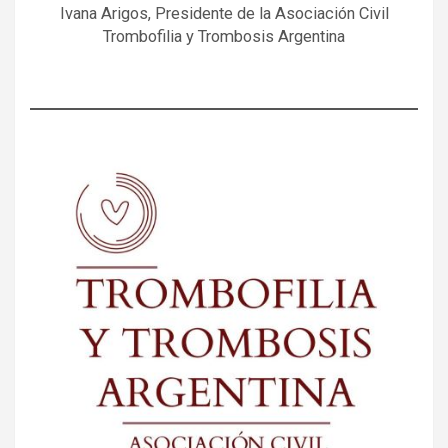
Ivana Arigos, Presidente de la Asociación Civil
Trombofilia y Trombosis Argentina