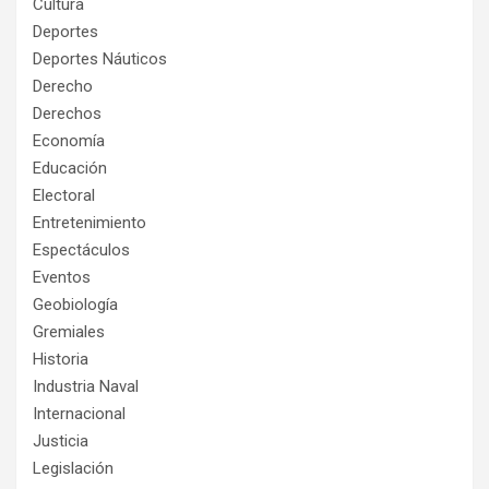
Cultura
Deportes
Deportes Náuticos
Derecho
Derechos
Economía
Educación
Electoral
Entretenimiento
Espectáculos
Eventos
Geobiología
Gremiales
Historia
Industria Naval
Internacional
Justicia
Legislación