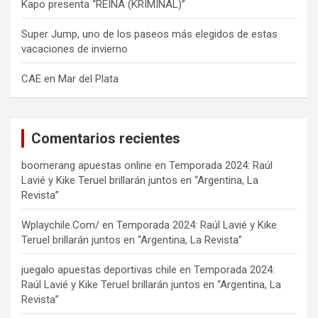
Kapo presenta “REINA (KRIMINAL)”
Super Jump, uno de los paseos más elegidos de estas
vacaciones de invierno
CAE en Mar del Plata
Comentarios recientes
boomerang apuestas online
en
Temporada 2024: Raúl
Lavié y Kike Teruel brillarán juntos en “Argentina, La
Revista”
Wplaychile.Com/
en
Temporada 2024: Raúl Lavié y Kike
Teruel brillarán juntos en “Argentina, La Revista”
juegalo apuestas deportivas chile
en
Temporada 2024:
Raúl Lavié y Kike Teruel brillarán juntos en “Argentina, La
Revista”