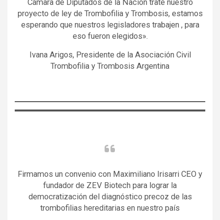
Cámara de Diputados de la Nación trate nuestro
proyecto de ley de Trombofilia y Trombosis, estamos
esperando que nuestros legisladores trabajen , para
eso fueron elegidos».
Ivana Arigos, Presidente de la Asociación Civil
Trombofilia y Trombosis Argentina
Firmamos un convenio con Maximiliano Irisarri CEO y
fundador de ZEV Biotech para lograr la
democratización del diagnóstico precoz de las
trombofilias hereditarias en nuestro país