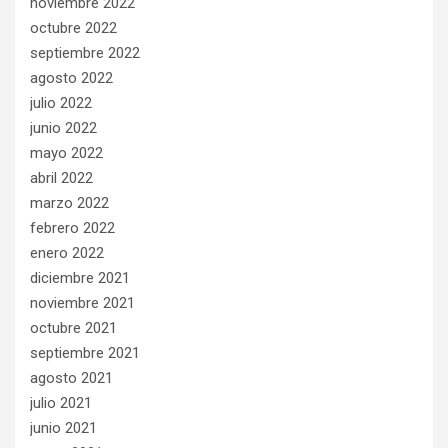
noviembre 2022
octubre 2022
septiembre 2022
agosto 2022
julio 2022
junio 2022
mayo 2022
abril 2022
marzo 2022
febrero 2022
enero 2022
diciembre 2021
noviembre 2021
octubre 2021
septiembre 2021
agosto 2021
julio 2021
junio 2021