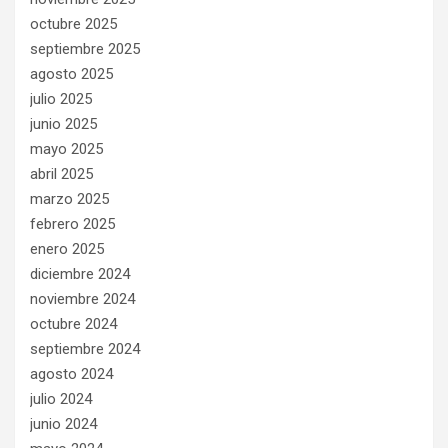
octubre 2025
septiembre 2025
agosto 2025
julio 2025
junio 2025
mayo 2025
abril 2025
marzo 2025
febrero 2025
enero 2025
diciembre 2024
noviembre 2024
octubre 2024
septiembre 2024
agosto 2024
julio 2024
junio 2024