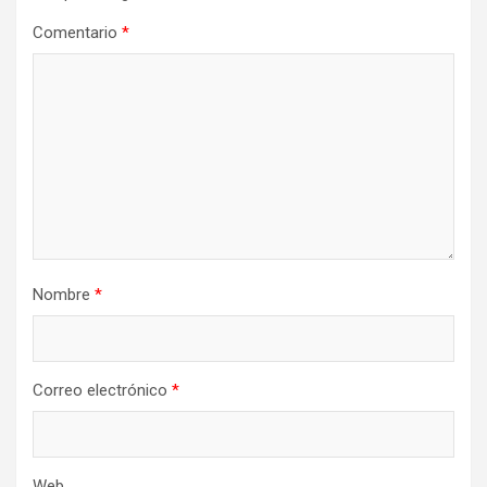
Comentario
*
Nombre
*
Correo electrónico
*
Web