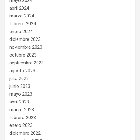
mayo 2024
abril 2024
marzo 2024
febrero 2024
enero 2024
diciembre 2023
noviembre 2023
octubre 2023
septiembre 2023
agosto 2023
julio 2023
junio 2023
mayo 2023
abril 2023
marzo 2023
febrero 2023
enero 2023
diciembre 2022