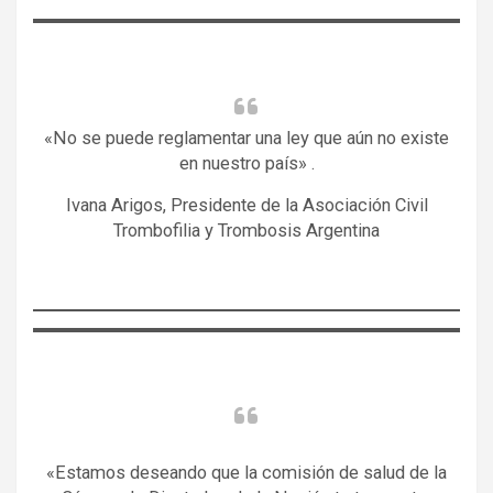
«No se puede reglamentar una ley que aún no existe
en nuestro país» .
Ivana Arigos, Presidente de la Asociación Civil
Trombofilia y Trombosis Argentina
«Estamos deseando que la comisión de salud de la