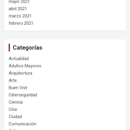
mayo 2021
abril 2021
marzo 2021
febrero 2021
Categorías
Actualidad
Adultos Mayores
Arquitectura
Arte
Buen Vivir
Ciberseguridad
Ciencia
Cine
Ciudad
Comunicación