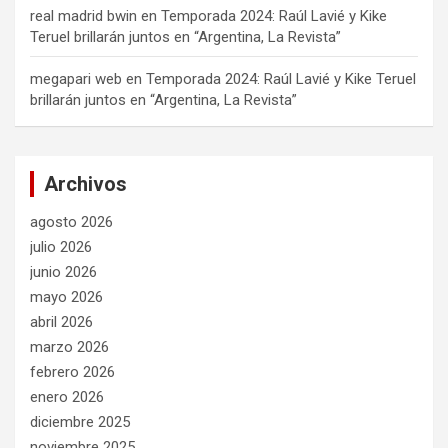
real madrid bwin
en
Temporada 2024: Raúl Lavié y Kike
Teruel brillarán juntos en “Argentina, La Revista”
megapari web
en
Temporada 2024: Raúl Lavié y Kike Teruel
brillarán juntos en “Argentina, La Revista”
Archivos
agosto 2026
julio 2026
junio 2026
mayo 2026
abril 2026
marzo 2026
febrero 2026
enero 2026
diciembre 2025
noviembre 2025