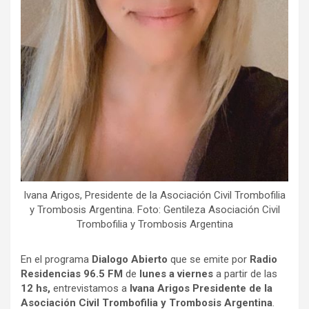
Ivana Arigos, Presidente de la Asociación Civil Trombofilia
y Trombosis Argentina. Foto: Gentileza Asociación Civil
Trombofilia y Trombosis Argentina
En el programa
Dialogo Abierto
que se emite por
Radio
Residencias 96.5 FM
de
lunes a viernes
a partir de las
12 hs,
entrevistamos a
Ivana Arigos Presidente de la
Asociación Civil Trombofilia y Trombosis Argentina
.