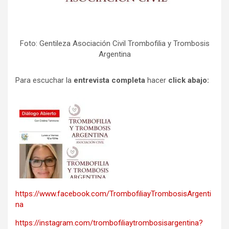
Foto: Gentileza Asociación Civil Trombofilia y Trombosis
Argentina
Para escuchar la
entrevista completa
hacer
click abajo:
https://www.facebook.com/TrombofiliayTrombosisArgenti
na
https://instagram.com/trombofiliaytrombosisargentina?