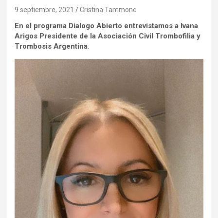
9 septiembre, 2021
Cristina Tammone
En el programa Dialogo Abierto entrevistamos a Ivana
Arigos Presidente de la Asociación Civil Trombofilia y
Trombosis Argentina
.