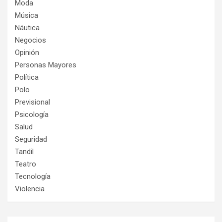
Moda
Música
Náutica
Negocios
Opinión
Personas Mayores
Política
Polo
Previsional
Psicología
Salud
Seguridad
Tandil
Teatro
Tecnología
Violencia