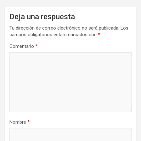
Deja una respuesta
Tu dirección de correo electrónico no será publicada.
Los
campos obligatorios están marcados con
*
Comentario
*
Nombre
*