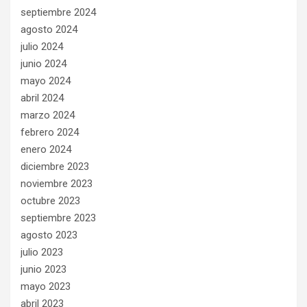
septiembre 2024
agosto 2024
julio 2024
junio 2024
mayo 2024
abril 2024
marzo 2024
febrero 2024
enero 2024
diciembre 2023
noviembre 2023
octubre 2023
septiembre 2023
agosto 2023
julio 2023
junio 2023
mayo 2023
abril 2023