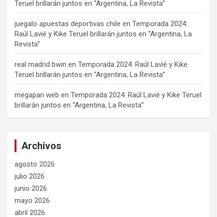
Teruel brillarán juntos en “Argentina, La Revista”
juegalo apuestas deportivas chile
en
Temporada 2024:
Raúl Lavié y Kike Teruel brillarán juntos en “Argentina, La
Revista”
real madrid bwin
en
Temporada 2024: Raúl Lavié y Kike
Teruel brillarán juntos en “Argentina, La Revista”
megapari web
en
Temporada 2024: Raúl Lavié y Kike Teruel
brillarán juntos en “Argentina, La Revista”
Archivos
agosto 2026
julio 2026
junio 2026
mayo 2026
abril 2026