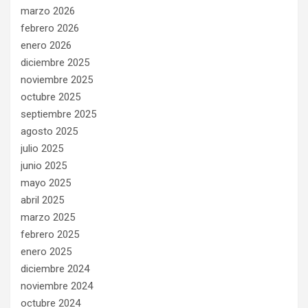
marzo 2026
febrero 2026
enero 2026
diciembre 2025
noviembre 2025
octubre 2025
septiembre 2025
agosto 2025
julio 2025
junio 2025
mayo 2025
abril 2025
marzo 2025
febrero 2025
enero 2025
diciembre 2024
noviembre 2024
octubre 2024