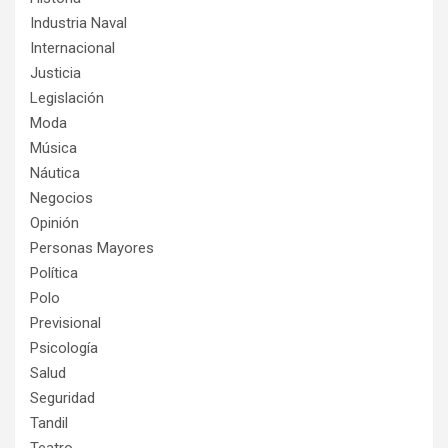
Industria Naval
Internacional
Justicia
Legislación
Moda
Música
Náutica
Negocios
Opinión
Personas Mayores
Política
Polo
Previsional
Psicología
Salud
Seguridad
Tandil