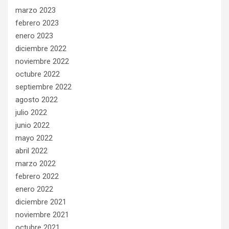
marzo 2023
febrero 2023
enero 2023
diciembre 2022
noviembre 2022
octubre 2022
septiembre 2022
agosto 2022
julio 2022
junio 2022
mayo 2022
abril 2022
marzo 2022
febrero 2022
enero 2022
diciembre 2021
noviembre 2021
octubre 2021