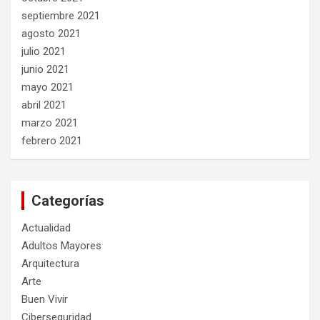
septiembre 2021
agosto 2021
julio 2021
junio 2021
mayo 2021
abril 2021
marzo 2021
febrero 2021
Categorías
Actualidad
Adultos Mayores
Arquitectura
Arte
Buen Vivir
Ciberseguridad