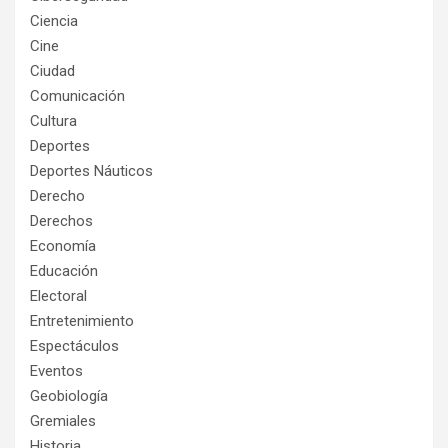
Ciencia
Cine
Ciudad
Comunicación
Cultura
Deportes
Deportes Náuticos
Derecho
Derechos
Economía
Educación
Electoral
Entretenimiento
Espectáculos
Eventos
Geobiología
Gremiales
Historia