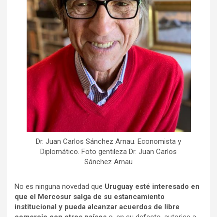
Dr. Juan Carlos Sánchez Arnau. Economista y
Diplomático. Foto gentileza Dr. Juan Carlos
Sánchez Arnau
No es ninguna novedad que
Uruguay esté interesado en
que el Mercosur salga de su estancamiento
institucional y pueda alcanzar acuerdos de libre