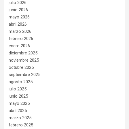
julio 2026
junio 2026
mayo 2026
abril 2026
marzo 2026
febrero 2026
enero 2026
diciembre 2025
noviembre 2025
octubre 2025
septiembre 2025
agosto 2025
julio 2025
junio 2025
mayo 2025
abril 2025
marzo 2025
febrero 2025