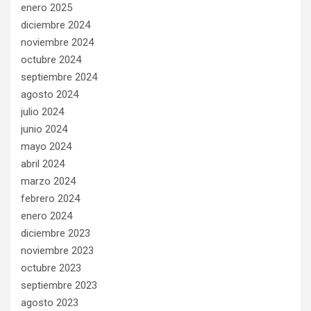
enero 2025
diciembre 2024
noviembre 2024
octubre 2024
septiembre 2024
agosto 2024
julio 2024
junio 2024
mayo 2024
abril 2024
marzo 2024
febrero 2024
enero 2024
diciembre 2023
noviembre 2023
octubre 2023
septiembre 2023
agosto 2023