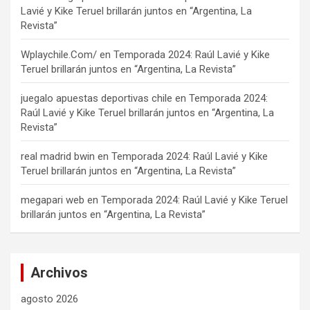
Lavié y Kike Teruel brillarán juntos en “Argentina, La
Revista”
Wplaychile.Com/
en
Temporada 2024: Raúl Lavié y Kike
Teruel brillarán juntos en “Argentina, La Revista”
juegalo apuestas deportivas chile
en
Temporada 2024:
Raúl Lavié y Kike Teruel brillarán juntos en “Argentina, La
Revista”
real madrid bwin
en
Temporada 2024: Raúl Lavié y Kike
Teruel brillarán juntos en “Argentina, La Revista”
megapari web
en
Temporada 2024: Raúl Lavié y Kike Teruel
brillarán juntos en “Argentina, La Revista”
Archivos
agosto 2026