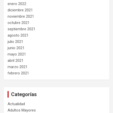
enero 2022
diciembre 2021
noviembre 2021
octubre 2021
septiembre 2021
agosto 2021
julio 2021
junio 2021
mayo 2021
abril 2021
marzo 2021
febrero 2021
Categorías
Actualidad
Adultos Mayores