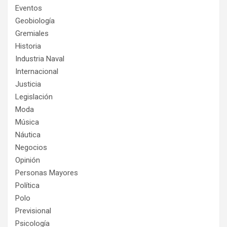
Eventos
Geobiología
Gremiales
Historia
Industria Naval
Internacional
Justicia
Legislación
Moda
Música
Náutica
Negocios
Opinión
Personas Mayores
Política
Polo
Previsional
Psicología