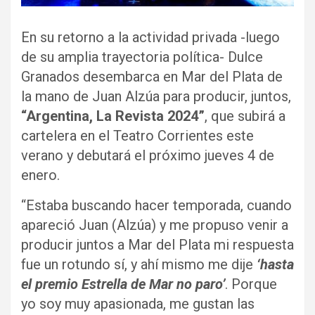
En su retorno a la actividad privada -luego
de su amplia trayectoria política- Dulce
Granados desembarca en Mar del Plata de
la mano de Juan Alzúa para producir, juntos,
“Argentina, La Revista 2024”
, que subirá a
cartelera en el Teatro Corrientes este
verano y debutará el próximo jueves 4 de
enero.
“Estaba buscando hacer temporada, cuando
apareció Juan (Alzúa) y me propuso venir a
producir juntos a Mar del Plata mi respuesta
fue un rotundo sí, y ahí mismo me dije
‘hasta
el premio Estrella de Mar no paro’
. Porque
yo soy muy apasionada, me gustan las