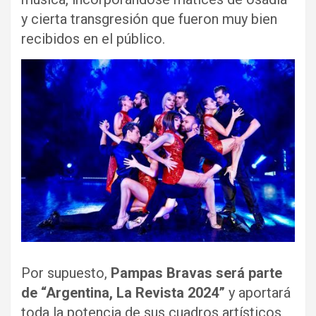
y cierta transgresión que fueron muy bien
recibidos en el público.
Por supuesto,
Pampas Bravas será parte
de “Argentina, La Revista 2024”
y aportará
toda la potencia de sus cuadros artísticos,