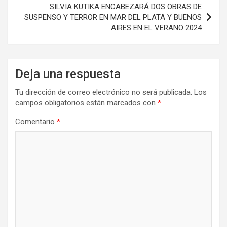
SILVIA KUTIKA ENCABEZARÁ DOS OBRAS DE
SUSPENSO Y TERROR EN MAR DEL PLATA Y BUENOS
AIRES EN EL VERANO 2024
Deja una respuesta
Tu dirección de correo electrónico no será publicada.
Los
campos obligatorios están marcados con
*
Comentario
*