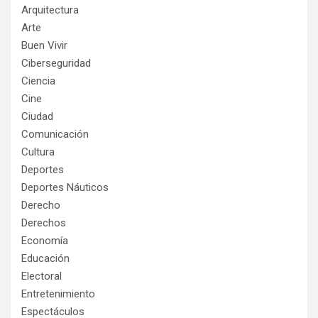
Arquitectura
Arte
Buen Vivir
Ciberseguridad
Ciencia
Cine
Ciudad
Comunicación
Cultura
Deportes
Deportes Náuticos
Derecho
Derechos
Economía
Educación
Electoral
Entretenimiento
Espectáculos