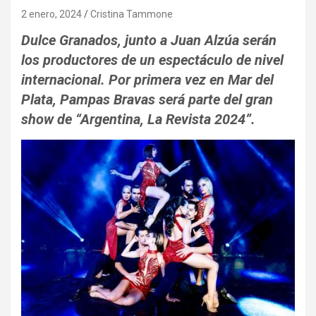
2 enero, 2024
Cristina Tammone
Dulce Granados, junto a Juan Alzúa serán
los productores de un espectáculo de nivel
internacional. Por primera vez en Mar del
Plata, Pampas Bravas será parte del gran
show de “Argentina, La Revista 2024”.