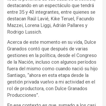
destacando en un espectáculo que tendrá
entre 35 y 40 integrantes, entre quienes se
destacan Raúl Lavié, Kike Teruel, Facundo
Mazzei, Lorena Liggi, Adrián Pallares y
Rodrigo Lussich.
Acerca de este momento en su vida, Dulce
Granados contó que después de varias
gestiones en la política, desde el Congreso
de la Nación, incluso con algunos períodos
fuera del mismo como cuando nació su hijo
Santiago, “ahora en esta etapa desde la
gestión privada vuelvo a mi actividad en el
rol de productora, con Dulce Granados
Producciones”.
En ese contexto es que, sumado a los casi