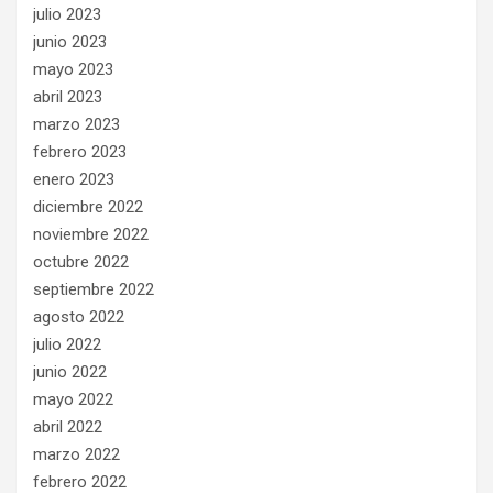
julio 2023
junio 2023
mayo 2023
abril 2023
marzo 2023
febrero 2023
enero 2023
diciembre 2022
noviembre 2022
octubre 2022
septiembre 2022
agosto 2022
julio 2022
junio 2022
mayo 2022
abril 2022
marzo 2022
febrero 2022