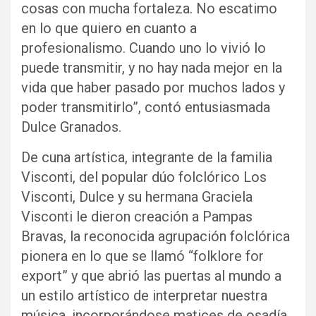
cosas con mucha fortaleza. No escatimo
en lo que quiero en cuanto a
profesionalismo. Cuando uno lo vivió lo
puede transmitir, y no hay nada mejor en la
vida que haber pasado por muchos lados y
poder transmitirlo”, contó entusiasmada
Dulce Granados.
De cuna artística, integrante de la familia
Visconti, del popular dúo folclórico Los
Visconti, Dulce y su hermana Graciela
Visconti le dieron creación a Pampas
Bravas, la reconocida agrupación folclórica
pionera en lo que se llamó “folklore for
export” y que abrió las puertas al mundo a
un estilo artístico de interpretar nuestra
música, incorporándose matices de osadía