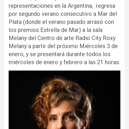
representaciones en la Argentina, regresa
por segundo verano consecutivo a Mar del
Plata (donde el verano pasado arrasó con
los premios Estrella de Mar) a la sala
Melany del Centro de arte Radio City Roxy
Melany a partir del próximo Miércoles 3 de
enero, y se presentará durante todos los
miércoles de enero y febrero a las 21 horas.