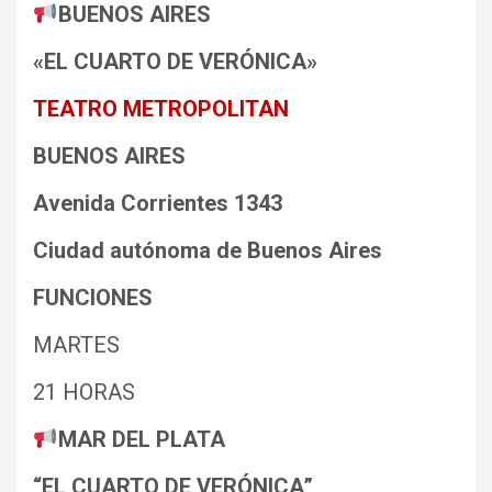
BUENOS AIRES
«EL CUARTO DE VERÓNICA»
TEATRO METROPOLITAN
BUENOS AIRES
Avenida Corrientes 1343
Ciudad autónoma de Buenos Aires
FUNCIONES
MARTES
21 HORAS
MAR DEL PLATA
“EL CUARTO DE VERÓNICA”