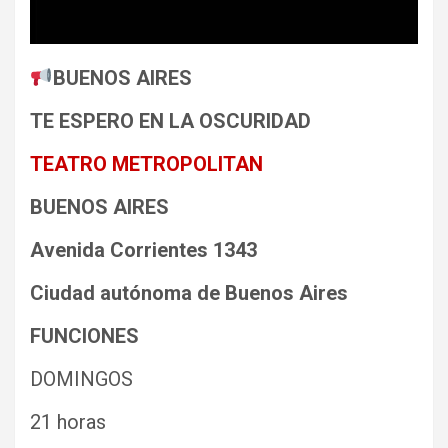
BUENOS AIRES
TE ESPERO EN LA OSCURIDAD
TEATRO METROPOLITAN
BUENOS AIRES
Avenida Corrientes 1343
Ciudad autónoma de Buenos Aires
FUNCIONES
DOMINGOS
21 horas