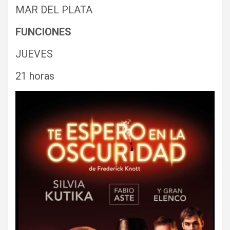
MAR DEL PLATA
FUNCIONES
JUEVES
21 horas