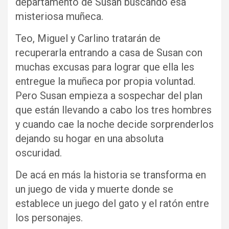
departamento de Susan buscando esa
misteriosa muñeca.
Teo, Miguel y Carlino tratarán de
recuperarla entrando a casa de Susan con
muchas excusas para lograr que ella les
entregue la muñeca por propia voluntad.
Pero Susan empieza a sospechar del plan
que están llevando a cabo los tres hombres
y cuando cae la noche decide sorprenderlos
dejando su hogar en una absoluta
oscuridad.
De acá en más la historia se transforma en
un juego de vida y muerte donde se
establece un juego del gato y el ratón entre
los personajes.