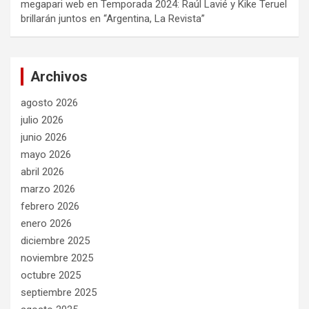
megapari web
en
Temporada 2024: Raúl Lavié y Kike Teruel
brillarán juntos en “Argentina, La Revista”
Archivos
agosto 2026
julio 2026
junio 2026
mayo 2026
abril 2026
marzo 2026
febrero 2026
enero 2026
diciembre 2025
noviembre 2025
octubre 2025
septiembre 2025