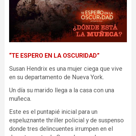
“TE ESPERO EN LA OSCURIDAD”
Susan Hendrix es una mujer ciega que vive
en su departamento de Nueva York.
Un día su marido llega a la casa con una
muñeca.
Este es el puntapié inicial para un
espeluznante thriller policial y de suspenso
donde tres delincuentes irrumpen en el