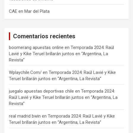
CAE en Mar del Plata
Comentarios recientes
boomerang apuestas online
en
Temporada 2024: Raúl
Lavié y Kike Teruel brillarán juntos en “Argentina, La
Revista”
Wplaychile.Com/
en
Temporada 2024: Raúl Lavié y Kike
Teruel brillarán juntos en “Argentina, La Revista”
juegalo apuestas deportivas chile
en
Temporada 2024:
Raúl Lavié y Kike Teruel brillarán juntos en “Argentina, La
Revista”
real madrid bwin
en
Temporada 2024: Raúl Lavié y Kike
Teruel brillarán juntos en “Argentina, La Revista”