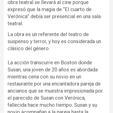
obra teatral se llevará al cine porque
expresó que la magia de “El cuarto de
Verónica” debía ser presencial en una sala
teatral.
La obra es un referente del teatro de
suspenso y terror, y hoy es considerada un
clásico del género.
La acción transcurre en Boston donde
Susan, una joven de 20 años es abordada
mientras cena con su novio en un
restaurante por una encantadora pareja de
ancianos que se muestra impresionada por
el parecido de Susan con Verónica,
fallecida hace mucho tiempo. Susan y su
novio acompañan a la pareja hasta la