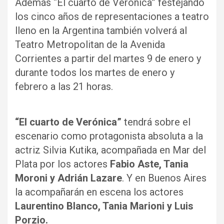
Además “El cuarto de Verónica” festejando
los cinco años de representaciones a teatro
lleno en la Argentina también volverá al
Teatro Metropolitan de la Avenida
Corrientes a partir del martes 9 de enero y
durante todos los martes de enero y
febrero a las 21 horas.
“El cuarto de Verónica”
tendrá sobre el
escenario como protagonista absoluta a la
actriz Silvia Kutika, acompañada en Mar del
Plata por los actores
Fabio Aste, Tania
Moroni y Adrián Lazare
. Y en Buenos Aires
la acompañarán en escena los actores
Laurentino Blanco, Tania Marioni y Luis
Porzio.