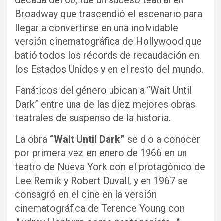
década del 60, fue un suceso teatral en
Broadway que trascendió el escenario para
llegar a convertirse en una inolvidable
versión cinematográfica de Hollywood que
batió todos los récords de recaudación en
los Estados Unidos y en el resto del mundo.
Fanáticos del género ubican a “Wait Until
Dark” entre una de las diez mejores obras
teatrales de suspenso de la historia.
La obra
“Wait Until Dark”
se dio a conocer
por primera vez en enero de 1966 en un
teatro de Nueva York con el protagónico de
Lee Remik y Robert Duvall, y en 1967 se
consagró en el cine en la versión
cinematográfica de Terence Young con