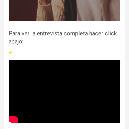
Para ver la entrevista completa hacer click
abajo: