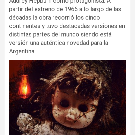
Audrey Hepburn como protagonista. A
partir del estreno de 1966 a lo largo de las
décadas la obra recorrió los cinco
continentes y tuvo destacadas versiones en
distintas partes del mundo siendo está
versión una auténtica novedad para la
Argentina.