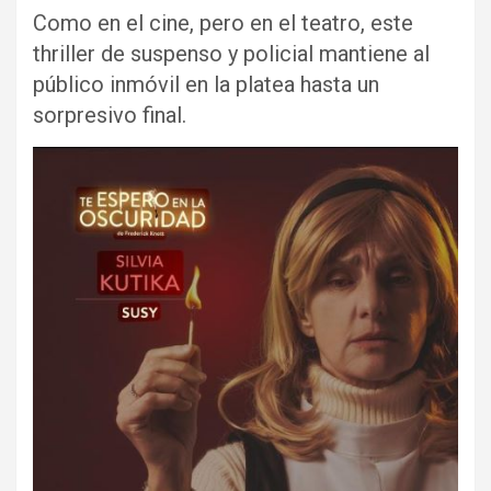
Como en el cine, pero en el teatro, este
thriller de suspenso y policial mantiene al
público inmóvil en la platea hasta un
sorpresivo final.