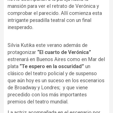
mansión para ver el retrato de Verónica y
comprobar el parecido. Allí comienza esta
intrigante pesadilla teatral con un final
inesperado.
Silvia Kutika este verano además de
protagonizar
“El cuarto de Verónica”
estrenará en Buenos Aires como en Mar del
plata
“Te espero en la oscuridad”
un
clásico del teatro policial y de suspenso
que aún hoy es un suceso en los escenarios
de Broadway y Londres; y que viene
precedido con los más importantes
premios del teatro mundial.
La actriz acompañada en el escenario por