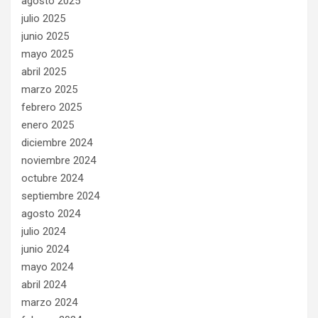
agosto 2025
julio 2025
junio 2025
mayo 2025
abril 2025
marzo 2025
febrero 2025
enero 2025
diciembre 2024
noviembre 2024
octubre 2024
septiembre 2024
agosto 2024
julio 2024
junio 2024
mayo 2024
abril 2024
marzo 2024