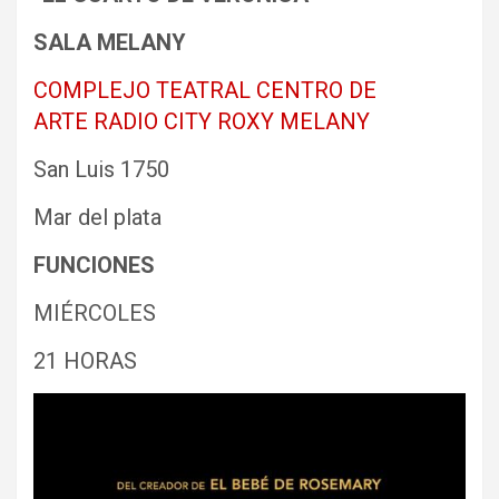
SALA MELANY
COMPLEJO TEATRAL CENTRO DE
ARTE RADIO CITY ROXY MELANY
San Luis 1750
Mar del plata
FUNCIONES
MIÉRCOLES
21 HORAS