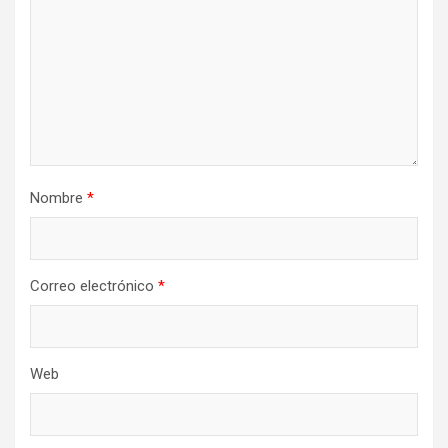
Nombre
*
Correo electrónico
*
Web