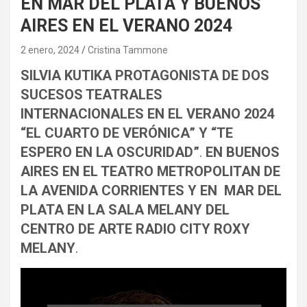
EN MAR DEL PLATA Y BUENOS
AIRES EN EL VERANO 2024
2 enero, 2024
Cristina Tammone
SILVIA KUTIKA PROTAGONISTA DE DOS
SUCESOS TEATRALES
INTERNACIONALES EN EL VERANO 2024
“EL CUARTO DE VERÓNICA” Y “TE
ESPERO EN LA OSCURIDAD”
.
EN BUENOS
AIRES EN EL TEATRO METROPOLITAN DE
LA AVENIDA CORRIENTES Y EN MAR DEL
PLATA EN LA SALA MELANY DEL
CENTRO DE ARTE RADIO CITY ROXY
MELANY
.