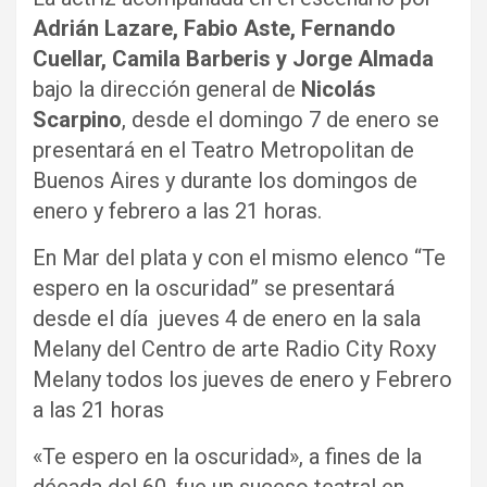
Adrián Lazare, Fabio Aste, Fernando
Cuellar, Camila Barberis y Jorge Almada
bajo la dirección general de
Nicolás
Scarpino
, desde el domingo 7 de enero se
presentará en el Teatro Metropolitan de
Buenos Aires y durante los domingos de
enero y febrero a las 21 horas.
En Mar del plata y con el mismo elenco “Te
espero en la oscuridad” se presentará
desde el día jueves 4 de enero en la sala
Melany del Centro de arte Radio City Roxy
Melany todos los jueves de enero y Febrero
a las 21 horas
«Te espero en la oscuridad», a fines de la