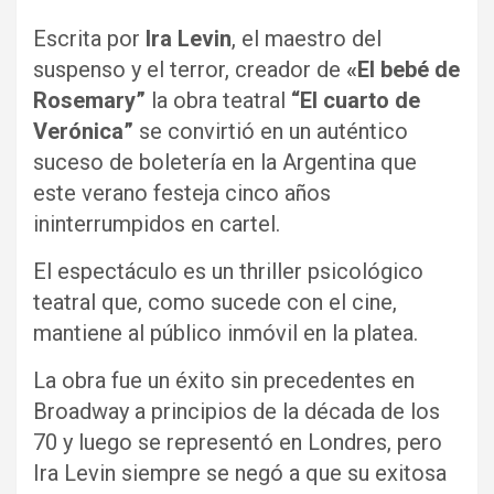
Escrita por
Ira Levin
, el maestro del
suspenso y el terror, creador de
«El bebé de
Rosemary”
la obra teatral
“El cuarto de
Verónica”
se convirtió en un auténtico
suceso de boletería en la Argentina que
este verano festeja cinco años
ininterrumpidos en cartel.
El espectáculo es un thriller psicológico
teatral que, como sucede con el cine,
mantiene al público inmóvil en la platea.
La obra fue un éxito sin precedentes en
Broadway a principios de la década de los
70 y luego se representó en Londres, pero
Ira Levin siempre se negó a que su exitosa