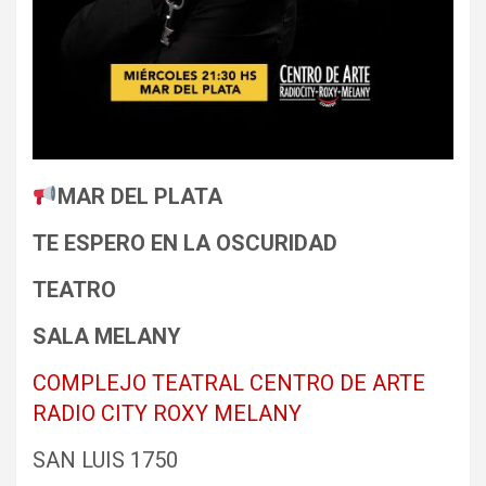
MAR DEL PLATA
TE ESPERO EN LA OSCURIDAD
TEATRO
SALA MELANY
COMPLEJO TEATRAL CENTRO DE ARTE
RADIO CITY ROXY MELANY
SAN LUIS 1750