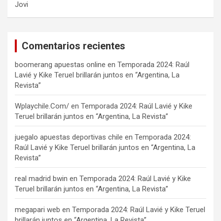
Jovi
Comentarios recientes
boomerang apuestas online
en
Temporada 2024: Raúl
Lavié y Kike Teruel brillarán juntos en “Argentina, La
Revista”
Wplaychile.Com/
en
Temporada 2024: Raúl Lavié y Kike
Teruel brillarán juntos en “Argentina, La Revista”
juegalo apuestas deportivas chile
en
Temporada 2024:
Raúl Lavié y Kike Teruel brillarán juntos en “Argentina, La
Revista”
real madrid bwin
en
Temporada 2024: Raúl Lavié y Kike
Teruel brillarán juntos en “Argentina, La Revista”
megapari web
en
Temporada 2024: Raúl Lavié y Kike Teruel
brillarán juntos en “Argentina, La Revista”