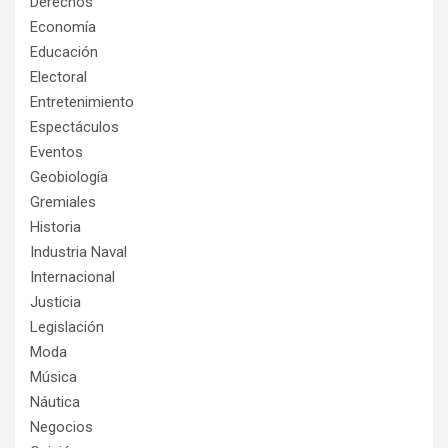
Derechos
Economía
Educación
Electoral
Entretenimiento
Espectáculos
Eventos
Geobiología
Gremiales
Historia
Industria Naval
Internacional
Justicia
Legislación
Moda
Música
Náutica
Negocios