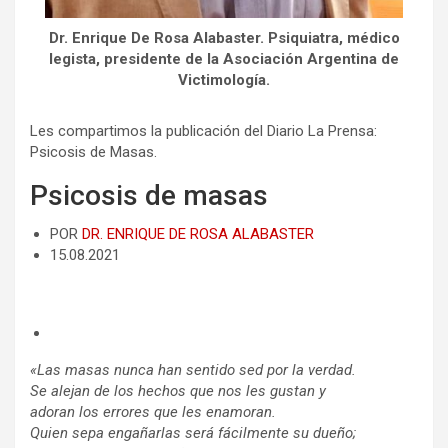
Dr. Enrique De Rosa Alabaster. Psiquiatra, médico
legista, presidente de la Asociación Argentina de
Victimología.
Les compartimos la publicación del Diario La Prensa:
Psicosis de Masas.
Psicosis de masas
POR
DR. ENRIQUE DE ROSA ALABASTER
15.08.2021
«Las masas nunca han sentido sed por la verdad.
Se alejan de los hechos que nos les gustan y
adoran los errores que les enamoran.
Quien sepa engañarlas será fácilmente su dueño;