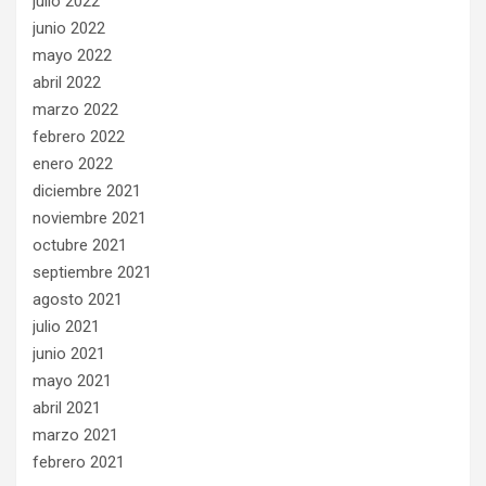
julio 2022
junio 2022
mayo 2022
abril 2022
marzo 2022
febrero 2022
enero 2022
diciembre 2021
noviembre 2021
octubre 2021
septiembre 2021
agosto 2021
julio 2021
junio 2021
mayo 2021
abril 2021
marzo 2021
febrero 2021