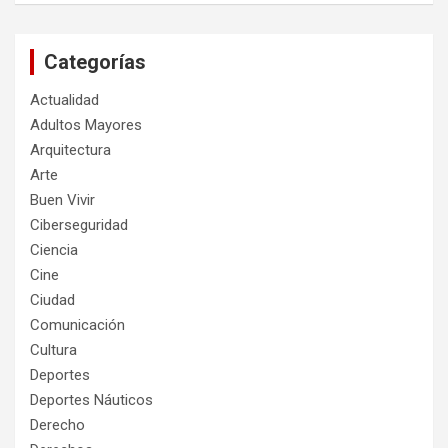
Categorías
Actualidad
Adultos Mayores
Arquitectura
Arte
Buen Vivir
Ciberseguridad
Ciencia
Cine
Ciudad
Comunicación
Cultura
Deportes
Deportes Náuticos
Derecho