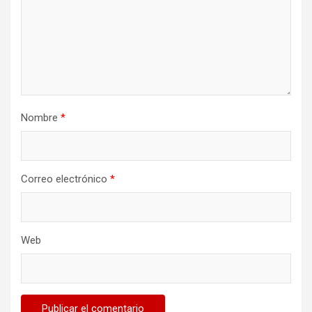
Nombre
*
Correo electrónico
*
Web