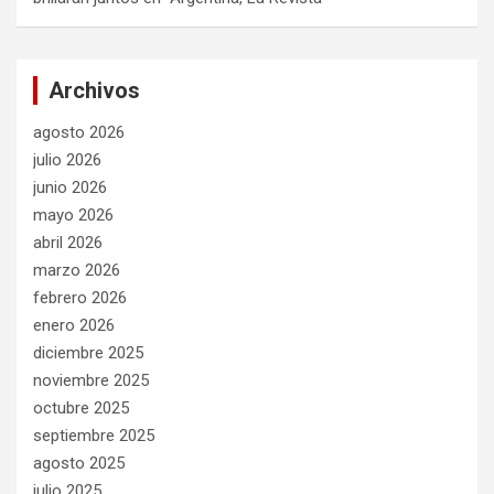
Archivos
agosto 2026
julio 2026
junio 2026
mayo 2026
abril 2026
marzo 2026
febrero 2026
enero 2026
diciembre 2025
noviembre 2025
octubre 2025
septiembre 2025
agosto 2025
julio 2025