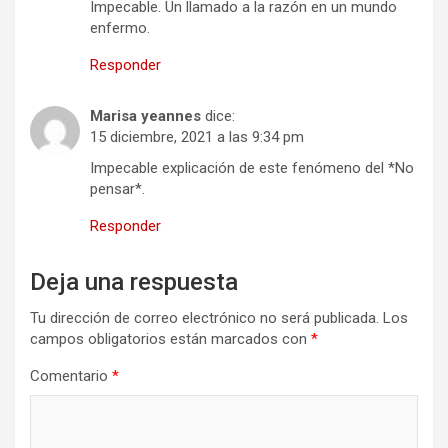
Impecable. Un llamado a la razón en un mundo
enfermo.
Responder
Marisa yeannes
dice:
15 diciembre, 2021 a las 9:34 pm
Impecable explicación de este fenómeno del *No
pensar*.
Responder
Deja una respuesta
Tu dirección de correo electrónico no será publicada.
Los
campos obligatorios están marcados con
*
Comentario
*