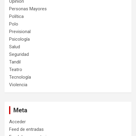
Opinión
Personas Mayores
Política
Polo
Previsional
Psicología
Salud
Seguridad
Tandil
Teatro
Tecnología
Violencia
Meta
Acceder
Feed de entradas