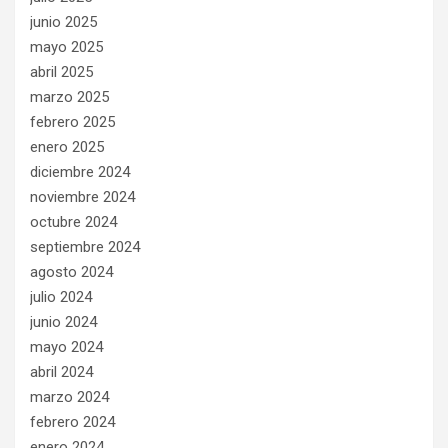
junio 2025
mayo 2025
abril 2025
marzo 2025
febrero 2025
enero 2025
diciembre 2024
noviembre 2024
octubre 2024
septiembre 2024
agosto 2024
julio 2024
junio 2024
mayo 2024
abril 2024
marzo 2024
febrero 2024
enero 2024