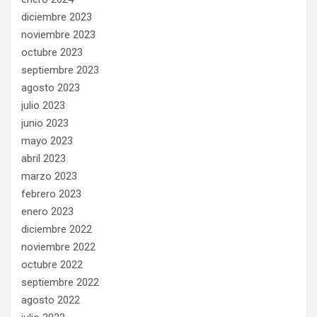
diciembre 2023
noviembre 2023
octubre 2023
septiembre 2023
agosto 2023
julio 2023
junio 2023
mayo 2023
abril 2023
marzo 2023
febrero 2023
enero 2023
diciembre 2022
noviembre 2022
octubre 2022
septiembre 2022
agosto 2022