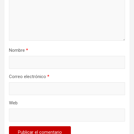
Nombre
*
Correo electrónico
*
Web