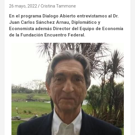
26 mayo, 2022
Cristina Tammone
En el programa Dialogo Abierto entrevistamos al Dr.
Juan Carlos Sánchez Arnau, Diplomático y
Economista además Director del Equipo de Economía
de la Fundación Encuentro Federal.