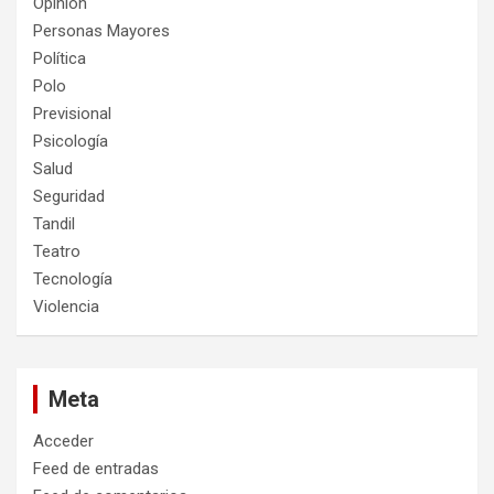
Opinión
Personas Mayores
Política
Polo
Previsional
Psicología
Salud
Seguridad
Tandil
Teatro
Tecnología
Violencia
Meta
Acceder
Feed de entradas