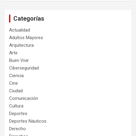
Categorías
Actualidad
Adultos Mayores
Arquitectura
Arte
Buen Vivir
Ciberseguridad
Ciencia
Cine
Ciudad
Comunicación
Cultura
Deportes
Deportes Náuticos
Derecho