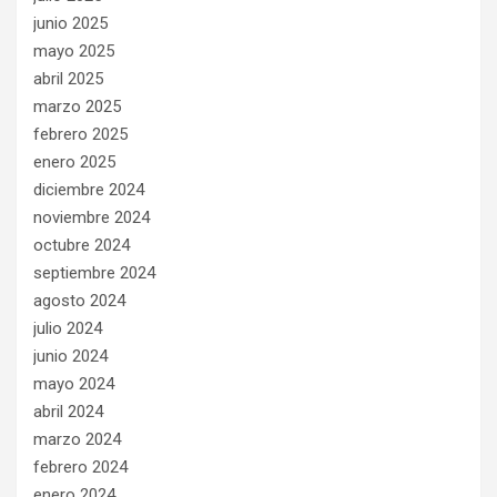
junio 2025
mayo 2025
abril 2025
marzo 2025
febrero 2025
enero 2025
diciembre 2024
noviembre 2024
octubre 2024
septiembre 2024
agosto 2024
julio 2024
junio 2024
mayo 2024
abril 2024
marzo 2024
febrero 2024
enero 2024