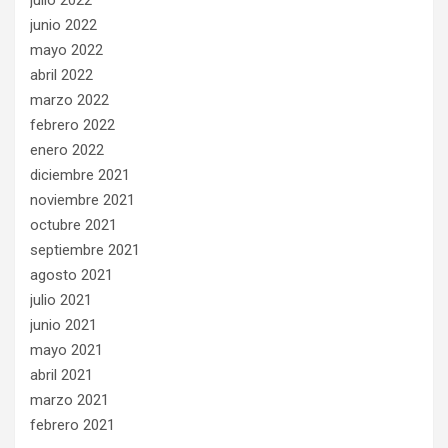
julio 2022
junio 2022
mayo 2022
abril 2022
marzo 2022
febrero 2022
enero 2022
diciembre 2021
noviembre 2021
octubre 2021
septiembre 2021
agosto 2021
julio 2021
junio 2021
mayo 2021
abril 2021
marzo 2021
febrero 2021