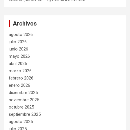
Archivos
agosto 2026
julio 2026
junio 2026
mayo 2026
abril 2026
marzo 2026
febrero 2026
enero 2026
diciembre 2025
noviembre 2025
octubre 2025
septiembre 2025
agosto 2025
julio 2025