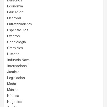
Derechos
Economía
Educación
Electoral
Entretenimiento
Espectáculos
Eventos
Geobiología
Gremiales
Historia
Industria Naval
Internacional
Justicia
Legislación
Moda
Música
Náutica
Negocios