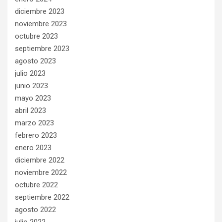
diciembre 2023
noviembre 2023
octubre 2023
septiembre 2023
agosto 2023
julio 2023
junio 2023
mayo 2023
abril 2023
marzo 2023
febrero 2023
enero 2023
diciembre 2022
noviembre 2022
octubre 2022
septiembre 2022
agosto 2022