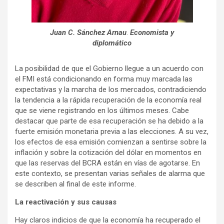
Juan C. Sánchez Arnau
.
Economista y
diplomático
La posibilidad de que el Gobierno llegue a un acuerdo con
el FMI está condicionando en forma muy marcada las
expectativas y la marcha de los mercados, contradiciendo
la tendencia a la rápida recuperación de la economía real
que se viene registrando en los últimos meses. Cabe
destacar que parte de esa recuperación se ha debido a la
fuerte emisión monetaria previa a las elecciones. A su vez,
los efectos de esa emisión comienzan a sentirse sobre la
inflación y sobre la cotización del dólar en momentos en
que las reservas del BCRA están en vías de agotarse. En
este contexto, se presentan varias señales de alarma que
se describen al final de este informe.
La reactivación y sus causas
Hay claros indicios de que la economía ha recuperado el