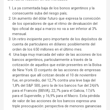
La ya comentada baja de los bonos argentinos y la
consecuente suba del riesgo país;
Un aumento del dólar futuro que expresa la convicción
de los operadores de que el ritmo de devaluación del
tipo oficial de aquí a marzo no va a ser inferior al 3%
mensual.
Un retiro incipiente pero importante de los depósitos de
cuenta de particulares en dólares: posiblemente del
orden de los 650 millones en el último mes.
Una baja muy marcada del valor de las acciones de los
bancos argentinos, particularmente a través de la
cotización de aquellos que están presentes en la Bolsa
de New York. El conjunto de las acciones de empresas
argentinas que allí cotizan desde el 10 de noviembre
fue, en promedio, del 12,7% contra una leve baja del
1,8% del S&P 500, pero la de los bancos fue del 24,6%
para el Francés (BBVA); 22,7% para el Galicia; 17,6%
para el Supervielle; y 16,9% para el Macro. Esta pérdida
de valor de las acciones de los bancos expresa una
triple preocupación: perspectiva de menores ganancias