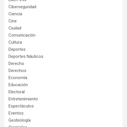
Ciberseguridad
Ciencia
Cine
Ciudad
Comunicación
Cultura
Deportes
Deportes Náuticos
Derecho
Derechos
Economía
Educación
Electoral
Entretenimiento
Espectáculos
Eventos
Geobiología