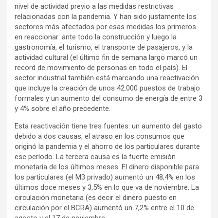
nivel de actividad previo a las medidas restrictivas
relacionadas con la pandemia. Y han sido justamente los
sectores más afectados por esas medidas los primeros
en reaccionar: ante todo la construcción y luego la
gastronomía, el turismo, el transporte de pasajeros, y la
actividad cultural (el último fin de semana largo marcó un
record de movimiento de personas en todo el país). El
sector industrial también está marcando una reactivación
que incluye la creación de unos 42.000 puestos de trabajo
formales y un aumento del consumo de energía de entre 3
y 4% sobre el año precedente.
Esta reactivación tiene tres fuentes: un aumento del gasto
debido a dos causas, el atraso en los consumos que
originó la pandemia y el ahorro de los particulares durante
ese período. La tercera causa es la fuerte emisión
monetaria de los últimos meses. El dinero disponible para
los particulares (el M3 privado) aumentó un 48,4% en los
últimos doce meses y 3,5% en lo que va de noviembre. La
circulación monetaria (es decir el dinero puesto en
circulación por el BCRA) aumentó un 7,2% entre el 10 de