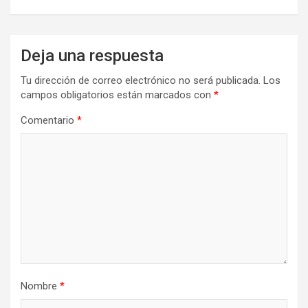
Deja una respuesta
Tu dirección de correo electrónico no será publicada.
Los
campos obligatorios están marcados con
*
Comentario
*
Nombre
*