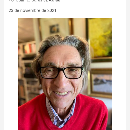
Por Juan C. Sánchez Arnau
23 de noviembre de 2021