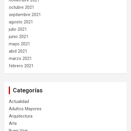
noviembre 2021
octubre 2021
septiembre 2021
agosto 2021
julio 2021
junio 2021
mayo 2021
abril 2021
marzo 2021
febrero 2021
Categorías
Actualidad
Adultos Mayores
Arquitectura
Arte
Buen Vivir