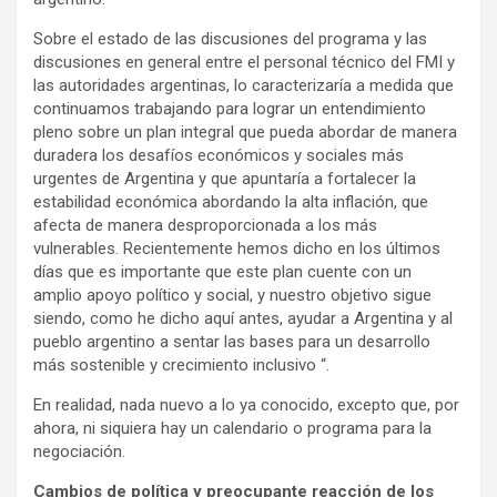
Sobre el estado de las discusiones del programa y las
discusiones en general entre el personal técnico del FMI y
las autoridades argentinas, lo caracterizaría a medida que
continuamos trabajando para lograr un entendimiento
pleno sobre un plan integral que pueda abordar de manera
duradera los desafíos económicos y sociales más
urgentes de Argentina y que apuntaría a fortalecer la
estabilidad económica abordando la alta inflación, que
afecta de manera desproporcionada a los más
vulnerables. Recientemente hemos dicho en los últimos
días que es importante que este plan cuente con un
amplio apoyo político y social, y nuestro objetivo sigue
siendo, como he dicho aquí antes, ayudar a Argentina y al
pueblo argentino a sentar las bases para un desarrollo
más sostenible y crecimiento inclusivo “.
En realidad, nada nuevo a lo ya conocido, excepto que, por
ahora, ni siquiera hay un calendario o programa para la
negociación.
Cambios de política y preocupante reacción de los