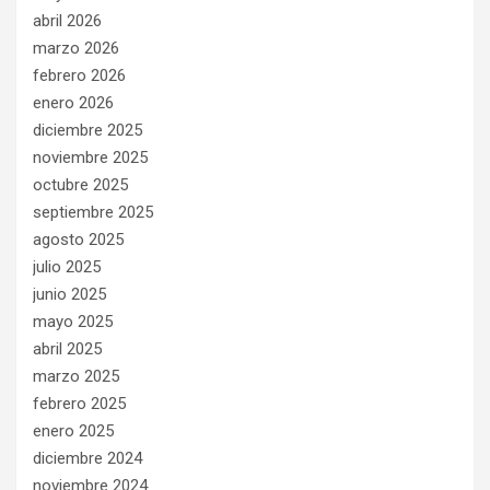
abril 2026
marzo 2026
febrero 2026
enero 2026
diciembre 2025
noviembre 2025
octubre 2025
septiembre 2025
agosto 2025
julio 2025
junio 2025
mayo 2025
abril 2025
marzo 2025
febrero 2025
enero 2025
diciembre 2024
noviembre 2024