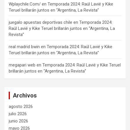
Wplaychile.Com/
en
Temporada 2024: Raúl Lavié y Kike
Teruel brillarán juntos en “Argentina, La Revista”
juegalo apuestas deportivas chile
en
Temporada 2024:
Raúl Lavié y Kike Teruel brillarán juntos en “Argentina, La
Revista”
real madrid bwin
en
Temporada 2024: Raúl Lavié y Kike
Teruel brillarán juntos en “Argentina, La Revista”
megapari web
en
Temporada 2024: Raúl Lavié y Kike Teruel
brillarán juntos en “Argentina, La Revista”
Archivos
agosto 2026
julio 2026
junio 2026
mayo 2026