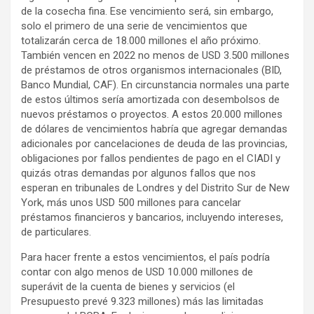
de la cosecha fina. Ese vencimiento será, sin embargo,
solo el primero de una serie de vencimientos que
totalizarán cerca de 18.000 millones el año próximo.
También vencen en 2022 no menos de USD 3.500 millones
de préstamos de otros organismos internacionales (BID,
Banco Mundial, CAF). En circunstancia normales una parte
de estos últimos sería amortizada con desembolsos de
nuevos préstamos o proyectos. A estos 20.000 millones
de dólares de vencimientos habría que agregar demandas
adicionales por cancelaciones de deuda de las provincias,
obligaciones por fallos pendientes de pago en el CIADI y
quizás otras demandas por algunos fallos que nos
esperan en tribunales de Londres y del Distrito Sur de New
York, más unos USD 500 millones para cancelar
préstamos financieros y bancarios, incluyendo intereses,
de particulares.
Para hacer frente a estos vencimientos, el país podría
contar con algo menos de USD 10.000 millones de
superávit de la cuenta de bienes y servicios (el
Presupuesto prevé 9.323 millones) más las limitadas