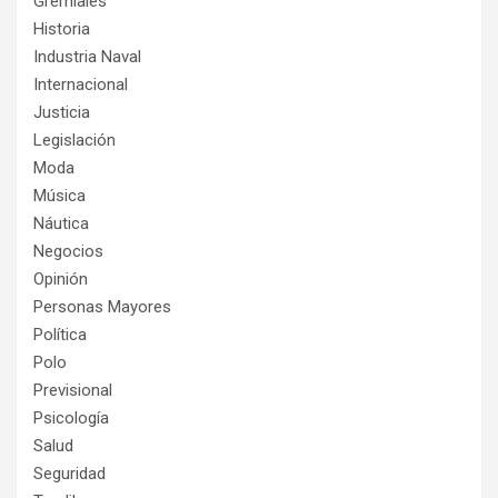
Gremiales
Historia
Industria Naval
Internacional
Justicia
Legislación
Moda
Música
Náutica
Negocios
Opinión
Personas Mayores
Política
Polo
Previsional
Psicología
Salud
Seguridad