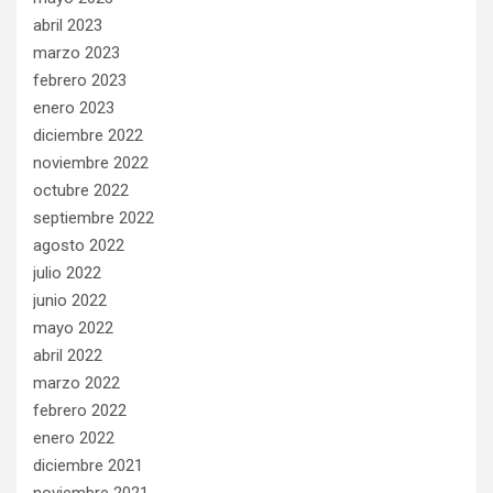
abril 2023
marzo 2023
febrero 2023
enero 2023
diciembre 2022
noviembre 2022
octubre 2022
septiembre 2022
agosto 2022
julio 2022
junio 2022
mayo 2022
abril 2022
marzo 2022
febrero 2022
enero 2022
diciembre 2021