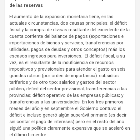
de las reservas
El aumento de la expansión monetaria tiene, en las
actuales circunstancias, dos causas principales: el déficit
fiscal y la compra de divisas resultante del excedente de la
cuenta corriente del balance de pagos (exportaciones e
importaciones de bienes y servicios, transferencias por
utilidades, pagos de deudas y otros conceptos) más los
escasos ingresos para inversiones. El déficit fiscal, a su
vez, es el resultante de la insuficiencia de recursos
impositivos y previsionales para atender el gasto en seis
grandes rubros (por orden de importancia): subsidios
tarifarios y de otro tipo; salarios y gastos del sector
público; déficit del sector previsional; transferencias a las
provincias; déficit operativo de las empresas públicas; y
transferencias a las universidades. En los tres primeros
meses del año y en septiembre el Gobierno contuvo el
déficit e incluso generó algún superávit primario (es decir
sin contar el pago de intereses) pero en el resto del año
siguió una política claramente expansiva que se aceleró en
el último bimestre.