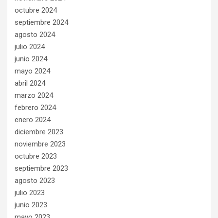
octubre 2024
septiembre 2024
agosto 2024
julio 2024
junio 2024
mayo 2024
abril 2024
marzo 2024
febrero 2024
enero 2024
diciembre 2023
noviembre 2023
octubre 2023
septiembre 2023
agosto 2023
julio 2023
junio 2023
mayo 2023