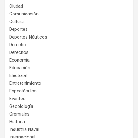
Ciudad
Comunicación
Cultura
Deportes
Deportes Náuticos
Derecho
Derechos
Economía
Educación
Electoral
Entretenimiento
Espectáculos
Eventos
Geobiología
Gremiales
Historia
Industria Naval
Internacional