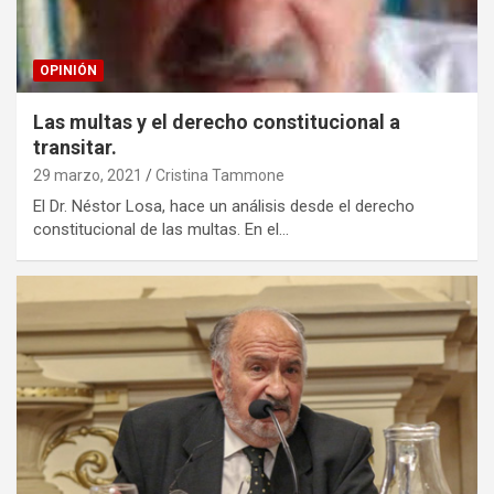
OPINIÓN
Las multas y el derecho constitucional a
transitar.
29 marzo, 2021
Cristina Tammone
El Dr. Néstor Losa, hace un análisis desde el derecho
constitucional de las multas. En el…