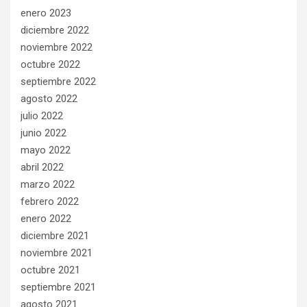
enero 2023
diciembre 2022
noviembre 2022
octubre 2022
septiembre 2022
agosto 2022
julio 2022
junio 2022
mayo 2022
abril 2022
marzo 2022
febrero 2022
enero 2022
diciembre 2021
noviembre 2021
octubre 2021
septiembre 2021
agosto 2021