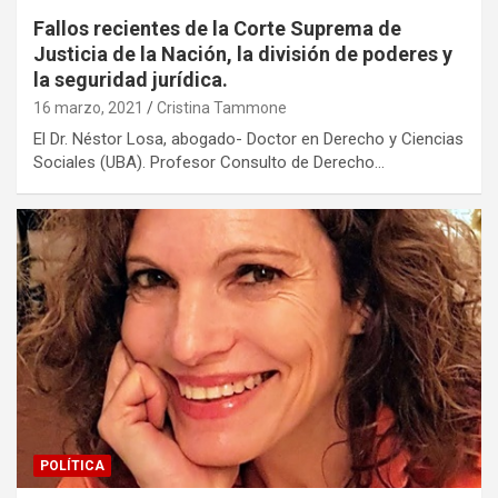
Fallos recientes de la Corte Suprema de
Justicia de la Nación, la división de poderes y
la seguridad jurídica.
16 marzo, 2021
Cristina Tammone
El Dr. Néstor Losa, abogado- Doctor en Derecho y Ciencias
Sociales (UBA). Profesor Consulto de Derecho…
POLÍTICA