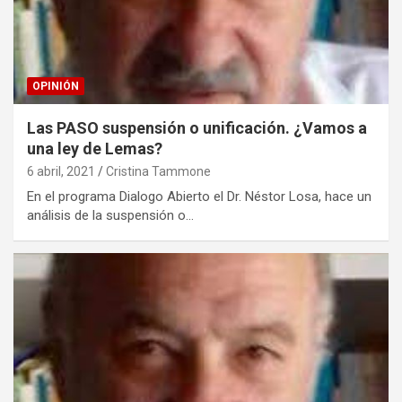
OPINIÓN
Las PASO suspensión o unificación. ¿Vamos a
una ley de Lemas?
6 abril, 2021
Cristina Tammone
En el programa Dialogo Abierto el Dr. Néstor Losa, hace un
análisis de la suspensión o…