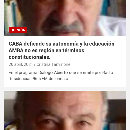
OPINIÓN
CABA defiende su autonomía y la educación.
AMBA no es región en términos
constitucionales.
20 abril, 2021
Cristina Tammone
En el programa Dialogo Abierto que se emite por Radio
Residencias 96.5 FM de lunes a…