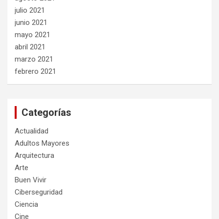
julio 2021
junio 2021
mayo 2021
abril 2021
marzo 2021
febrero 2021
Categorías
Actualidad
Adultos Mayores
Arquitectura
Arte
Buen Vivir
Ciberseguridad
Ciencia
Cine