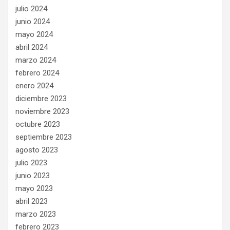
julio 2024
junio 2024
mayo 2024
abril 2024
marzo 2024
febrero 2024
enero 2024
diciembre 2023
noviembre 2023
octubre 2023
septiembre 2023
agosto 2023
julio 2023
junio 2023
mayo 2023
abril 2023
marzo 2023
febrero 2023