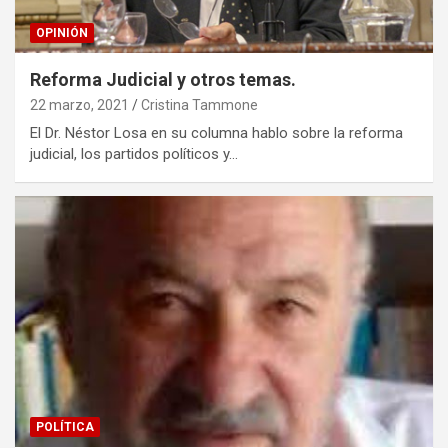
OPINIÓN
Reforma Judicial y otros temas.
22 marzo, 2021
Cristina Tammone
El Dr. Néstor Losa en su columna hablo sobre la reforma
judicial, los partidos políticos y…
POLÍTICA