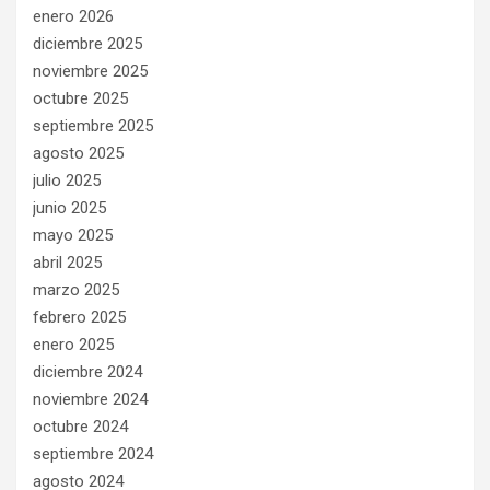
enero 2026
diciembre 2025
noviembre 2025
octubre 2025
septiembre 2025
agosto 2025
julio 2025
junio 2025
mayo 2025
abril 2025
marzo 2025
febrero 2025
enero 2025
diciembre 2024
noviembre 2024
octubre 2024
septiembre 2024
agosto 2024