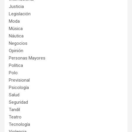
Justicia
Legislación
Moda
Música
Náutica
Negocios
Opinión
Personas Mayores
Política
Polo
Previsional
Psicología
Salud
Seguridad
Tandil
Teatro
Tecnología
Violencia