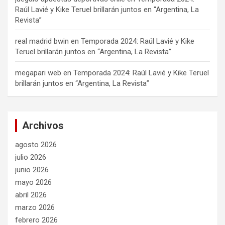
Raúl Lavié y Kike Teruel brillarán juntos en “Argentina, La
Revista”
real madrid bwin
en
Temporada 2024: Raúl Lavié y Kike
Teruel brillarán juntos en “Argentina, La Revista”
megapari web
en
Temporada 2024: Raúl Lavié y Kike Teruel
brillarán juntos en “Argentina, La Revista”
Archivos
agosto 2026
julio 2026
junio 2026
mayo 2026
abril 2026
marzo 2026
febrero 2026