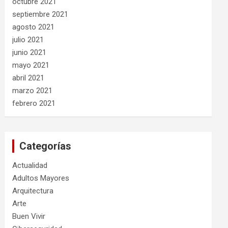
octubre 2021
septiembre 2021
agosto 2021
julio 2021
junio 2021
mayo 2021
abril 2021
marzo 2021
febrero 2021
Categorías
Actualidad
Adultos Mayores
Arquitectura
Arte
Buen Vivir