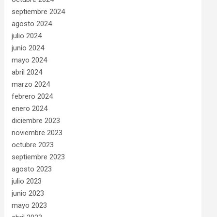
septiembre 2024
agosto 2024
julio 2024
junio 2024
mayo 2024
abril 2024
marzo 2024
febrero 2024
enero 2024
diciembre 2023
noviembre 2023
octubre 2023
septiembre 2023
agosto 2023
julio 2023
junio 2023
mayo 2023