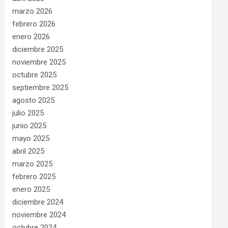
marzo 2026
febrero 2026
enero 2026
diciembre 2025
noviembre 2025
octubre 2025
septiembre 2025
agosto 2025
julio 2025
junio 2025
mayo 2025
abril 2025
marzo 2025
febrero 2025
enero 2025
diciembre 2024
noviembre 2024
octubre 2024