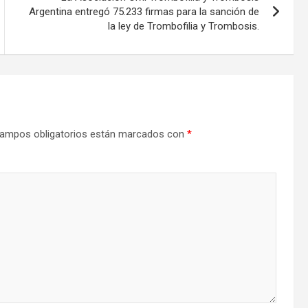
Argentina entregó 75.233 firmas para la sanción de
la ley de Trombofilia y Trombosis.
ampos obligatorios están marcados con
*