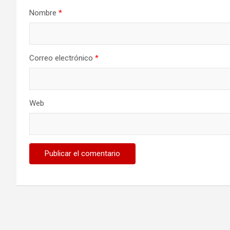
Nombre
*
Correo electrónico
*
Web