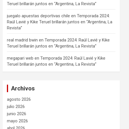
Teruel brillarán juntos en “Argentina, La Revista”
juegalo apuestas deportivas chile
en
Temporada 2024:
Raúl Lavié y Kike Teruel brillarán juntos en “Argentina, La
Revista”
real madrid bwin
en
Temporada 2024: Raúl Lavié y Kike
Teruel brillarán juntos en “Argentina, La Revista”
megapari web
en
Temporada 2024: Raúl Lavié y Kike
Teruel brillarán juntos en “Argentina, La Revista”
Archivos
agosto 2026
julio 2026
junio 2026
mayo 2026
abril 2026