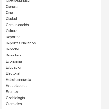
Ciberseguridad
Ciencia
Cine
Ciudad
Comunicación
Cultura
Deportes
Deportes Náuticos
Derecho
Derechos
Economía
Educación
Electoral
Entretenimiento
Espectáculos
Eventos
Geobiología
Gremiales