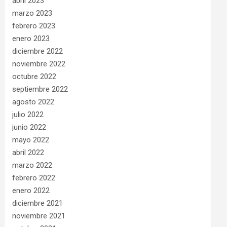
abril 2023
marzo 2023
febrero 2023
enero 2023
diciembre 2022
noviembre 2022
octubre 2022
septiembre 2022
agosto 2022
julio 2022
junio 2022
mayo 2022
abril 2022
marzo 2022
febrero 2022
enero 2022
diciembre 2021
noviembre 2021