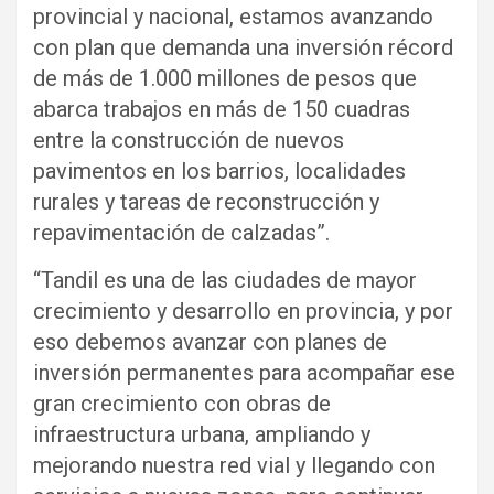
provincial y nacional, estamos avanzando
con plan que demanda una inversión récord
de más de 1.000 millones de pesos que
abarca trabajos en más de 150 cuadras
entre la construcción de nuevos
pavimentos en los barrios, localidades
rurales y tareas de reconstrucción y
repavimentación de calzadas”.
“Tandil es una de las ciudades de mayor
crecimiento y desarrollo en provincia, y por
eso debemos avanzar con planes de
inversión permanentes para acompañar ese
gran crecimiento con obras de
infraestructura urbana, ampliando y
mejorando nuestra red vial y llegando con