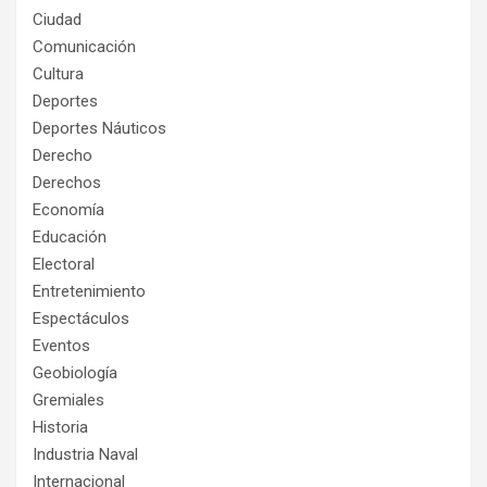
Ciudad
Comunicación
Cultura
Deportes
Deportes Náuticos
Derecho
Derechos
Economía
Educación
Electoral
Entretenimiento
Espectáculos
Eventos
Geobiología
Gremiales
Historia
Industria Naval
Internacional