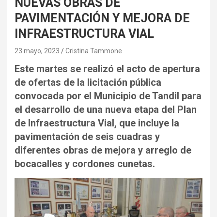
NUEVAS OBRAS DE
PAVIMENTACIÓN Y MEJORA DE
INFRAESTRUCTURA VIAL
23 mayo, 2023
Cristina Tammone
Este martes se realizó el acto de apertura
de ofertas de la licitación pública
convocada por el Municipio de Tandil para
el desarrollo de una nueva etapa del Plan
de Infraestructura Vial, que incluye la
pavimentación de seis cuadras y
diferentes obras de mejora y arreglo de
bocacalles y cordones cunetas.