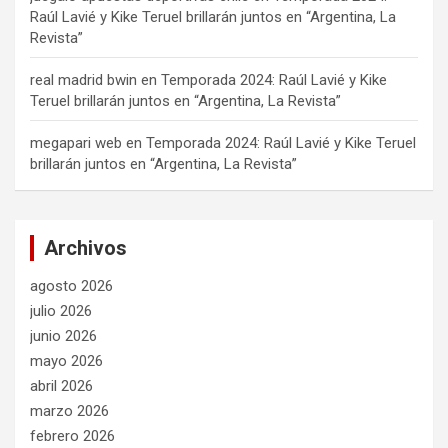
Raúl Lavié y Kike Teruel brillarán juntos en “Argentina, La
Revista”
real madrid bwin
en
Temporada 2024: Raúl Lavié y Kike
Teruel brillarán juntos en “Argentina, La Revista”
megapari web
en
Temporada 2024: Raúl Lavié y Kike Teruel
brillarán juntos en “Argentina, La Revista”
Archivos
agosto 2026
julio 2026
junio 2026
mayo 2026
abril 2026
marzo 2026
febrero 2026