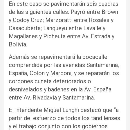
En este caso se pavimentarán seis cuadras
de las siguientes calles: Payró entre Brown
y Godoy Cruz; Marzoratti entre Rosales y
Casacuberta; Langueyu entre Lavalle y
Magallanes y Picheuta entre Av. Estrada y
Bolivia.
Además se repavimentará la bocacalle
comprendida por las avenidas Santamarina,
España, Colon y Marconi, y se repararán los
cordones cuneta deteriorados o
desnivelados y badenes en la Av. España
entre Av. Rivadavia y Santamarina.
El intendente Miguel Lunghi destacó que “a
partir del esfuerzo de todos los tandilenses
y el trabajo conjunto con los gobiernos