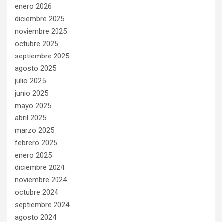
enero 2026
diciembre 2025
noviembre 2025
octubre 2025
septiembre 2025
agosto 2025
julio 2025
junio 2025
mayo 2025
abril 2025
marzo 2025
febrero 2025
enero 2025
diciembre 2024
noviembre 2024
octubre 2024
septiembre 2024
agosto 2024