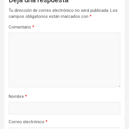
Deja una respuesta
Tu dirección de correo electrónico no será publicada.
Los
campos obligatorios están marcados con
*
Comentario
*
Nombre
*
Correo electrónico
*