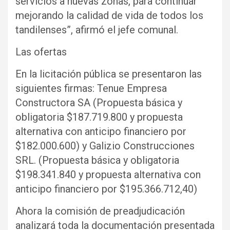
servicios a nuevas zonas, para continuar
mejorando la calidad de vida de todos los
tandilenses”, afirmó el jefe comunal.
Las ofertas
En la licitación pública se presentaron las
siguientes firmas: Tenue Empresa
Constructora SA (Propuesta básica y
obligatoria $187.719.800 y propuesta
alternativa con anticipo financiero por
$182.000.600) y Galizio Construcciones
SRL. (Propuesta básica y obligatoria
$198.341.840 y propuesta alternativa con
anticipo financiero por $195.366.712,40)
Ahora la comisión de preadjudicación
analizará toda la documentación presentada