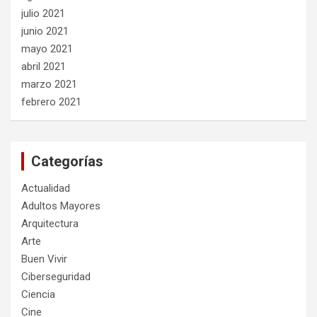
julio 2021
junio 2021
mayo 2021
abril 2021
marzo 2021
febrero 2021
Categorías
Actualidad
Adultos Mayores
Arquitectura
Arte
Buen Vivir
Ciberseguridad
Ciencia
Cine