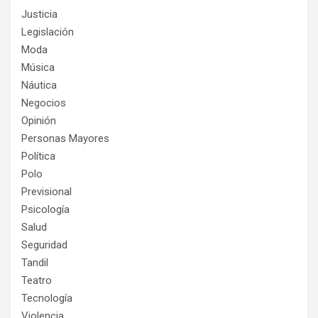
Justicia
Legislación
Moda
Música
Náutica
Negocios
Opinión
Personas Mayores
Política
Polo
Previsional
Psicología
Salud
Seguridad
Tandil
Teatro
Tecnología
Violencia