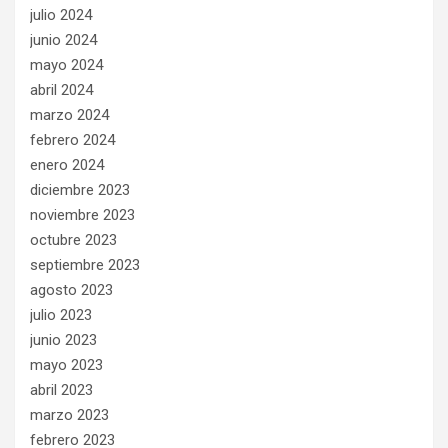
julio 2024
junio 2024
mayo 2024
abril 2024
marzo 2024
febrero 2024
enero 2024
diciembre 2023
noviembre 2023
octubre 2023
septiembre 2023
agosto 2023
julio 2023
junio 2023
mayo 2023
abril 2023
marzo 2023
febrero 2023