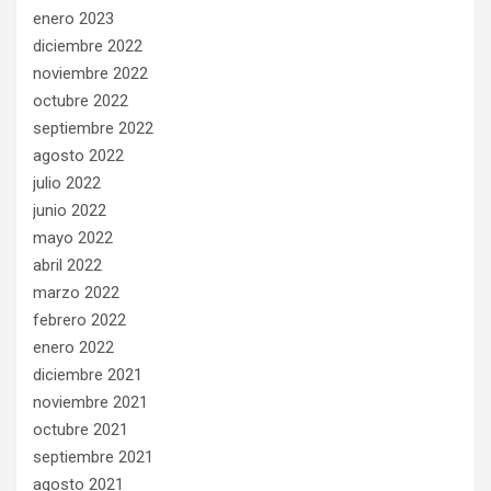
enero 2023
diciembre 2022
noviembre 2022
octubre 2022
septiembre 2022
agosto 2022
julio 2022
junio 2022
mayo 2022
abril 2022
marzo 2022
febrero 2022
enero 2022
diciembre 2021
noviembre 2021
octubre 2021
septiembre 2021
agosto 2021