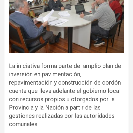
La iniciativa forma parte del amplio plan de
inversión en pavimentación,
repavimentación y construcción de cordón
cuenta que lleva adelante el gobierno local
con recursos propios u otorgados por la
Provincia y la Nación a partir de las
gestiones realizadas por las autoridades
comunales.