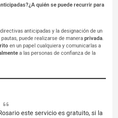
anticipadas?¿A quién se puede recurrir para
irectivas anticipadas y la designación de un
 pautas, puede realizarse de manera
privada
.
rito
en un papel cualquiera y comunicarlas a
almente
a las personas de confianza de la
sario este servicio es gratuito, si la