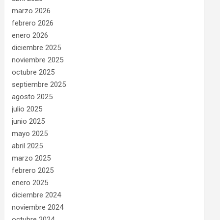
marzo 2026
febrero 2026
enero 2026
diciembre 2025
noviembre 2025
octubre 2025
septiembre 2025
agosto 2025
julio 2025
junio 2025
mayo 2025
abril 2025
marzo 2025
febrero 2025
enero 2025
diciembre 2024
noviembre 2024
octubre 2024