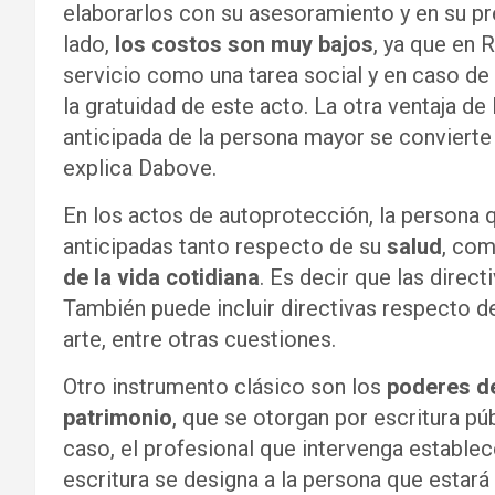
elaborarlos con su asesoramiento y en su pr
lado,
los costos son muy bajos
, ya que en 
servicio como una tarea social y en caso de
la gratuidad de este acto. La otra ventaja de 
anticipada de la persona mayor se convierte
explica Dabove.
En los actos de autoprotección, la persona 
anticipadas tanto respecto de su
salud
, co
de la vida cotidiana
. Es decir que las direct
También puede incluir directivas respecto d
arte, entre otras cuestiones.
Otro instrumento clásico son los
poderes de
patrimonio
, que se otorgan por escritura pú
caso, el profesional que intervenga estable
escritura se designa a la persona que estar