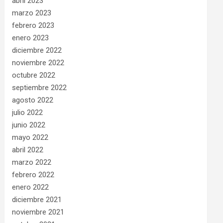
abril 2023
marzo 2023
febrero 2023
enero 2023
diciembre 2022
noviembre 2022
octubre 2022
septiembre 2022
agosto 2022
julio 2022
junio 2022
mayo 2022
abril 2022
marzo 2022
febrero 2022
enero 2022
diciembre 2021
noviembre 2021