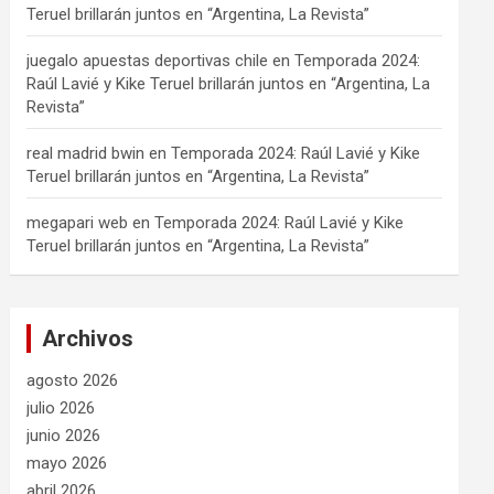
Teruel brillarán juntos en “Argentina, La Revista”
juegalo apuestas deportivas chile
en
Temporada 2024:
Raúl Lavié y Kike Teruel brillarán juntos en “Argentina, La
Revista”
real madrid bwin
en
Temporada 2024: Raúl Lavié y Kike
Teruel brillarán juntos en “Argentina, La Revista”
megapari web
en
Temporada 2024: Raúl Lavié y Kike
Teruel brillarán juntos en “Argentina, La Revista”
Archivos
agosto 2026
julio 2026
junio 2026
mayo 2026
abril 2026