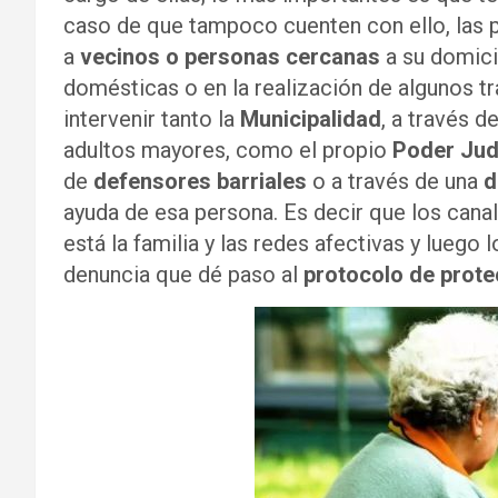
caso de que tampoco cuenten con ello, las 
a
vecinos o personas cercanas
a su domicil
domésticas o en la realización de algunos tr
intervenir tanto la
Municipalidad
, a través d
adultos mayores, como el propio
Poder Judi
de
defensores barriales
o a través de una
d
ayuda de esa persona. Es decir que los canal
está la familia y las redes afectivas y luego
denuncia que dé paso al
protocolo de prote