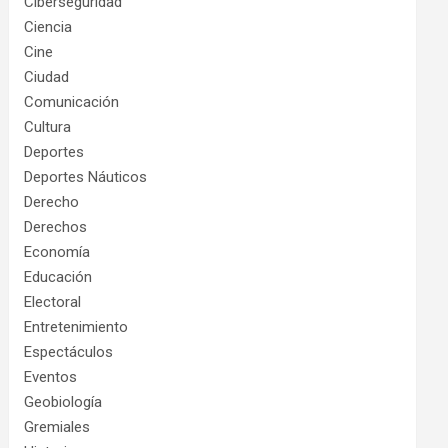
Ciberseguridad
Ciencia
Cine
Ciudad
Comunicación
Cultura
Deportes
Deportes Náuticos
Derecho
Derechos
Economía
Educación
Electoral
Entretenimiento
Espectáculos
Eventos
Geobiología
Gremiales