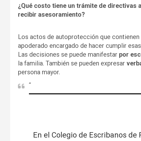
¿Qué costo tiene un trámite de directivas 
recibir asesoramiento?
Los actos de autoprotección que contienen d
apoderado encargado de hacer cumplir esas
Las decisiones se puede manifestar
por esc
la familia. También se pueden expresar
verb
persona mayor.
“
En el Colegio de Escribanos de Ro