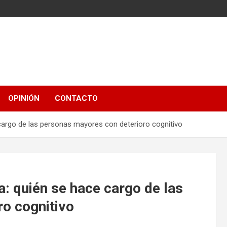
OPINIÓN
CONTACTO
 cargo de las personas mayores con deterioro cognitivo
a: quién se hace cargo de las
o cognitivo