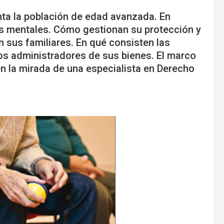
nta la población de edad avanzada. En
s mentales. Cómo gestionan su protección y
n sus familiares. En qué consisten las
 los administradores de sus bienes. El marco
en la mirada de una especialista en Derecho