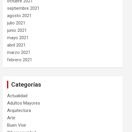
octubre 2021
septiembre 2021
agosto 2021
julio 2021
junio 2021
mayo 2021
abril 2021
marzo 2021
febrero 2021
Categorías
Actualidad
Adultos Mayores
Arquitectura
Arte
Buen Vivir