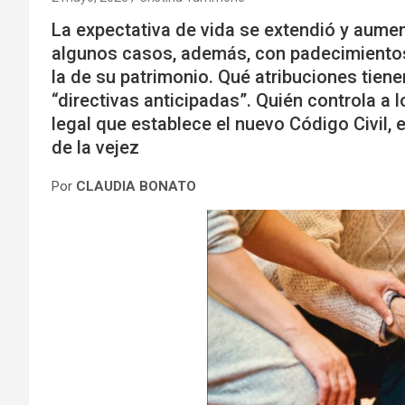
La expectativa de vida se extendió y aume
algunos casos, además, con padecimiento
la de su patrimonio. Qué atribuciones tiene
“directivas anticipadas”. Quién controla a
legal que establece el nuevo Código Civil, 
de la vejez
Por
CLAUDIA BONATO