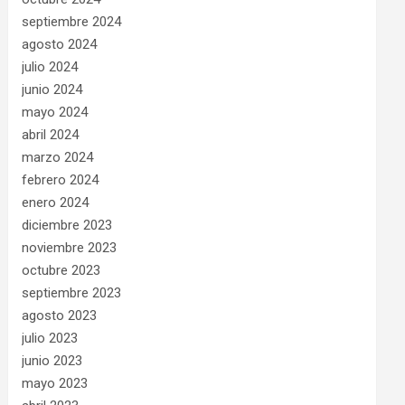
septiembre 2024
agosto 2024
julio 2024
junio 2024
mayo 2024
abril 2024
marzo 2024
febrero 2024
enero 2024
diciembre 2023
noviembre 2023
octubre 2023
septiembre 2023
agosto 2023
julio 2023
junio 2023
mayo 2023