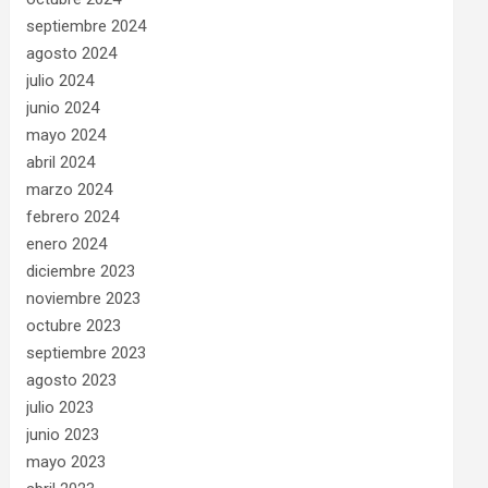
septiembre 2024
agosto 2024
julio 2024
junio 2024
mayo 2024
abril 2024
marzo 2024
febrero 2024
enero 2024
diciembre 2023
noviembre 2023
octubre 2023
septiembre 2023
agosto 2023
julio 2023
junio 2023
mayo 2023