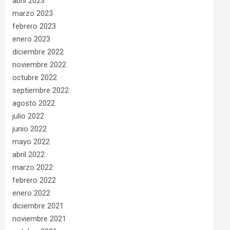
abril 2023
marzo 2023
febrero 2023
enero 2023
diciembre 2022
noviembre 2022
octubre 2022
septiembre 2022
agosto 2022
julio 2022
junio 2022
mayo 2022
abril 2022
marzo 2022
febrero 2022
enero 2022
diciembre 2021
noviembre 2021