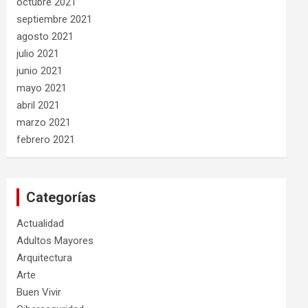
octubre 2021
septiembre 2021
agosto 2021
julio 2021
junio 2021
mayo 2021
abril 2021
marzo 2021
febrero 2021
Categorías
Actualidad
Adultos Mayores
Arquitectura
Arte
Buen Vivir