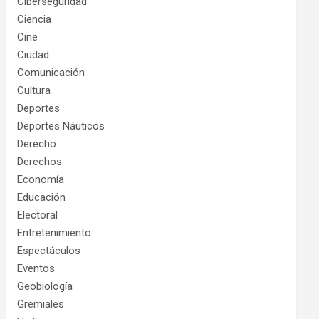
Ciberseguridad
Ciencia
Cine
Ciudad
Comunicación
Cultura
Deportes
Deportes Náuticos
Derecho
Derechos
Economía
Educación
Electoral
Entretenimiento
Espectáculos
Eventos
Geobiología
Gremiales