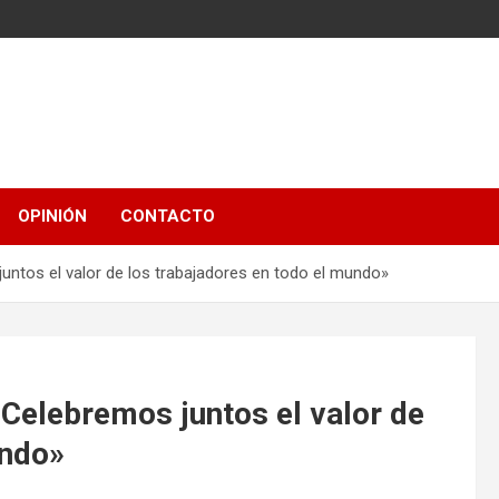
OPINIÓN
CONTACTO
juntos el valor de los trabajadores en todo el mundo»
: Celebremos juntos el valor de
undo»