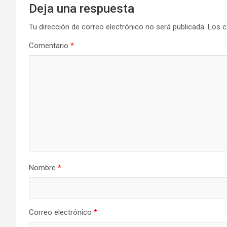
Deja una respuesta
Tu dirección de correo electrónico no será publicada.
Los c
Comentario
*
Nombre
*
Correo electrónico
*