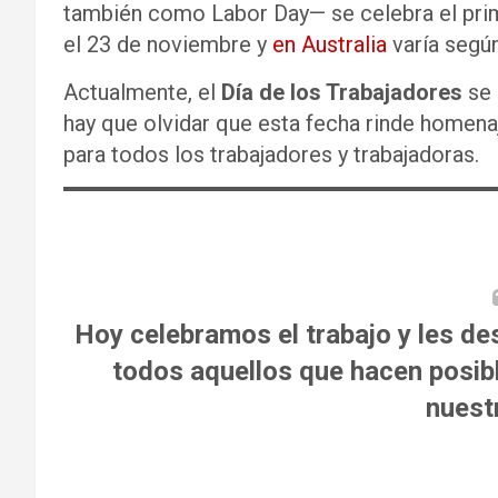
también como Labor Day— se celebra el prim
el 23 de noviembre y
en Australia
varía segú
Actualmente, el
Día de los Trabajadores
se 
hay que olvidar que esta fecha rinde homenaj
para todos los trabajadores y trabajadoras.
Hoy celebramos el trabajo y les de
todos aquellos que hacen posibl
nuest