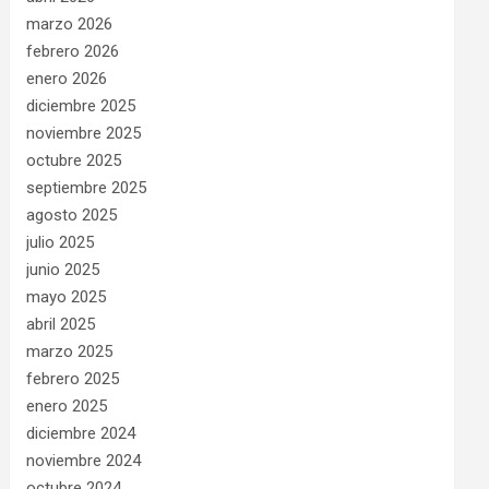
marzo 2026
febrero 2026
enero 2026
diciembre 2025
noviembre 2025
octubre 2025
septiembre 2025
agosto 2025
julio 2025
junio 2025
mayo 2025
abril 2025
marzo 2025
febrero 2025
enero 2025
diciembre 2024
noviembre 2024
octubre 2024