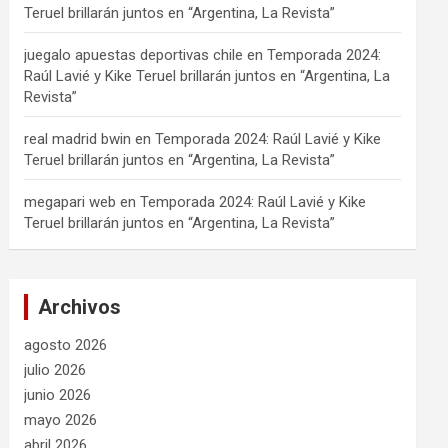
Teruel brillarán juntos en “Argentina, La Revista”
juegalo apuestas deportivas chile
en
Temporada 2024:
Raúl Lavié y Kike Teruel brillarán juntos en “Argentina, La
Revista”
real madrid bwin
en
Temporada 2024: Raúl Lavié y Kike
Teruel brillarán juntos en “Argentina, La Revista”
megapari web
en
Temporada 2024: Raúl Lavié y Kike
Teruel brillarán juntos en “Argentina, La Revista”
Archivos
agosto 2026
julio 2026
junio 2026
mayo 2026
abril 2026