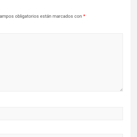
ampos obligatorios están marcados con
*