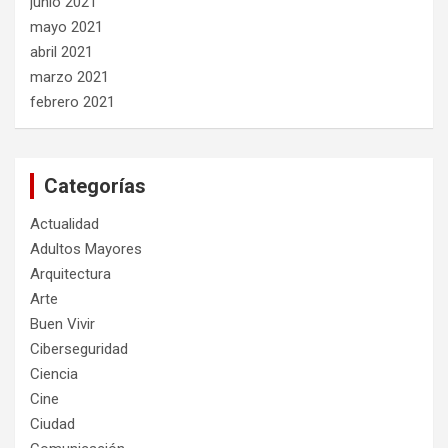
junio 2021
mayo 2021
abril 2021
marzo 2021
febrero 2021
Categorías
Actualidad
Adultos Mayores
Arquitectura
Arte
Buen Vivir
Ciberseguridad
Ciencia
Cine
Ciudad