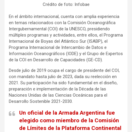
Crédito de foto: Infobae
En el ámbito internacional, cuenta con amplia experiencia
en temas relacionados con la Comisión Oceanográfica
Intergubernamental (COI) de la UNESCO, presidiendo
múltiples programas y actividades, entre ellos, el Programa
Internacional de Boyas del Atlántico Sur (ISABP), el
Programa Internacional de Intercambio de Datos e
Información Oceanográficos (IODE) y el Grupo de Expertos
de la COI en Desarrollo de Capacidades (GE-CD).
Desde julio de 2019 ocupa el cargo de presidente del COI,
con mandato hasta julio de 2023, dada su reelección en
2021. Su participación ha sido fundamental en el diseño,
preparación e implementación de la Década de las
Naciones Unidas de las Ciencias Oceánicas para el
Desarrollo Sostenible 2021-2030.
Un oficial de la Armada Argentina fue
elegido como miembro de la Comisión
de Límites de la Plataforma Continental