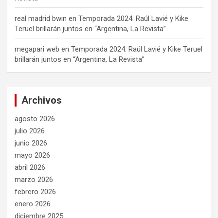
real madrid bwin
en
Temporada 2024: Raúl Lavié y Kike
Teruel brillarán juntos en “Argentina, La Revista”
megapari web
en
Temporada 2024: Raúl Lavié y Kike Teruel
brillarán juntos en “Argentina, La Revista”
Archivos
agosto 2026
julio 2026
junio 2026
mayo 2026
abril 2026
marzo 2026
febrero 2026
enero 2026
diciembre 2025