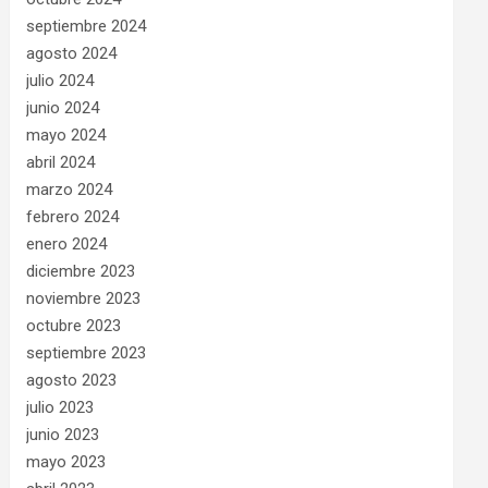
septiembre 2024
agosto 2024
julio 2024
junio 2024
mayo 2024
abril 2024
marzo 2024
febrero 2024
enero 2024
diciembre 2023
noviembre 2023
octubre 2023
septiembre 2023
agosto 2023
julio 2023
junio 2023
mayo 2023