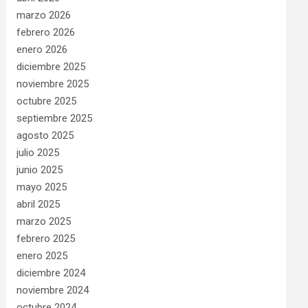
marzo 2026
febrero 2026
enero 2026
diciembre 2025
noviembre 2025
octubre 2025
septiembre 2025
agosto 2025
julio 2025
junio 2025
mayo 2025
abril 2025
marzo 2025
febrero 2025
enero 2025
diciembre 2024
noviembre 2024
octubre 2024