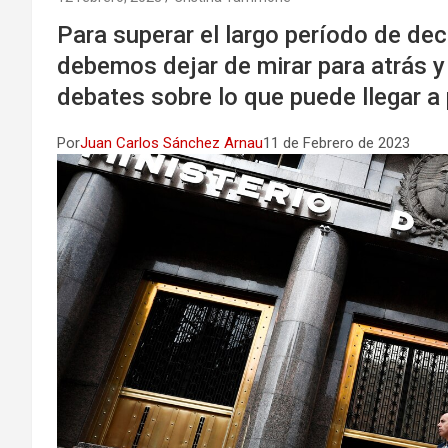
Para superar el largo período de de
debemos dejar de mirar para atrás y 
debates sobre lo que puede llegar a
Por
Juan Carlos Sánchez Arnau
11 de Febrero de 2023