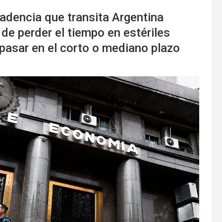
cadencia que transita Argentina
de perder el tiempo en estériles
 pasar en el corto o mediano plazo