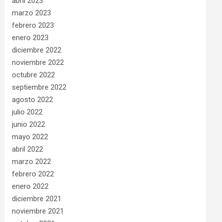
abril 2023
marzo 2023
febrero 2023
enero 2023
diciembre 2022
noviembre 2022
octubre 2022
septiembre 2022
agosto 2022
julio 2022
junio 2022
mayo 2022
abril 2022
marzo 2022
febrero 2022
enero 2022
diciembre 2021
noviembre 2021