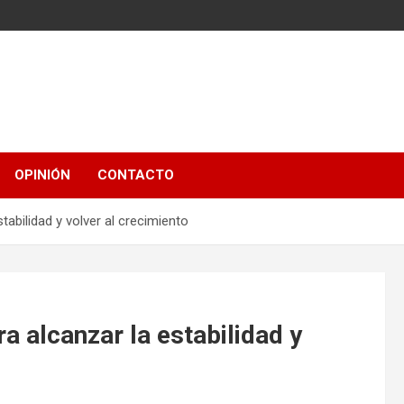
OPINIÓN
CONTACTO
tabilidad y volver al crecimiento
a alcanzar la estabilidad y