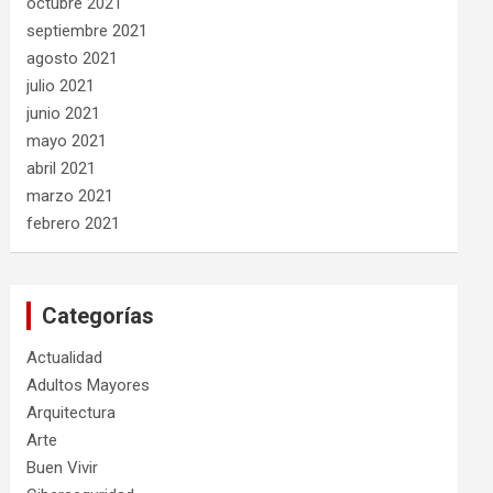
octubre 2021
septiembre 2021
agosto 2021
julio 2021
junio 2021
mayo 2021
abril 2021
marzo 2021
febrero 2021
Categorías
Actualidad
Adultos Mayores
Arquitectura
Arte
Buen Vivir