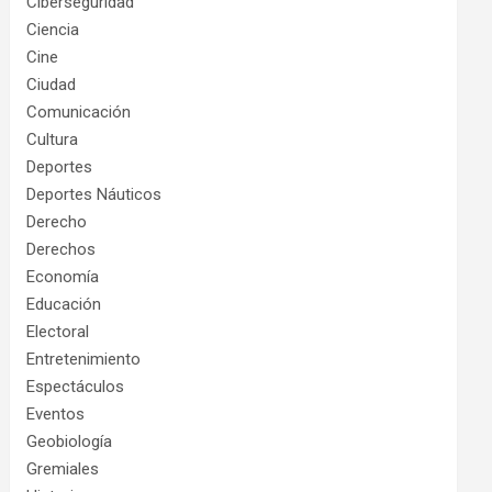
Ciberseguridad
Ciencia
Cine
Ciudad
Comunicación
Cultura
Deportes
Deportes Náuticos
Derecho
Derechos
Economía
Educación
Electoral
Entretenimiento
Espectáculos
Eventos
Geobiología
Gremiales