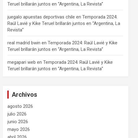
Teruel brillarán juntos en “Argentina, La Revista”
juegalo apuestas deportivas chile
en
Temporada 2024:
Raúl Lavié y Kike Teruel brillarán juntos en “Argentina, La
Revista”
real madrid bwin
en
Temporada 2024: Raúl Lavié y Kike
Teruel brillarán juntos en “Argentina, La Revista”
megapari web
en
Temporada 2024: Raúl Lavié y Kike
Teruel brillarán juntos en “Argentina, La Revista”
Archivos
agosto 2026
julio 2026
junio 2026
mayo 2026
abril 2026