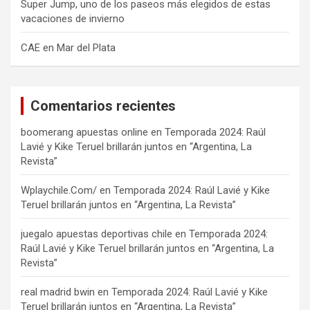
Super Jump, uno de los paseos más elegidos de estas
vacaciones de invierno
CAE en Mar del Plata
Comentarios recientes
boomerang apuestas online
en
Temporada 2024: Raúl
Lavié y Kike Teruel brillarán juntos en “Argentina, La
Revista”
Wplaychile.Com/
en
Temporada 2024: Raúl Lavié y Kike
Teruel brillarán juntos en “Argentina, La Revista”
juegalo apuestas deportivas chile
en
Temporada 2024:
Raúl Lavié y Kike Teruel brillarán juntos en “Argentina, La
Revista”
real madrid bwin
en
Temporada 2024: Raúl Lavié y Kike
Teruel brillarán juntos en “Argentina, La Revista”