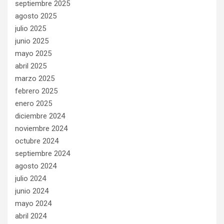
septiembre 2025
agosto 2025
julio 2025
junio 2025
mayo 2025
abril 2025
marzo 2025
febrero 2025
enero 2025
diciembre 2024
noviembre 2024
octubre 2024
septiembre 2024
agosto 2024
julio 2024
junio 2024
mayo 2024
abril 2024