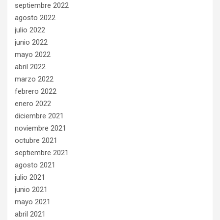
septiembre 2022
agosto 2022
julio 2022
junio 2022
mayo 2022
abril 2022
marzo 2022
febrero 2022
enero 2022
diciembre 2021
noviembre 2021
octubre 2021
septiembre 2021
agosto 2021
julio 2021
junio 2021
mayo 2021
abril 2021