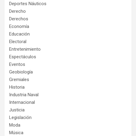
Deportes Náuticos
Derecho
Derechos
Economía
Educación
Electoral
Entretenimiento
Espectáculos
Eventos
Geobiología
Gremiales
Historia
Industria Naval
Internacional
Justicia
Legislación
Moda
Música