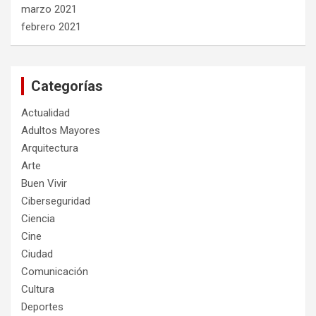
marzo 2021
febrero 2021
Categorías
Actualidad
Adultos Mayores
Arquitectura
Arte
Buen Vivir
Ciberseguridad
Ciencia
Cine
Ciudad
Comunicación
Cultura
Deportes