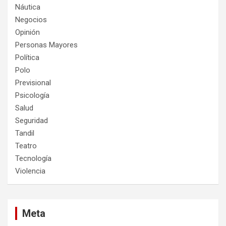
Náutica
Negocios
Opinión
Personas Mayores
Política
Polo
Previsional
Psicología
Salud
Seguridad
Tandil
Teatro
Tecnología
Violencia
Meta