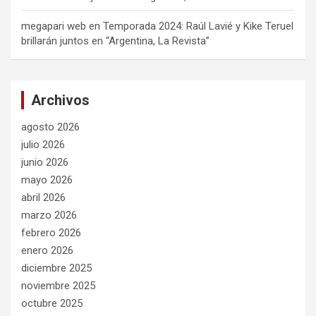
megapari web
en
Temporada 2024: Raúl Lavié y Kike Teruel
brillarán juntos en “Argentina, La Revista”
Archivos
agosto 2026
julio 2026
junio 2026
mayo 2026
abril 2026
marzo 2026
febrero 2026
enero 2026
diciembre 2025
noviembre 2025
octubre 2025