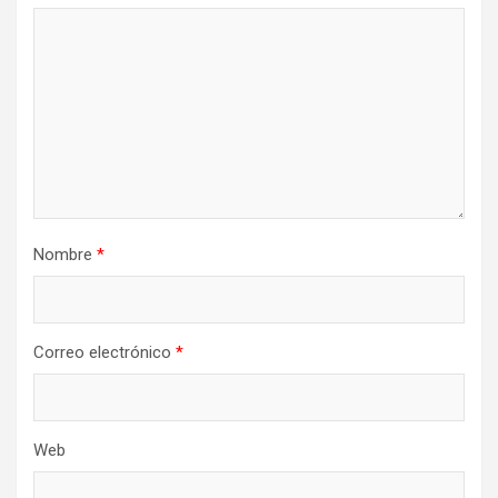
Nombre
*
Correo electrónico
*
Web