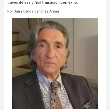
través de esa difícil transición con éxito.
Por Juan Carlos Sánchez Arnau.