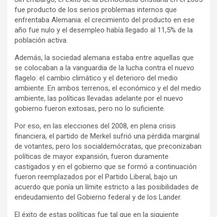
fue producto de los serios problemas internos que
enfrentaba Alemania: el crecimiento del producto en ese
año fue nulo y el desempleo había llegado al 11,5% de la
población activa.
Además, la sociedad alemana estaba entre aquellas que
se colocaban a la vanguardia de la lucha contra el nuevo
flagelo: el cambio climático y el deterioro del medio
ambiente. En ambos terrenos, el económico y el del medio
ambiente, las políticas llevadas adelante por el nuevo
gobierno fueron exitosas, pero no lo suficiente.
Por eso, en las elecciones del 2008, en plena crisis
financiera, el partido de Merkel sufrió una pérdida marginal
de votantes, pero los socialdemócratas, que preconizaban
políticas de mayor expansión, fueron duramente
castigados y en el gobierno que se formó a continuación
fueron reemplazados por el Partido Liberal, bajo un
acuerdo que ponía un límite estricto a las posibilidades de
endeudamiento del Gobierno federal y de los Lander.
El éxito de estas políticas fue tal que en la siguiente