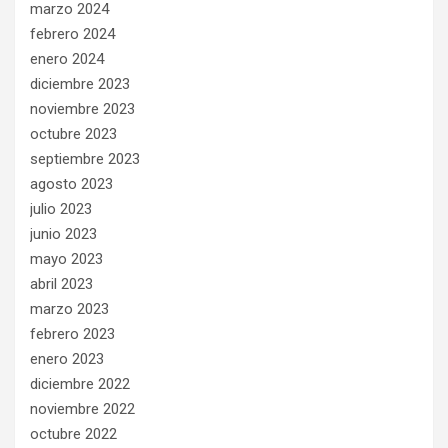
marzo 2024
febrero 2024
enero 2024
diciembre 2023
noviembre 2023
octubre 2023
septiembre 2023
agosto 2023
julio 2023
junio 2023
mayo 2023
abril 2023
marzo 2023
febrero 2023
enero 2023
diciembre 2022
noviembre 2022
octubre 2022