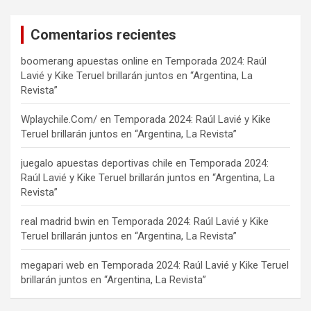
Comentarios recientes
boomerang apuestas online
en
Temporada 2024: Raúl
Lavié y Kike Teruel brillarán juntos en “Argentina, La
Revista”
Wplaychile.Com/
en
Temporada 2024: Raúl Lavié y Kike
Teruel brillarán juntos en “Argentina, La Revista”
juegalo apuestas deportivas chile
en
Temporada 2024:
Raúl Lavié y Kike Teruel brillarán juntos en “Argentina, La
Revista”
real madrid bwin
en
Temporada 2024: Raúl Lavié y Kike
Teruel brillarán juntos en “Argentina, La Revista”
megapari web
en
Temporada 2024: Raúl Lavié y Kike Teruel
brillarán juntos en “Argentina, La Revista”