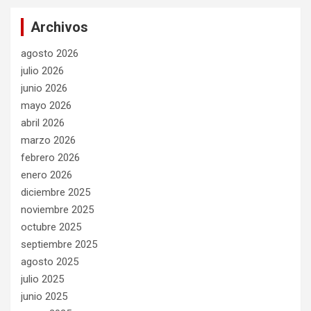
Archivos
agosto 2026
julio 2026
junio 2026
mayo 2026
abril 2026
marzo 2026
febrero 2026
enero 2026
diciembre 2025
noviembre 2025
octubre 2025
septiembre 2025
agosto 2025
julio 2025
junio 2025