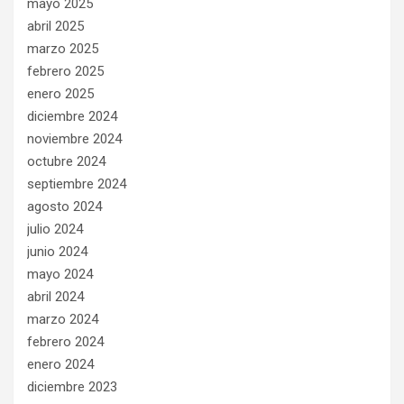
mayo 2025
abril 2025
marzo 2025
febrero 2025
enero 2025
diciembre 2024
noviembre 2024
octubre 2024
septiembre 2024
agosto 2024
julio 2024
junio 2024
mayo 2024
abril 2024
marzo 2024
febrero 2024
enero 2024
diciembre 2023