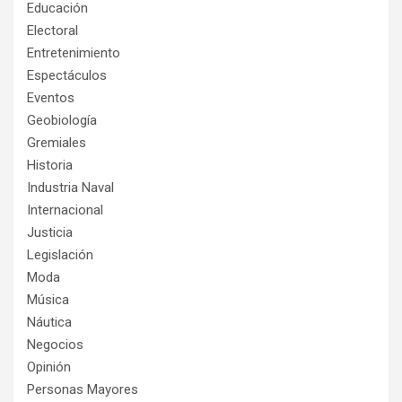
Educación
Electoral
Entretenimiento
Espectáculos
Eventos
Geobiología
Gremiales
Historia
Industria Naval
Internacional
Justicia
Legislación
Moda
Música
Náutica
Negocios
Opinión
Personas Mayores