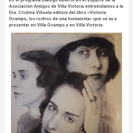
En el programa Dialogo Abierto en el espacio de la
Asociación Amigos de Villa Victoria entrevistamos a
la
Dra. Cristina Viñuela
editora del libro «Victoria
Ocampo, los rostros de una humanista» que se va a
presentar en Villa Ocampo
y en
Villa Victoria.