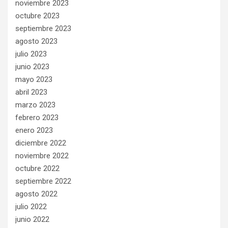
noviembre 2023
octubre 2023
septiembre 2023
agosto 2023
julio 2023
junio 2023
mayo 2023
abril 2023
marzo 2023
febrero 2023
enero 2023
diciembre 2022
noviembre 2022
octubre 2022
septiembre 2022
agosto 2022
julio 2022
junio 2022