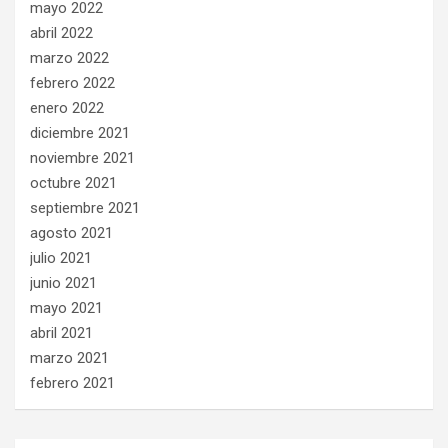
mayo 2022
abril 2022
marzo 2022
febrero 2022
enero 2022
diciembre 2021
noviembre 2021
octubre 2021
septiembre 2021
agosto 2021
julio 2021
junio 2021
mayo 2021
abril 2021
marzo 2021
febrero 2021