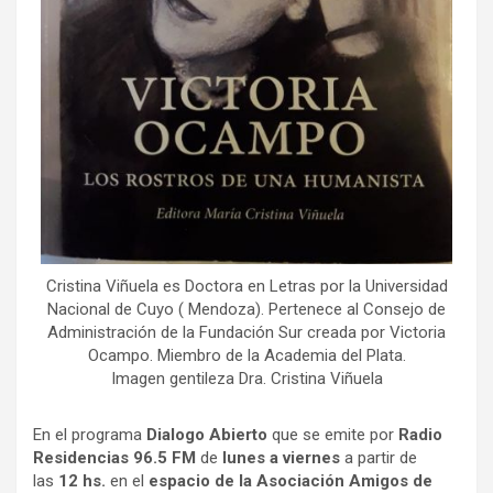
Cristina Viñuela es Doctora en Letras por la Universidad
Nacional de Cuyo ( Mendoza). Pertenece al Consejo de
Administración de la Fundación Sur creada por Victoria
Ocampo. Miembro de la Academia del Plata.
Imagen gentileza Dra. Cristina Viñuela
En el programa
Dialogo Abierto
que se emite por
Radio
Residencias 96.5 FM
de
lunes a viernes
a partir de
las
12 hs.
en el
espacio de la Asociación Amigos de