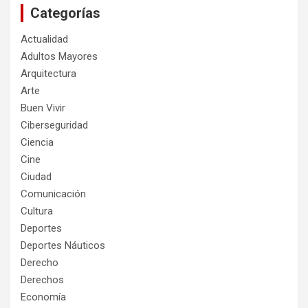
Categorías
Actualidad
Adultos Mayores
Arquitectura
Arte
Buen Vivir
Ciberseguridad
Ciencia
Cine
Ciudad
Comunicación
Cultura
Deportes
Deportes Náuticos
Derecho
Derechos
Economía