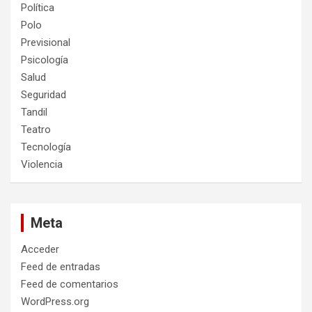
Política
Polo
Previsional
Psicología
Salud
Seguridad
Tandil
Teatro
Tecnología
Violencia
Meta
Acceder
Feed de entradas
Feed de comentarios
WordPress.org