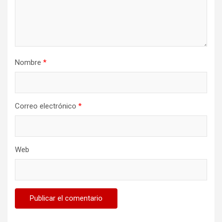
Nombre
*
Correo electrónico
*
Web