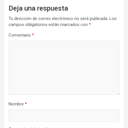
Deja una respuesta
Tu dirección de correo electrónico no será publicada.
Los
campos obligatorios están marcados con
*
Comentario
*
Nombre
*