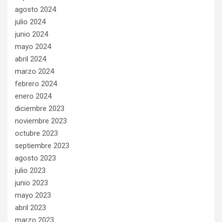
agosto 2024
julio 2024
junio 2024
mayo 2024
abril 2024
marzo 2024
febrero 2024
enero 2024
diciembre 2023
noviembre 2023
octubre 2023
septiembre 2023
agosto 2023
julio 2023
junio 2023
mayo 2023
abril 2023
marzo 2023