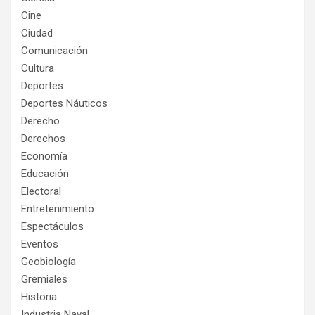
Cine
Ciudad
Comunicación
Cultura
Deportes
Deportes Náuticos
Derecho
Derechos
Economía
Educación
Electoral
Entretenimiento
Espectáculos
Eventos
Geobiología
Gremiales
Historia
Industria Naval