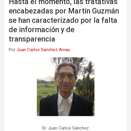
Hasta el momento, las tratativas
encabezadas por Martín Guzmán
se han caracterizado por la falta
de información y de
transparencia
Por
Juan Carlos Sanchez Arnau
Dr. Juan Carlos Sánchez