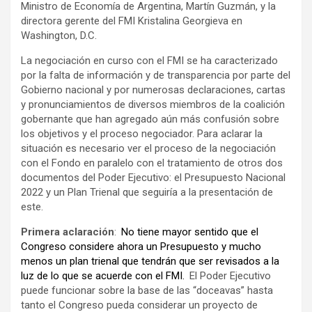
Ministro de Economía de Argentina, Martín Guzmán, y la
directora gerente del FMI Kristalina Georgieva en
Washington, D.C.
La negociación en curso con el FMI se ha caracterizado
por la falta de información y de transparencia por parte del
Gobierno nacional y por numerosas declaraciones, cartas
y pronunciamientos de diversos miembros de la coalición
gobernante que han agregado aún más confusión sobre
los objetivos y el proceso negociador. Para aclarar la
situación es necesario ver el proceso de la negociación
con el Fondo en paralelo con el tratamiento de otros dos
documentos del Poder Ejecutivo: el Presupuesto Nacional
2022 y un Plan Trienal que seguiría a la presentación de
este.
Primera aclaración
:
No tiene mayor sentido que el
Congreso considere ahora un Presupuesto y mucho
menos un plan trienal que tendrán que ser revisados a la
luz de lo que se acuerde con el FMI.
El Poder Ejecutivo
puede funcionar sobre la base de las “doceavas” hasta
tanto el Congreso pueda considerar un proyecto de