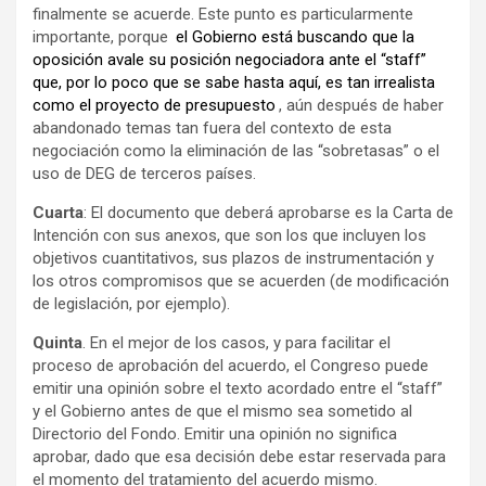
finalmente se acuerde. Este punto es particularmente
importante, porque
el Gobierno está buscando que la
oposición avale su posición negociadora ante el “staff”
que, por lo poco que se sabe hasta aquí, es tan irrealista
como el proyecto de presupuesto
, aún después de haber
abandonado temas tan fuera del contexto de esta
negociación como la eliminación de las “sobretasas” o el
uso de DEG de terceros países.
Cuarta
: El documento que deberá aprobarse es la Carta de
Intención con sus anexos, que son los que incluyen los
objetivos cuantitativos, sus plazos de instrumentación y
los otros compromisos que se acuerden (de modificación
de legislación, por ejemplo).
Quinta
. En el mejor de los casos, y para facilitar el
proceso de aprobación del acuerdo, el Congreso puede
emitir una opinión sobre el texto acordado entre el “staff”
y el Gobierno antes de que el mismo sea sometido al
Directorio del Fondo. Emitir una opinión no significa
aprobar, dado que esa decisión debe estar reservada para
el momento del tratamiento del acuerdo mismo.