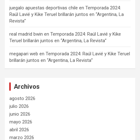
juegalo apuestas deportivas chile
en
Temporada 2024:
Raúl Lavié y Kike Teruel brillarán juntos en “Argentina, La
Revista”
real madrid bwin
en
Temporada 2024: Raúl Lavié y Kike
Teruel brillarán juntos en “Argentina, La Revista”
megapari web
en
Temporada 2024: Raúl Lavié y Kike Teruel
brillarán juntos en “Argentina, La Revista”
Archivos
agosto 2026
julio 2026
junio 2026
mayo 2026
abril 2026
marzo 2026