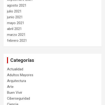
agosto 2021
julio 2021
junio 2021
mayo 2021
abril 2021
marzo 2021
febrero 2021
Categorías
Actualidad
Adultos Mayores
Arquitectura
Arte
Buen Vivir
Ciberseguridad
Ciencia