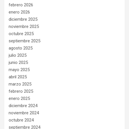
febrero 2026
enero 2026
diciembre 2025
noviembre 2025
octubre 2025
septiembre 2025
agosto 2025
julio 2025
junio 2025
mayo 2025
abril 2025
marzo 2025
febrero 2025
enero 2025
diciembre 2024
noviembre 2024
octubre 2024
septiembre 2024