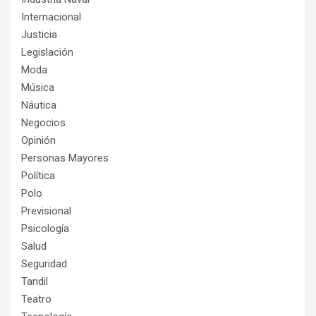
Internacional
Justicia
Legislación
Moda
Música
Náutica
Negocios
Opinión
Personas Mayores
Política
Polo
Previsional
Psicología
Salud
Seguridad
Tandil
Teatro