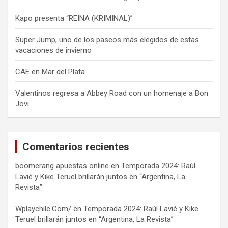
Kapo presenta “REINA (KRIMINAL)”
Super Jump, uno de los paseos más elegidos de estas
vacaciones de invierno
CAE en Mar del Plata
Valentinos regresa a Abbey Road con un homenaje a Bon
Jovi
Comentarios recientes
boomerang apuestas online
en
Temporada 2024: Raúl
Lavié y Kike Teruel brillarán juntos en “Argentina, La
Revista”
Wplaychile.Com/
en
Temporada 2024: Raúl Lavié y Kike
Teruel brillarán juntos en “Argentina, La Revista”