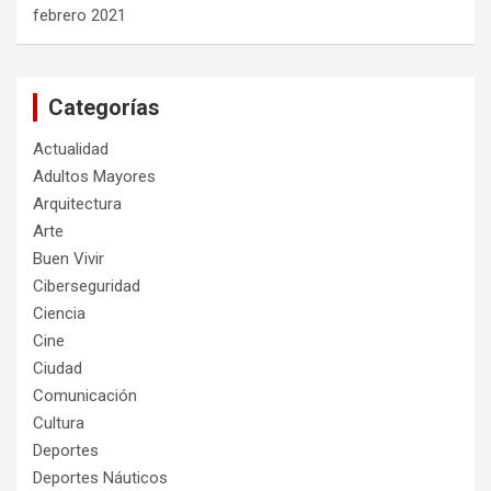
febrero 2021
Categorías
Actualidad
Adultos Mayores
Arquitectura
Arte
Buen Vivir
Ciberseguridad
Ciencia
Cine
Ciudad
Comunicación
Cultura
Deportes
Deportes Náuticos