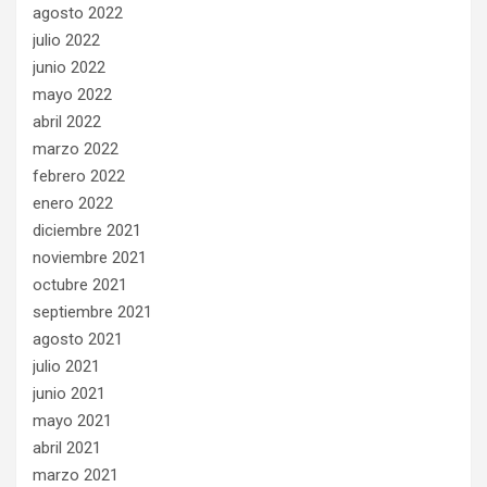
agosto 2022
julio 2022
junio 2022
mayo 2022
abril 2022
marzo 2022
febrero 2022
enero 2022
diciembre 2021
noviembre 2021
octubre 2021
septiembre 2021
agosto 2021
julio 2021
junio 2021
mayo 2021
abril 2021
marzo 2021