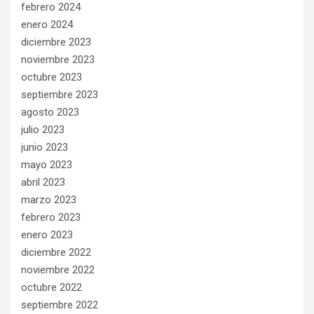
febrero 2024
enero 2024
diciembre 2023
noviembre 2023
octubre 2023
septiembre 2023
agosto 2023
julio 2023
junio 2023
mayo 2023
abril 2023
marzo 2023
febrero 2023
enero 2023
diciembre 2022
noviembre 2022
octubre 2022
septiembre 2022