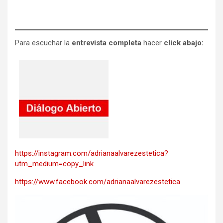
Para escuchar la
entrevista completa
hacer
click abajo:
https://instagram.com/adrianaalvarezestetica?
utm_medium=copy_link
https://www.facebook.com/adrianaalvarezestetica