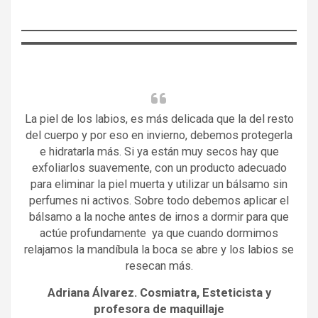
La piel de los labios, es más delicada que la del resto
del cuerpo y por eso en invierno, debemos protegerla
e hidratarla más. Si ya están muy secos hay que
exfoliarlos suavemente, con un producto adecuado
para eliminar la piel muerta y utilizar un bálsamo sin
perfumes ni activos. Sobre todo debemos aplicar el
bálsamo a la noche antes de irnos a dormir para que
actúe profundamente ya que cuando dormimos
relajamos la mandíbula la boca se abre y los labios se
resecan más.
Adriana Álvarez. Cosmiatra, Esteticista y
profesora de maquillaje