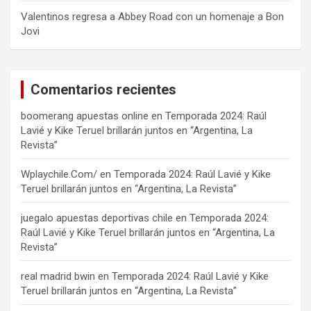
Valentinos regresa a Abbey Road con un homenaje a Bon
Jovi
Comentarios recientes
boomerang apuestas online
en
Temporada 2024: Raúl
Lavié y Kike Teruel brillarán juntos en “Argentina, La
Revista”
Wplaychile.Com/
en
Temporada 2024: Raúl Lavié y Kike
Teruel brillarán juntos en “Argentina, La Revista”
juegalo apuestas deportivas chile
en
Temporada 2024:
Raúl Lavié y Kike Teruel brillarán juntos en “Argentina, La
Revista”
real madrid bwin
en
Temporada 2024: Raúl Lavié y Kike
Teruel brillarán juntos en “Argentina, La Revista”