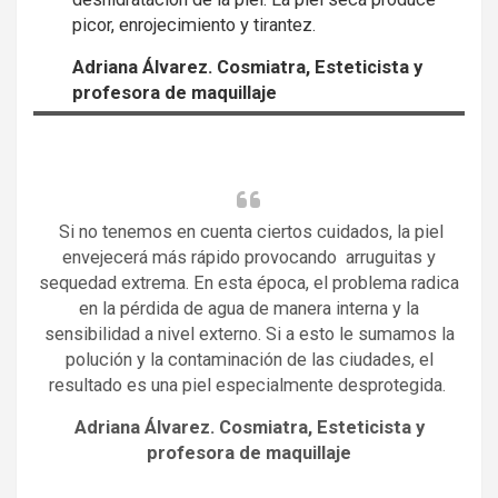
picor, enrojecimiento y tirantez.
Adriana Álvarez. Cosmiatra, Esteticista y
profesora de maquillaje
Si no tenemos en cuenta ciertos cuidados, la piel
envejecerá más rápido provocando arruguitas y
sequedad extrema. En esta época, el problema radica
en la pérdida de agua de manera interna y la
sensibilidad a nivel externo. Si a esto le sumamos la
polución y la contaminación de las ciudades, el
resultado es una piel especialmente desprotegida.
Adriana Álvarez. Cosmiatra, Esteticista y
profesora de maquillaje