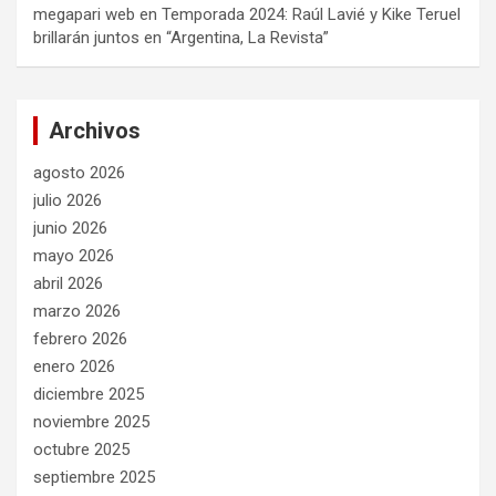
megapari web
en
Temporada 2024: Raúl Lavié y Kike Teruel
brillarán juntos en “Argentina, La Revista”
Archivos
agosto 2026
julio 2026
junio 2026
mayo 2026
abril 2026
marzo 2026
febrero 2026
enero 2026
diciembre 2025
noviembre 2025
octubre 2025
septiembre 2025