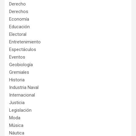
Derecho
Derechos
Economía
Educación
Electoral
Entretenimiento
Espectáculos
Eventos
Geobiología
Gremiales
Historia
Industria Naval
Internacional
Justicia
Legislación
Moda
Música
Náutica