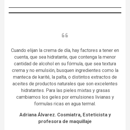
Cuando elijan la crema de día, hay factores a tener en
cuenta, que sea hidratante, que contenga la menor
cantidad de alcohol en su fórmula, que sea textura
crema y no emulsión, busquen ingredientes como la
manteca de karité, la palta, o distintos extractos de
aceites de productos naturales que son excelentes
hidratantes. Para las pieles mixtas y grasas
cambiamos los geles por emulsiones livianas y
formulas ricas en agua termal.
Adriana Álvarez. Cosmiatra, Esteticista y
profesora de maquillaje