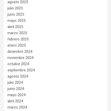
agosto 2025
julio 2025
junio 2025
mayo 2025
abril 2025
marzo 2025
febrero 2025
enero 2025
diciembre 2024
noviembre 2024
octubre 2024
septiembre 2024
agosto 2024
julio 2024
junio 2024
mayo 2024
abril 2024
marzo 2024