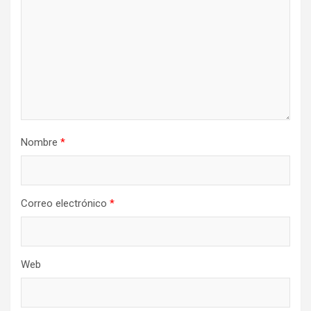
Nombre
*
Correo electrónico
*
Web