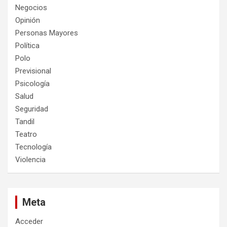
Negocios
Opinión
Personas Mayores
Política
Polo
Previsional
Psicología
Salud
Seguridad
Tandil
Teatro
Tecnología
Violencia
Meta
Acceder