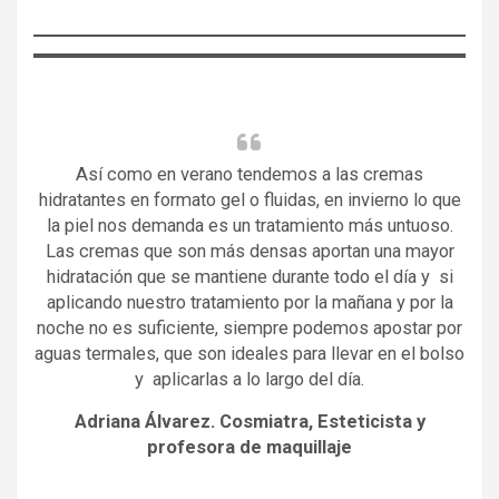
Así como en verano tendemos a las cremas
hidratantes en formato gel o fluidas, en invierno lo que
la piel nos demanda es un tratamiento más untuoso.
Las cremas que son más densas aportan una mayor
hidratación que se mantiene durante todo el día y si
aplicando nuestro tratamiento por la mañana y por la
noche no es suficiente, siempre podemos apostar por
aguas termales, que son ideales para llevar en el bolso
y aplicarlas a lo largo del día.
Adriana Álvarez. Cosmiatra, Esteticista y
profesora de maquillaje