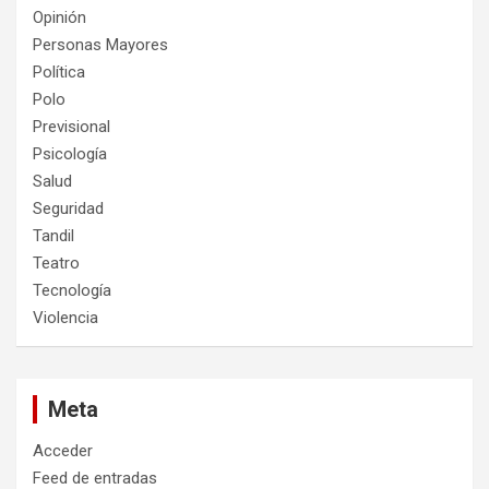
Opinión
Personas Mayores
Política
Polo
Previsional
Psicología
Salud
Seguridad
Tandil
Teatro
Tecnología
Violencia
Meta
Acceder
Feed de entradas