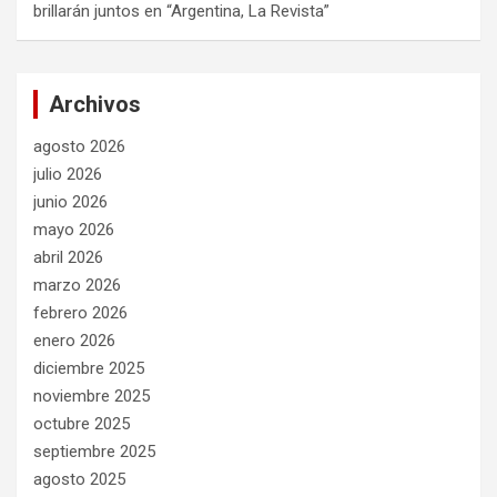
brillarán juntos en “Argentina, La Revista”
Archivos
agosto 2026
julio 2026
junio 2026
mayo 2026
abril 2026
marzo 2026
febrero 2026
enero 2026
diciembre 2025
noviembre 2025
octubre 2025
septiembre 2025
agosto 2025