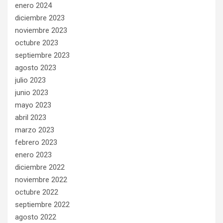
enero 2024
diciembre 2023
noviembre 2023
octubre 2023
septiembre 2023
agosto 2023
julio 2023
junio 2023
mayo 2023
abril 2023
marzo 2023
febrero 2023
enero 2023
diciembre 2022
noviembre 2022
octubre 2022
septiembre 2022
agosto 2022