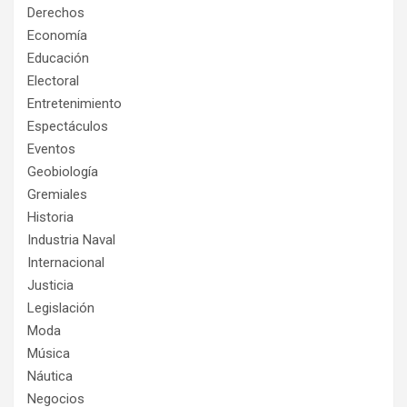
Derechos
Economía
Educación
Electoral
Entretenimiento
Espectáculos
Eventos
Geobiología
Gremiales
Historia
Industria Naval
Internacional
Justicia
Legislación
Moda
Música
Náutica
Negocios