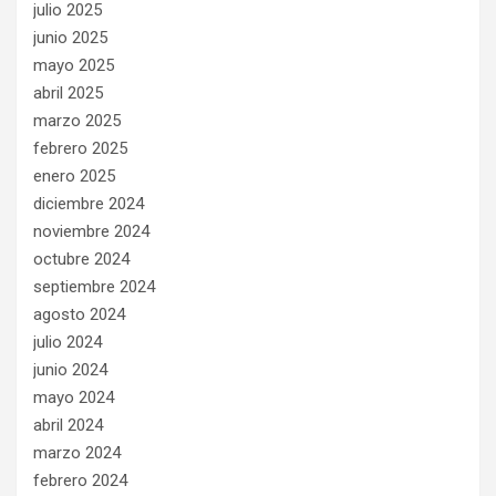
julio 2025
junio 2025
mayo 2025
abril 2025
marzo 2025
febrero 2025
enero 2025
diciembre 2024
noviembre 2024
octubre 2024
septiembre 2024
agosto 2024
julio 2024
junio 2024
mayo 2024
abril 2024
marzo 2024
febrero 2024