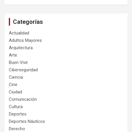
Categorías
Actualidad
Adultos Mayores
Arquitectura
Arte
Buen Vivir
Ciberseguridad
Ciencia
Cine
Ciudad
Comunicación
Cultura
Deportes
Deportes Náuticos
Derecho