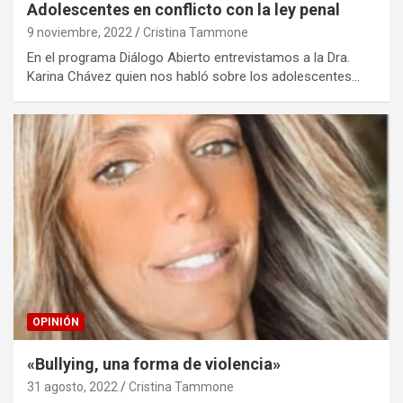
Adolescentes en conflicto con la ley penal
9 noviembre, 2022
Cristina Tammone
En el programa Diálogo Abierto entrevistamos a la Dra.
Karina Chávez quien nos habló sobre los adolescentes…
OPINIÓN
«Bullying, una forma de violencia»
31 agosto, 2022
Cristina Tammone