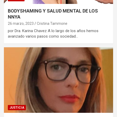
BODYSHAMING Y SALUD MENTAL DE LOS
NNYA
26 marzo, 2023
Cristina Tammone
por Dra. Karina Chavez A lo largo de los años hemos
avanzado varios pasos como sociedad…
JUSTICIA