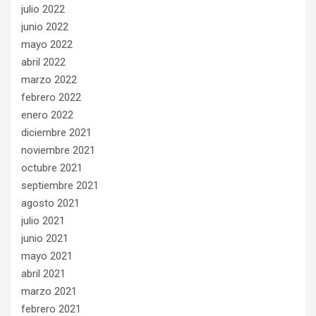
julio 2022
junio 2022
mayo 2022
abril 2022
marzo 2022
febrero 2022
enero 2022
diciembre 2021
noviembre 2021
octubre 2021
septiembre 2021
agosto 2021
julio 2021
junio 2021
mayo 2021
abril 2021
marzo 2021
febrero 2021