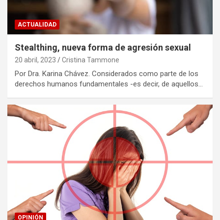
ACTUALIDAD
Stealthing, nueva forma de agresión sexual
20 abril, 2023
Cristina Tammone
Por Dra. Karina Chávez. Considerados como parte de los
derechos humanos fundamentales -es decir, de aquellos…
OPINIÓN