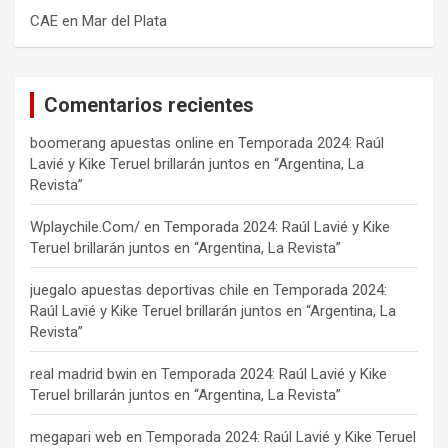
CAE en Mar del Plata
Comentarios recientes
boomerang apuestas online
en
Temporada 2024: Raúl
Lavié y Kike Teruel brillarán juntos en “Argentina, La
Revista”
Wplaychile.Com/
en
Temporada 2024: Raúl Lavié y Kike
Teruel brillarán juntos en “Argentina, La Revista”
juegalo apuestas deportivas chile
en
Temporada 2024:
Raúl Lavié y Kike Teruel brillarán juntos en “Argentina, La
Revista”
real madrid bwin
en
Temporada 2024: Raúl Lavié y Kike
Teruel brillarán juntos en “Argentina, La Revista”
megapari web
en
Temporada 2024: Raúl Lavié y Kike Teruel