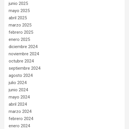
junio 2025
mayo 2025
abril 2025
marzo 2025
febrero 2025
enero 2025
diciembre 2024
noviembre 2024
octubre 2024
septiembre 2024
agosto 2024
julio 2024
junio 2024
mayo 2024
abril 2024
marzo 2024
febrero 2024
enero 2024