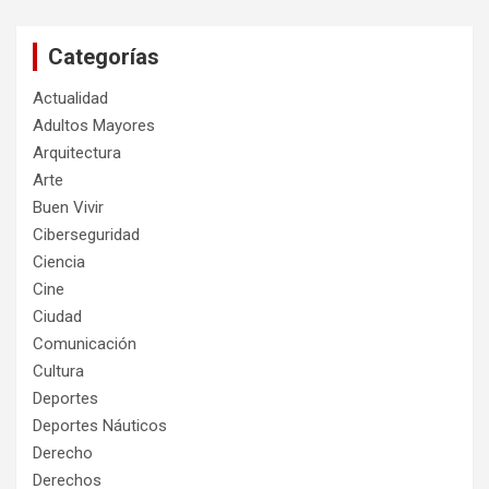
Categorías
Actualidad
Adultos Mayores
Arquitectura
Arte
Buen Vivir
Ciberseguridad
Ciencia
Cine
Ciudad
Comunicación
Cultura
Deportes
Deportes Náuticos
Derecho
Derechos