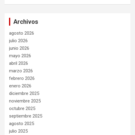
Archivos
agosto 2026
julio 2026
junio 2026
mayo 2026
abril 2026
marzo 2026
febrero 2026
enero 2026
diciembre 2025
noviembre 2025
octubre 2025
septiembre 2025
agosto 2025
julio 2025