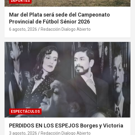
DEPORTES
Mar del Plata será sede del Campeonato
Provincial de Fútbol Sénior 2026
6 agosto, 2026
Redacción Dialogo Abierto
ESPECTÁCULOS
PERDIDOS EN LOS ESPEJOS Borges y Victoria
3 agosto, 2026
Redacción Dialogo Abierto