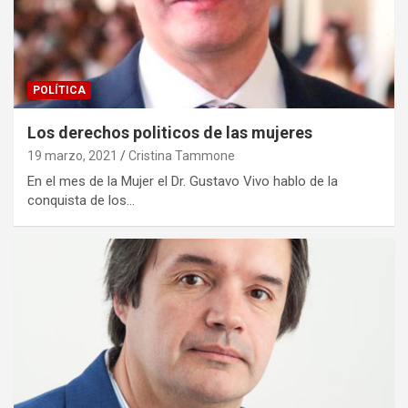
POLÍTICA
Los derechos politicos de las mujeres
19 marzo, 2021
Cristina Tammone
En el mes de la Mujer el Dr. Gustavo Vivo hablo de la
conquista de los…