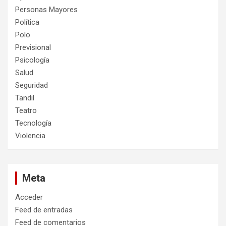
Personas Mayores
Política
Polo
Previsional
Psicología
Salud
Seguridad
Tandil
Teatro
Tecnología
Violencia
Meta
Acceder
Feed de entradas
Feed de comentarios