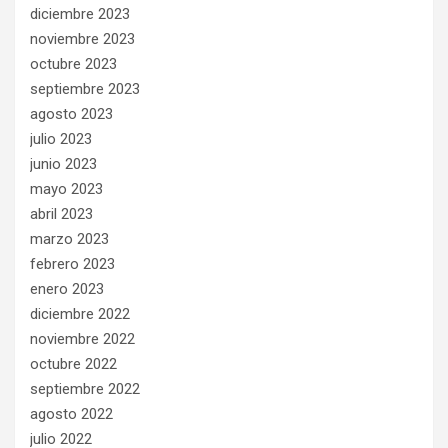
diciembre 2023
noviembre 2023
octubre 2023
septiembre 2023
agosto 2023
julio 2023
junio 2023
mayo 2023
abril 2023
marzo 2023
febrero 2023
enero 2023
diciembre 2022
noviembre 2022
octubre 2022
septiembre 2022
agosto 2022
julio 2022