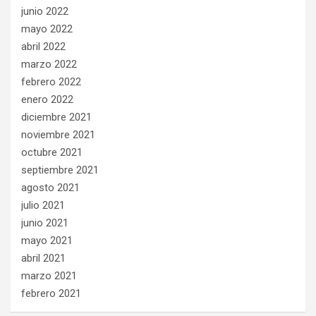
junio 2022
mayo 2022
abril 2022
marzo 2022
febrero 2022
enero 2022
diciembre 2021
noviembre 2021
octubre 2021
septiembre 2021
agosto 2021
julio 2021
junio 2021
mayo 2021
abril 2021
marzo 2021
febrero 2021