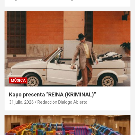
MÚSICA
Kapo presenta “REINA (KRIMINAL)”
31 julio, 2026
Redacción Dialogo Abierto