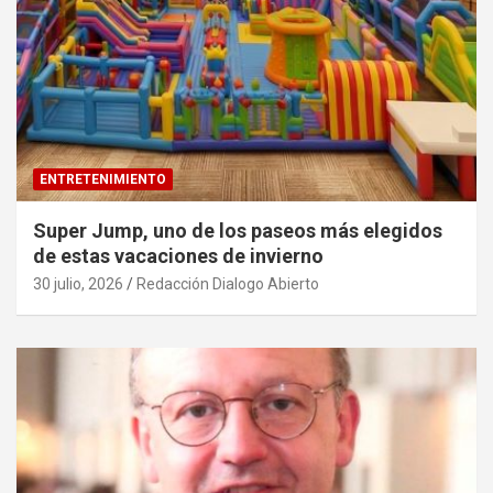
ENTRETENIMIENTO
Super Jump, uno de los paseos más elegidos
de estas vacaciones de invierno
30 julio, 2026
Redacción Dialogo Abierto