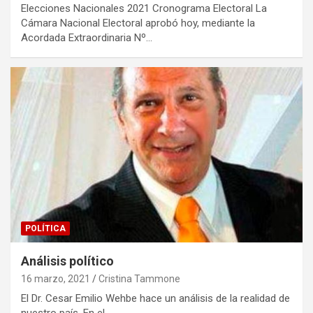
Elecciones Nacionales 2021 Cronograma Electoral La
Cámara Nacional Electoral aprobó hoy, mediante la
Acordada Extraordinaria Nº…
POLÍTICA
Análisis político
16 marzo, 2021
Cristina Tammone
El Dr. Cesar Emilio Wehbe hace un análisis de la realidad de
nuestro país. En el…