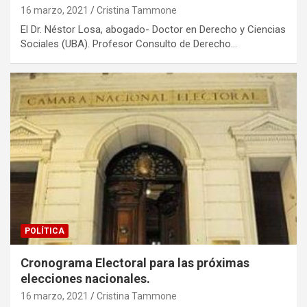
16 marzo, 2021
Cristina Tammone
El Dr. Néstor Losa, abogado- Doctor en Derecho y Ciencias
Sociales (UBA). Profesor Consulto de Derecho…
POLÍTICA
Cronograma Electoral para las próximas
elecciones nacionales.
16 marzo, 2021
Cristina Tammone