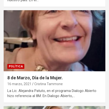
POLÍTICA
8 de Marzo, Día de la Mujer.
16 marzo, 2021
Cristina Tammone
La Lic. Alejandra Patuto, en el programa Dialogo Abierto
hizo referencia al 8M. En Dialogo Abierto,…