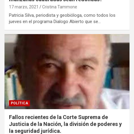
17 marzo, 2021
Cristina Tammone
Patricia Silva, periodista y geobióloga, como todos los
jueves en el programa Dialogo Abierto que se…
POLÍTICA
Fallos recientes de la Corte Suprema de
Justicia de la Nación, la división de poderes y
la seguridad jurídica.