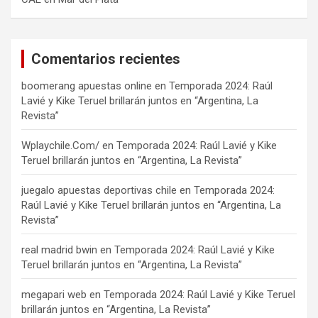
Comentarios recientes
boomerang apuestas online
en
Temporada 2024: Raúl
Lavié y Kike Teruel brillarán juntos en “Argentina, La
Revista”
Wplaychile.Com/
en
Temporada 2024: Raúl Lavié y Kike
Teruel brillarán juntos en “Argentina, La Revista”
juegalo apuestas deportivas chile
en
Temporada 2024:
Raúl Lavié y Kike Teruel brillarán juntos en “Argentina, La
Revista”
real madrid bwin
en
Temporada 2024: Raúl Lavié y Kike
Teruel brillarán juntos en “Argentina, La Revista”
megapari web
en
Temporada 2024: Raúl Lavié y Kike Teruel
brillarán juntos en “Argentina, La Revista”