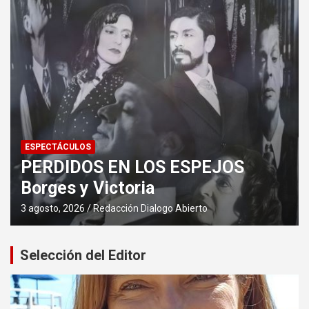
ESPECTÁCULOS
PERDIDOS EN LOS ESPEJOS
Borges y Victoria
3 agosto, 2026
Redacción Dialogo Abierto
Selección del Editor