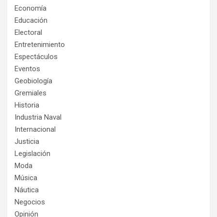
Economía
Educación
Electoral
Entretenimiento
Espectáculos
Eventos
Geobiología
Gremiales
Historia
Industria Naval
Internacional
Justicia
Legislación
Moda
Música
Náutica
Negocios
Opinión