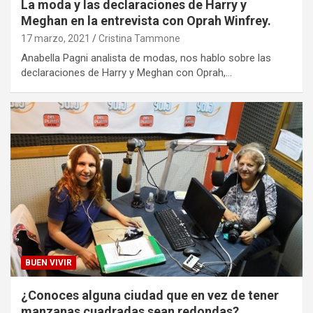
La moda y las declaraciones de Harry y
Meghan en la entrevista con Oprah Winfrey.
17 marzo, 2021
Cristina Tammone
Anabella Pagni analista de modas, nos hablo sobre las
declaraciones de Harry y Meghan con Oprah,…
BUEN VIVIR
¿Conoces alguna ciudad que en vez de tener
manzanas cuadradas sean redondas?