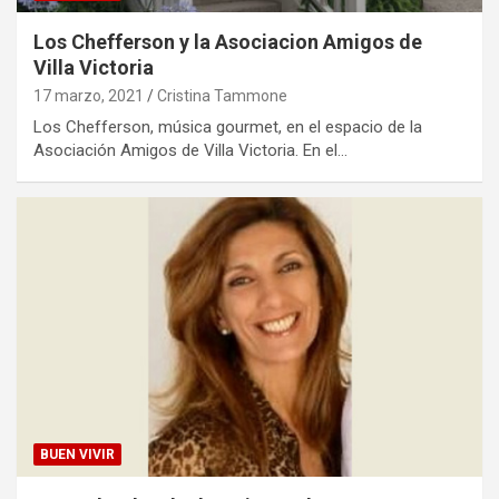
Los Chefferson y la Asociacion Amigos de
Villa Victoria
17 marzo, 2021
Cristina Tammone
Los Chefferson, música gourmet, en el espacio de la
Asociación Amigos de Villa Victoria. En el…
BUEN VIVIR